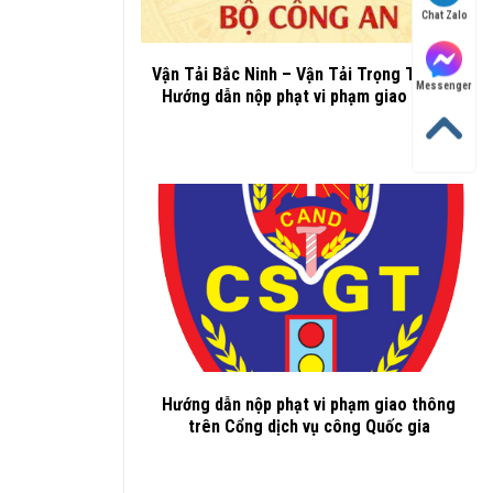
Chat Zalo
Vận Tải Bắc Ninh – Vận Tải Trọng Thành –
Messenger
Hướng dẫn nộp phạt vi phạm giao thông
Hướng dẫn nộp phạt vi phạm giao thông
trên Cổng dịch vụ công Quốc gia