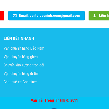
Email: vantaibacninh.com@gmail.com
Liên h
LIÊN KẾT NHANH
Vận chuyển hàng Bắc Nam
Vận chuyển hàng ghép
Chuyển kho xưởng trọn gói
Vận chuyển hàng đi tỉnh
Cho thuê xe Container
Vận Tải Trọng Thành © 2011