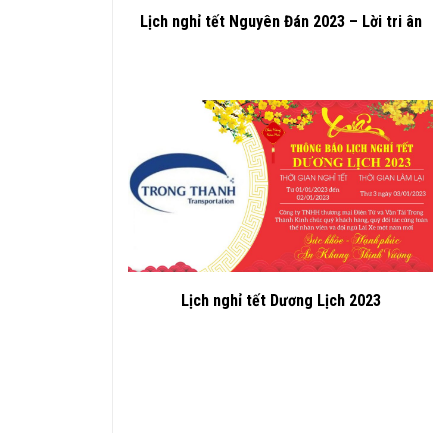
Lịch nghỉ tết Nguyên Đán 2023 – Lời tri ân
Lịch nghỉ tết Dương Lịch 2023