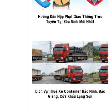
Hướng Dẫn Nộp Phạt Giao Thông Trực
Tuyến Tại Bắc Ninh Mới Nhất
Dịch Vụ Thuê Xe Container Bắc Ninh, Bắc
Giang, Cửa Khẩu Lạng Sơn