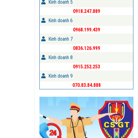
Kinh doanh 5
0918.247.889
Kinh doanh 6
0968.199.439
Kinh doanh 7
0836.126.999
Kinh doanh 8
0915.252.253
Kinh doanh 9
070.83.84.888