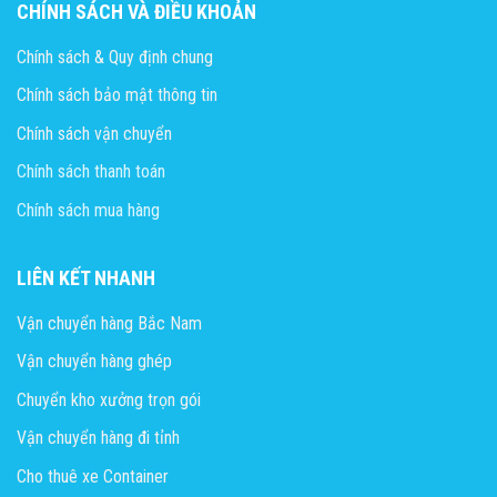
CHÍNH SÁCH VÀ ĐIỀU KHOẢN
Chính sách & Quy định chung
Chính sách bảo mật thông tin
Chính sách vận chuyển
Chính sách thanh toán
Chính sách mua hàng
LIÊN KẾT NHANH
Vận chuyển hàng Bắc Nam
Vận chuyển hàng ghép
Chuyển kho xưởng trọn gói
Vận chuyển hàng đi tỉnh
Cho thuê xe Container