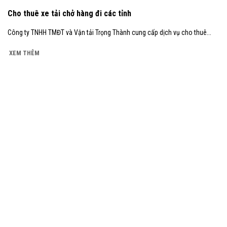
Cho thuê xe tải chở hàng đi các tỉnh
Công ty TNHH TMĐT và Vận tải Trọng Thành cung cấp dịch vụ cho thuê...
XEM THÊM