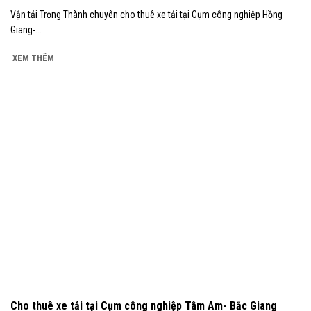
Vận tải Trọng Thành chuyên cho thuê xe tải tại Cụm công nghiệp Hồng
Giang-...
XEM THÊM
Cho thuê xe tải tại Cụm công nghiệp Tâm Am- Bắc Giang