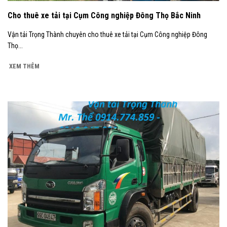
Cho thuê xe tải tại Cụm Công nghiệp Đông Thọ Bắc Ninh
Vận tải Trọng Thành chuyên cho thuê xe tải tại Cụm Công nghiệp Đông
Thọ...
XEM THÊM