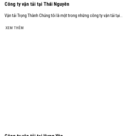
Công ty vận tải tại Thái Nguyên
Vận tải Trọng Thành Chúng tôi là một trong những công ty vận tải tại...
XEM THÊM