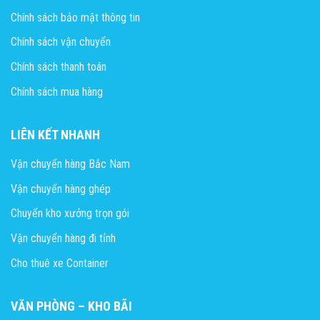
Chính sách bảo mật thông tin
Chính sách vận chuyển
Chính sách thanh toán
Chính sách mua hàng
LIÊN KẾT NHANH
Vận chuyển hàng Bắc Nam
Vận chuyển hàng ghép
Chuyển kho xưởng trọn gói
Vận chuyển hàng đi tỉnh
Cho thuê xe Container
VĂN PHÒNG – KHO BÃI