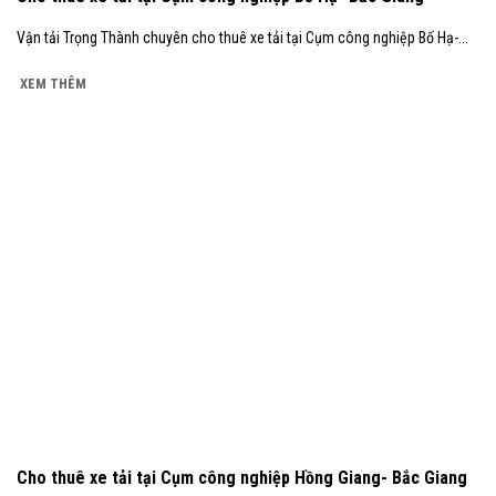
Vận tải Trọng Thành chuyên cho thuê xe tải tại Cụm công nghiệp Bố Hạ-...
XEM THÊM
Cho thuê xe tải tại Cụm công nghiệp Hồng Giang- Bắc Giang