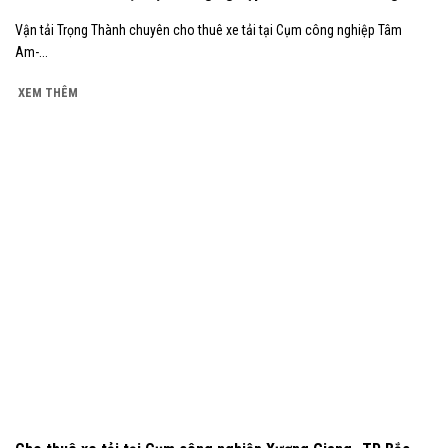
Vận tải Trọng Thành chuyên cho thuê xe tải tại Cụm công nghiệp Tâm
Am-...
XEM THÊM