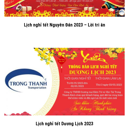
Lịch nghỉ tết Nguyên Đán 2023 – Lời tri ân
Lịch nghỉ tết Dương Lịch 2023