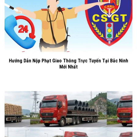
Hướng Dẫn Nộp Phạt Giao Thông Trực Tuyến Tại Bắc Ninh
Mới Nhất