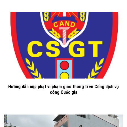
Hướng dẫn nộp phạt vi phạm giao thông trên Cổng dịch vụ
công Quốc gia