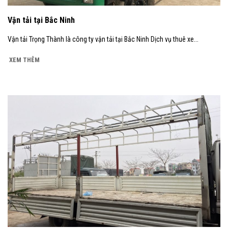
Vận tải tại Bắc Ninh
Vận tải Trọng Thành là công ty vận tải tại Bắc Ninh Dịch vụ thuê xe...
XEM THÊM