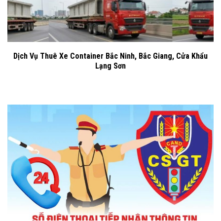
Dịch Vụ Thuê Xe Container Bắc Ninh, Bắc Giang, Cửa Khẩu
Lạng Sơn