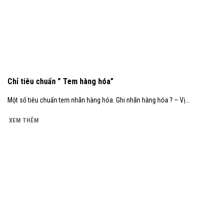
Chỉ tiêu chuẩn ” Tem hàng hóa”
Một số tiêu chuẩn tem nhãn hàng hóa. Ghi nhãn hàng hóa ? – Vị...
XEM THÊM