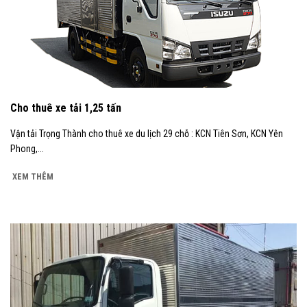
Cho thuê xe tải 1,25 tấn
Vận tải Trọng Thành cho thuê xe du lịch 29 chỗ : KCN Tiên Sơn, KCN Yên
Phong,...
XEM THÊM