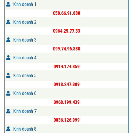
Kinh doanh 1
058.66.91.888
Kinh doanh 2
0964.25.77.33
Kinh doanh 3
099.74.96.888
Kinh doanh 4
0914.174.859
Kinh doanh 5
0918.247.889
Kinh doanh 6
0968.199.439
Kinh doanh 7
0836.126.999
Kinh doanh 8