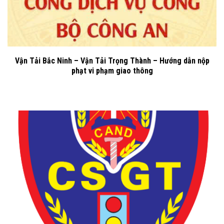
Vận Tải Bắc Ninh – Vận Tải Trọng Thành – Hướng dẫn nộp
phạt vi phạm giao thông