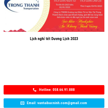
Lịch nghỉ tết Dương Lịch 2023
Hotline: 058.66.91.888
Email: vantaibacninh.com@gmail.com