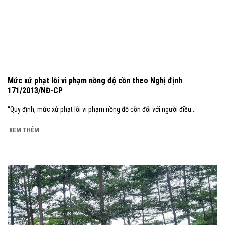
Mức xử phạt lỗi vi phạm nồng độ cồn theo Nghị định
171/2013/NĐ-CP
“Quy định, mức xử phạt lỗi vi phạm nồng độ cồn đối với người điều...
XEM THÊM