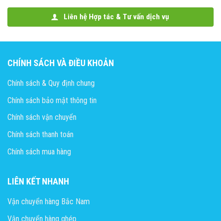
Liên hệ Hợp tác & Tư vấn dịch vụ
CHÍNH SÁCH VÀ ĐIỀU KHOẢN
Chính sách & Quy định chung
Chính sách bảo mật thông tin
Chính sách vận chuyển
Chính sách thanh toán
Chính sách mua hàng
LIÊN KẾT NHANH
Vận chuyển hàng Bắc Nam
Vận chuyển hàng ghép