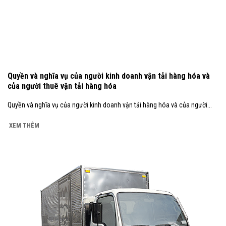
Quyền và nghĩa vụ của người kinh doanh vận tải hàng hóa và
của người thuê vận tải hàng hóa
Quyền và nghĩa vụ của người kinh doanh vận tải hàng hóa và của người...
XEM THÊM