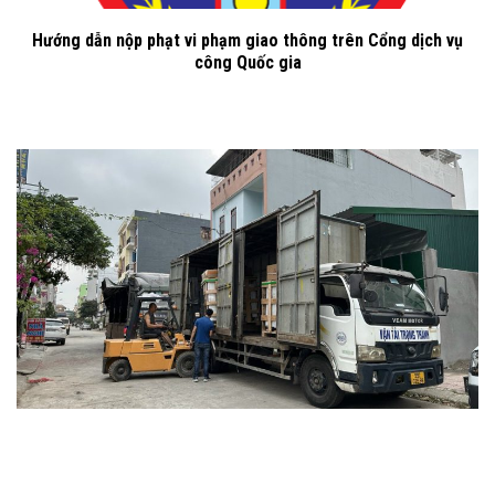
Hướng dẫn nộp phạt vi phạm giao thông trên Cổng dịch vụ
công Quốc gia