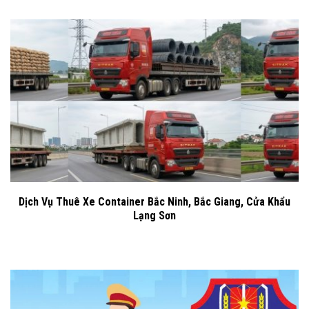
Dịch Vụ Thuê Xe Container Bắc Ninh, Bắc Giang, Cửa Khẩu
Lạng Sơn