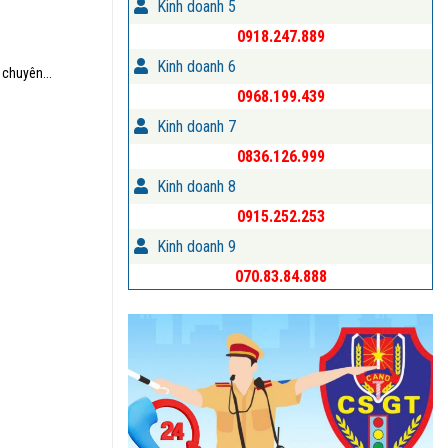
Kinh doanh 5
0918.247.889
Kinh doanh 6
 chuyên...
0968.199.439
Kinh doanh 7
0836.126.999
Kinh doanh 8
0915.252.253
Kinh doanh 9
070.83.84.888