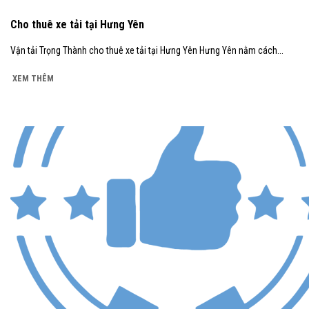
Cho thuê xe tải tại Hưng Yên
Vận tải Trọng Thành cho thuê xe tải tại Hưng Yên Hưng Yên nằm cách...
XEM THÊM