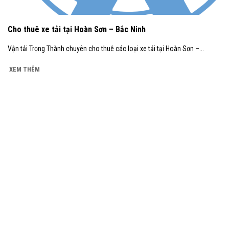
Cho thuê xe tải tại Hoàn Sơn – Bắc Ninh
Vận tải Trọng Thành chuyên cho thuê các loại xe tải tại Hoàn Sơn –...
XEM THÊM