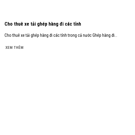
Cho thuê xe tải ghép hàng đi các tỉnh
Cho thuê xe tải ghép hàng đi các tỉnh trong cả nước Ghép hàng đi...
XEM THÊM