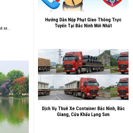
Hướng Dẫn Nộp Phạt Giao Thông Trực
Tuyến Tại Bắc Ninh Mới Nhất
ê xe...
Dịch Vụ Thuê Xe Container Bắc Ninh, Bắc
Giang, Cửa Khẩu Lạng Sơn