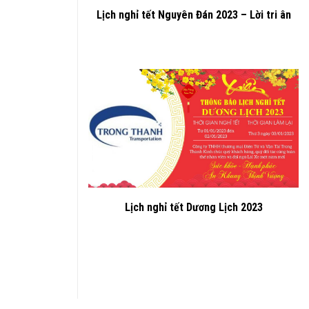
Lịch nghỉ tết Nguyên Đán 2023 – Lời tri ân
Lịch nghỉ tết Dương Lịch 2023