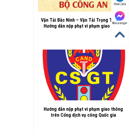
Chat Zalo
Vận Tải Bắc Ninh – Vận Tải Trọng Thành –
Messenger
Hướng dẫn nộp phạt vi phạm giao thông
Hướng dẫn nộp phạt vi phạm giao thông
trên Cổng dịch vụ công Quốc gia