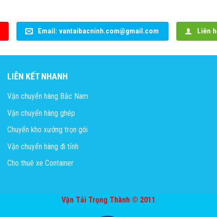
Email: vantaibacninh.com@gmail.com
Liên h
LIÊN KẾT NHANH
Vận chuyển hàng Bắc Nam
Vận chuyển hàng ghép
Chuyển kho xưởng trọn gói
Vận chuyển hàng đi tỉnh
Cho thuê xe Container
Vận Tải Trọng Thành © 2011