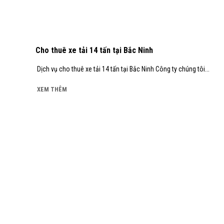
Cho thuê xe tải 14 tấn tại Bắc Ninh
Dịch vụ cho thuê xe tải 14 tấn tại Bắc Ninh Công ty chúng tôi...
XEM THÊM