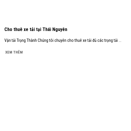
Cho thuê xe tải tại Thái Nguyên
Vận tải Trọng Thành Chúng tôi chuyên cho thuê xe tải đủ các trọng tải ...
XEM THÊM