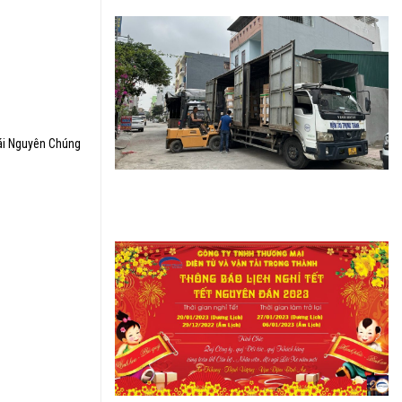
hái Nguyên Chúng