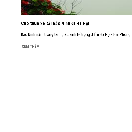
Cho thuê xe tải Bắc Ninh đi Hà Nội
Bắc Ninh nằm trong tam giác kinh tế trọng điểm Hà Nội- Hải Phòng –
XEM THÊM