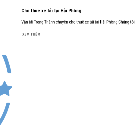
Cho thuê xe tải tại Hải Phòng
Vận tải Trọng Thành chuyên cho thuê xe tải tại Hải Phòng Chúng tôi
XEM THÊM