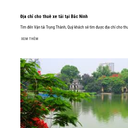
Địa chỉ cho thuê xe tải tại Bắc Ninh
Tìm đến Vận tải Trọng Thành, Quý khách sẽ tìm được địa chỉ cho thu
XEM THÊM