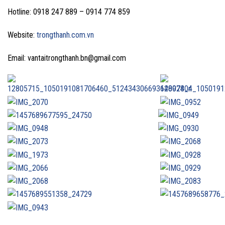
Hotline: 0918 247 889 – 0914 774 859
Website:
trongthanh.com.vn
Email: vantaitrongthanh.bn@gmail.com