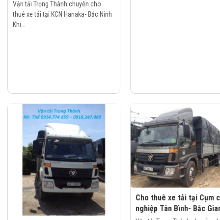
Vận tải Trọng Thành chuyên cho
thuê xe tải tại KCN Hanaka- Bắc Ninh
Khi...
Cho thuê xe tải tại Cụm 
nghiệp Tân Bình- Bắc Gia