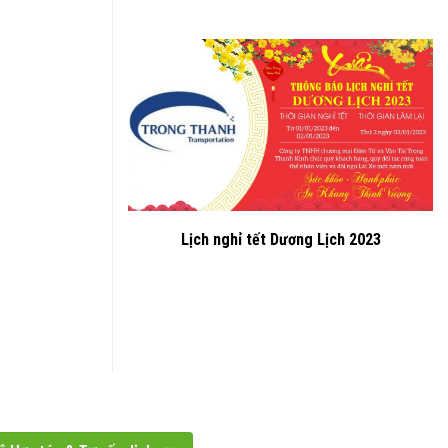
Lịch nghỉ tết Dương Lịch 2023