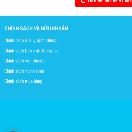
Hotline: 058.66.91.888
CHÍNH SÁCH VÀ ĐIỀU KHOẢN
Chính sách & Quy định chung
Chính sách bảo mật thông tin
Chính sách vận chuyển
Chính sách thanh toán
Chính sách mua hàng