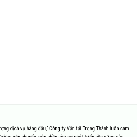
ượng dịch vụ hàng đầu," Công ty Vận tải Trọng Thành luôn cam