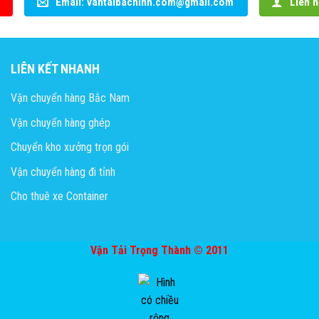
Email: vantaibacninh.com@gmail.com
Liên h
LIÊN KẾT NHANH
Vận chuyển hàng Bắc Nam
Vận chuyển hàng ghép
Chuyển kho xưởng trọn gói
Vận chuyển hàng đi tỉnh
Cho thuê xe Container
Vận Tải Trọng Thành © 2011