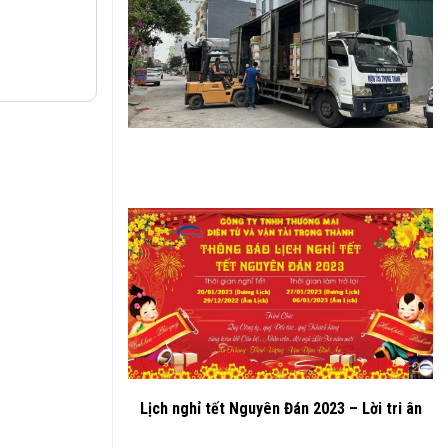
Lịch nghỉ tết Nguyên Đán 2023 – Lời tri ân