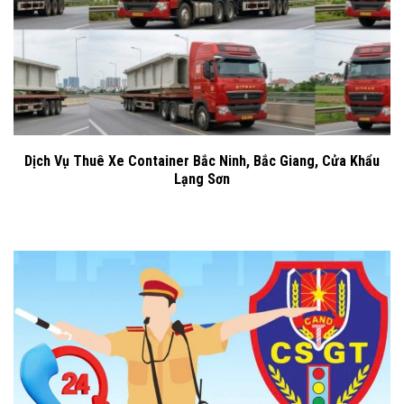
Dịch Vụ Thuê Xe Container Bắc Ninh, Bắc Giang, Cửa Khẩu
Lạng Sơn