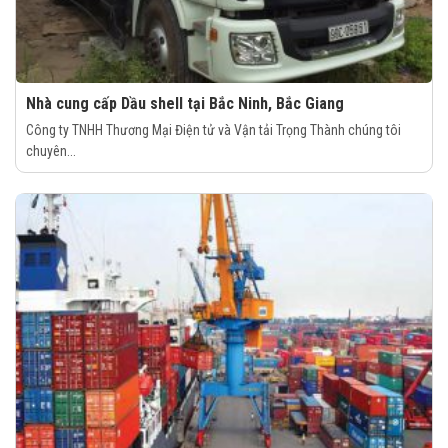
Nhà cung cấp Dầu shell tại Bắc Ninh, Bắc Giang
Công ty TNHH Thương Mại Điện tử và Vận tải Trọng Thành chúng tôi
chuyên...