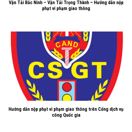
Vận Tải Bắc Ninh – Vận Tải Trọng Thành – Hướng dẫn nộp
phạt vi phạm giao thông
Hướng dẫn nộp phạt vi phạm giao thông trên Cổng dịch vụ
công Quốc gia