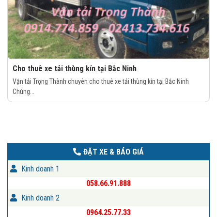
Cho thuê xe tải thùng kín tại Bắc Ninh
Vận tải Trọng Thành chuyên cho thuê xe tải thùng kín tại Bắc Ninh
Chúng...
ĐẶT XE & BÁO GIÁ
Kinh doanh 1
058.66.91.888
Kinh doanh 2
0964.25.77.33