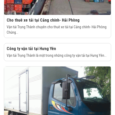
Cho thuê xe tải tại Cảng chính- Hải Phòng
Vận tải Trọng Thành chuyên cho thuê xe tải tại Cảng chính- Hải Phòng
Chúng...
Công ty vận tải tại Hưng Yên
Vận tải Trọng Thành là một trong những công ty vận tải tại Hưng Yên...