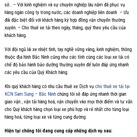
sở… – Với kinh nghiệm và sự chuyên nghiệp lâu năm đã phục vụ
hàng ngàn công ty trong nước, các doanh nghiệp liên doanh – Ưu
đãi đặc biệt đối với khách hàng ký hợp đồng vận chuyển thường
xuyên. – Cho thuê xe tải theo ngày, tháng, quý theo yêu cầu của
khách hàng.
Với đội ngũ lái xe nhiệt tình, tay nghề vững vàng, kinh nghiệm, thông
thuộc địa hình Bắc Ninh cũng như các tỉnh cùng các loại xe tải có
chế độ bảo hành bảo dưỡng thường xuyên để luôn đáp ứng nhanh
các yêu cầu của Quý Khách hàng.
Khi quý khách hàng có nhu cầu thuê xe Dịch vụ
cho thuê xe tải tại
KCN Sam Sung – Bắc Ninh
chúng tôi sẽ đáp ứng nhanh thời gian
giao vận , vận tải hàng hoá, vận chuyển vào mọi thời điểm và tư vấn
cho Quý khách hàng chọn loại xe phù hợp và rẻ nhất cho từng loại
hàng hoá, từng loại xe và từng cung đường.
Hiện tại chúng tôi đang cung cấp những dịch vụ sau: