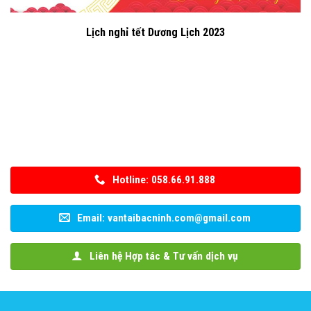
Lịch nghỉ tết Dương Lịch 2023
Hotline: 058.66.91.888
Email: vantaibacninh.com@gmail.com
Liên hệ Hợp tác & Tư vấn dịch vụ