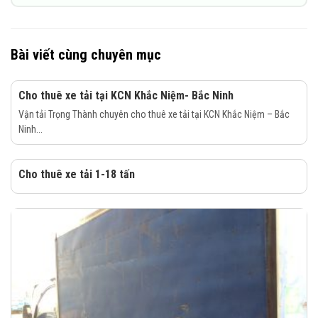
Bài viết cùng chuyên mục
Cho thuê xe tải tại KCN Khắc Niệm- Bắc Ninh
Vận tải Trọng Thành chuyên cho thuê xe tải tại KCN Khắc Niệm – Bắc
Ninh...
Cho thuê xe tải 1-18 tấn