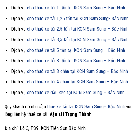
Dịch vụ
cho thuê xe tải 1 tấn tại KCN Sam Sung – Bắc Ninh
Dịch vụ
cho thuê xe tải 1,25 tấn tại KCN Sam Sung- Bắc Ninh
Dịch vụ
cho thuê xe tải 2,5 tấn tại KCN Sam Sung – Bắc Ninh
Dịch vụ
cho thuê xe tải 3,5 tấn tại KCN Sam Sung – Bắc Ninh
Dịch vụ
cho thuê xe tải 5 tấn tại KCN Sam Sung – Bắc Ninh
Dịch vụ
cho thuê xe tải 8 tấn tại KCN Sam Sung – Bắc Ninh
Dịch vụ
cho thuê xe tải 3 chân tại KCN Sam Sung – Bắc Ninh
Dịch vụ
cho thuê xe tải 4 chân tại KCN Sam Sung – Bắc Ninh
Dịch vụ
cho thuê xe đầu kéo tại KCN Sam Sung – Bắc Ninh
Quý khách có nhu cầu
thuê xe tải tại KCN
Sam Sung
– Bắc Ninh
vui
lòng liên hệ thuê xe tải:
Vận tải Trọng Thành
Địa chỉ: Lô 3, TS9, KCN Tiên Sơn Bắc Ninh.