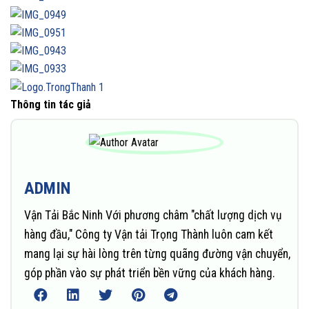
Thông tin tác giả
ADMIN
Vận Tải Bắc Ninh Với phương châm "chất lượng dịch vụ
hàng đầu," Công ty Vận tải Trọng Thành luôn cam kết
mang lại sự hài lòng trên từng quãng đường vận chuyển,
góp phần vào sự phát triển bền vững của khách hàng.