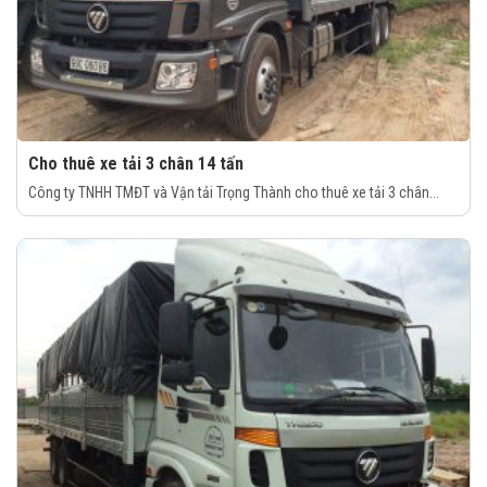
Cho thuê xe tải 3 chân 14 tấn
Công ty TNHH TMĐT và Vận tải Trọng Thành cho thuê xe tải 3 chân...