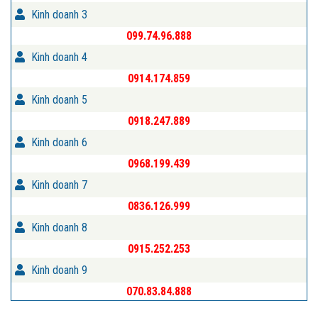
Kinh doanh 3
099.74.96.888
Kinh doanh 4
0914.174.859
Kinh doanh 5
0918.247.889
Kinh doanh 6
0968.199.439
Kinh doanh 7
0836.126.999
Kinh doanh 8
0915.252.253
Kinh doanh 9
070.83.84.888