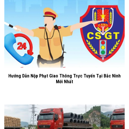
Hướng Dẫn Nộp Phạt Giao Thông Trực Tuyến Tại Bắc Ninh
Mới Nhất