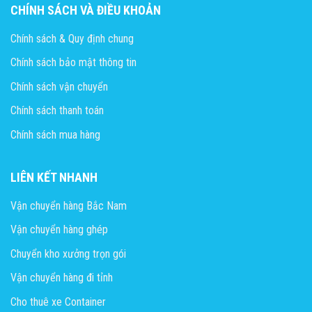
CHÍNH SÁCH VÀ ĐIỀU KHOẢN
Chính sách & Quy định chung
Chính sách bảo mật thông tin
Chính sách vận chuyển
Chính sách thanh toán
Chính sách mua hàng
LIÊN KẾT NHANH
Vận chuyển hàng Bắc Nam
Vận chuyển hàng ghép
Chuyển kho xưởng trọn gói
Vận chuyển hàng đi tỉnh
Cho thuê xe Container