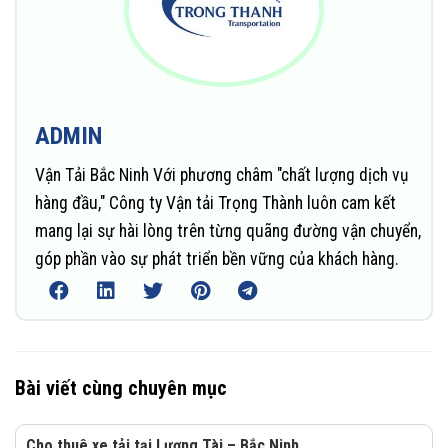
ADMIN
Vận Tải Bắc Ninh Với phương châm "chất lượng dịch vụ
hàng đầu," Công ty Vận tải Trọng Thành luôn cam kết
mang lại sự hài lòng trên từng quãng đường vận chuyển,
góp phần vào sự phát triển bền vững của khách hàng.
Bài viết cùng chuyên mục
Cho thuê xe tải tại Lương Tài – Bắc Ninh