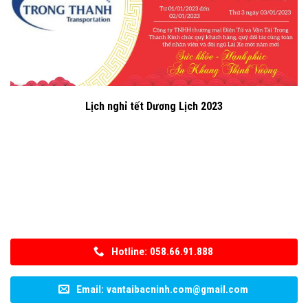
Lịch nghỉ tết Dương Lịch 2023
Hotline: 058.66.91.888
Email: vantaibacninh.com@gmail.com