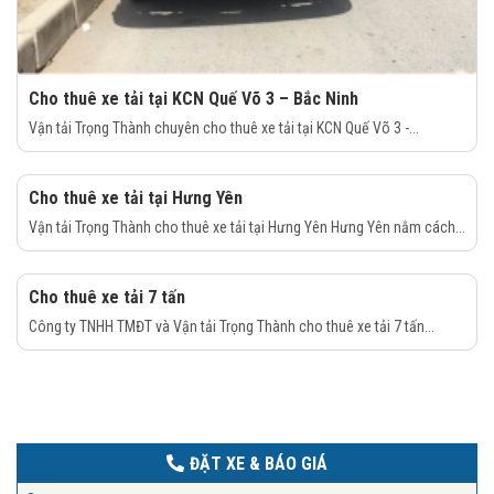
Cho thuê xe tải tại KCN Quế Võ 3 – Bắc Ninh
Vận tải Trọng Thành chuyên cho thuê xe tải tại KCN Quế Võ 3 -...
Cho thuê xe tải tại Hưng Yên
Vận tải Trọng Thành cho thuê xe tải tại Hưng Yên Hưng Yên nằm cách...
Cho thuê xe tải 7 tấn
Công ty TNHH TMĐT và Vận tải Trọng Thành cho thuê xe tải 7 tấn...
ĐẶT XE & BÁO GIÁ