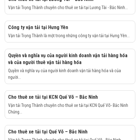
Vận tải Trọng Thành chuyên cho thuê xe tải tại Lương Tài - Bắc Ninh...
Công ty vận tải tại Hưng Yên
Vận tải Trọng Thành là một trong những công ty vận tải tại Hưng Yên...
Quyền và nghĩa vụ của người kinh doanh vận tải hàng hóa
và của người thuê vận tải hàng hóa
Quyền và nghĩa vụ của người kinh doanh vận tải hàng hóa và của
người...
Cho thuê xe tải tại KCN Quế Võ – Bắc Ninh
Vận tải Trọng Thành chuyên cho thuê xe tải tại KCN Quế Võ- Bắc Ninh
Chúng...
Cho thuê xe tải tại Quế Võ – Bắc Ninh
Vận tải Trọng Thành chuyên cho thuê xe tải tại Quế Võ - Bắc Ninh...