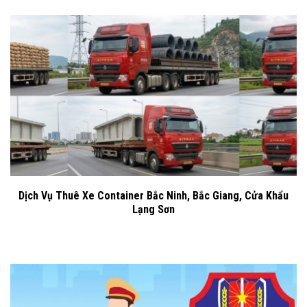
Dịch Vụ Thuê Xe Container Bắc Ninh, Bắc Giang, Cửa Khẩu
Lạng Sơn