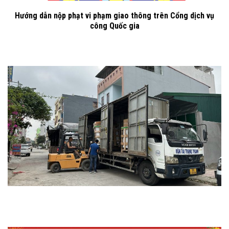
Hướng dẫn nộp phạt vi phạm giao thông trên Cổng dịch vụ
công Quốc gia