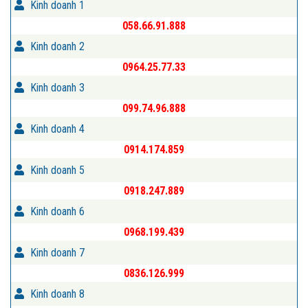
Kinh doanh 1
058.66.91.888
Kinh doanh 2
0964.25.77.33
Kinh doanh 3
099.74.96.888
Kinh doanh 4
0914.174.859
Kinh doanh 5
0918.247.889
Kinh doanh 6
0968.199.439
Kinh doanh 7
0836.126.999
Kinh doanh 8