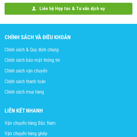
Liên hệ Hợp tác & Tư vấn dịch vụ
CHÍNH SÁCH VÀ ĐIỀU KHOẢN
Chính sách & Quy định chung
Chính sách bảo mật thông tin
Chính sách vận chuyển
Chính sách thanh toán
Chính sách mua hàng
LIÊN KẾT NHANH
Vận chuyển hàng Bắc Nam
Vận chuyển hàng ghép