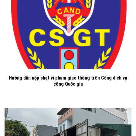
Hướng dẫn nộp phạt vi phạm giao thông trên Cổng dịch vụ
công Quốc gia