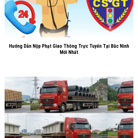
Hướng Dẫn Nộp Phạt Giao Thông Trực Tuyến Tại Bắc Ninh
Mới Nhất