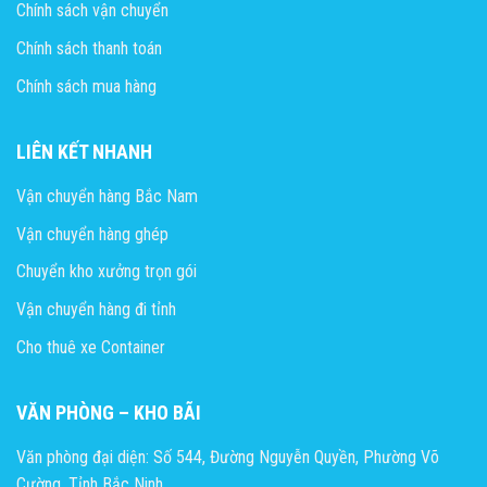
Chính sách vận chuyển
Chính sách thanh toán
Chính sách mua hàng
LIÊN KẾT NHANH
Vận chuyển hàng Bắc Nam
Vận chuyển hàng ghép
Chuyển kho xưởng trọn gói
Vận chuyển hàng đi tỉnh
Cho thuê xe Container
VĂN PHÒNG – KHO BÃI
Văn phòng đại diện: Số 544, Đường Nguyễn Quyền, Phường Võ
Cường, Tỉnh Bắc Ninh