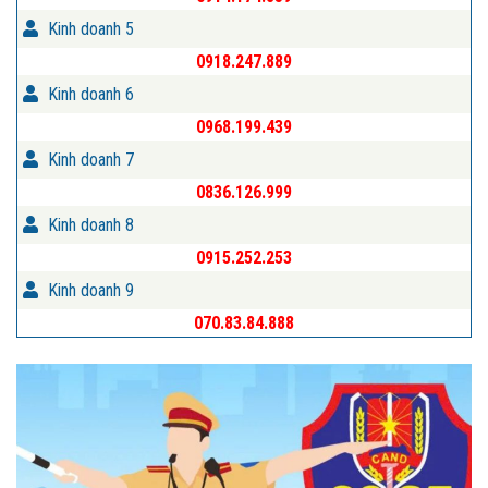
Kinh doanh 5
0918.247.889
Kinh doanh 6
0968.199.439
Kinh doanh 7
0836.126.999
Kinh doanh 8
0915.252.253
Kinh doanh 9
070.83.84.888