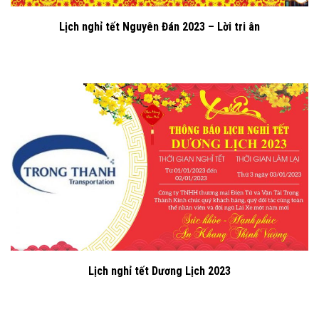
Lịch nghỉ tết Nguyên Đán 2023 – Lời tri ân
Lịch nghỉ tết Dương Lịch 2023