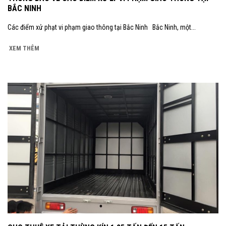
BẮC NINH
Các điểm xử phạt vi phạm giao thông tại Bắc Ninh Bắc Ninh, một...
XEM THÊM