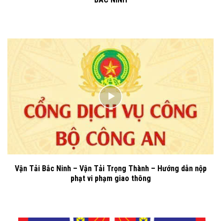
Vận Tải Bắc Ninh – Vận Tải Trọng Thành – Hướng dẫn nộp
phạt vi phạm giao thông