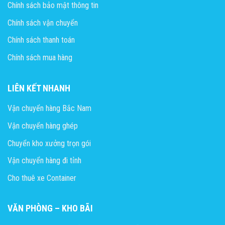
Chính sách bảo mật thông tin
Chính sách vận chuyển
Chính sách thanh toán
Chính sách mua hàng
LIÊN KẾT NHANH
Vận chuyển hàng Bắc Nam
Vận chuyển hàng ghép
Chuyển kho xưởng trọn gói
Vận chuyển hàng đi tỉnh
Cho thuê xe Container
VĂN PHÒNG – KHO BÃI