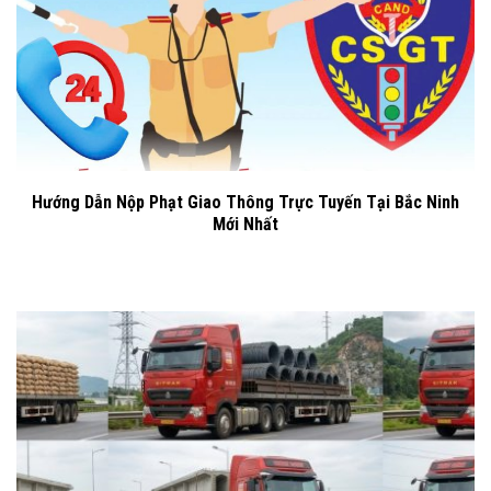
Hướng Dẫn Nộp Phạt Giao Thông Trực Tuyến Tại Bắc Ninh
Mới Nhất