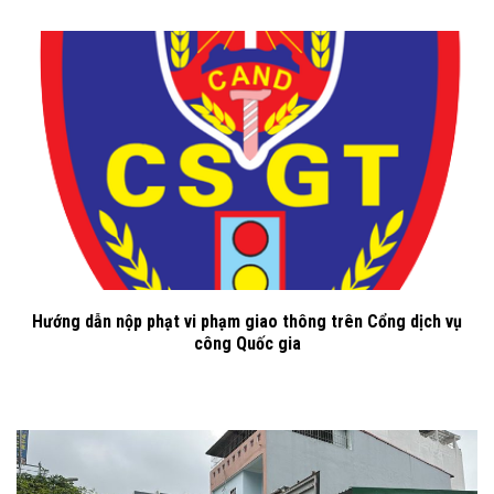
Hướng dẫn nộp phạt vi phạm giao thông trên Cổng dịch vụ
công Quốc gia