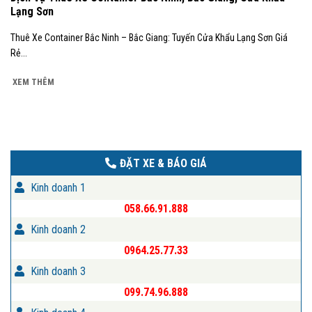
Lạng Sơn
Thuê Xe Container Bắc Ninh – Bắc Giang: Tuyến Cửa Khẩu Lạng Sơn Giá
Rẻ...
XEM THÊM
ĐẶT XE & BÁO GIÁ
Kinh doanh 1
058.66.91.888
Kinh doanh 2
0964.25.77.33
Kinh doanh 3
099.74.96.888