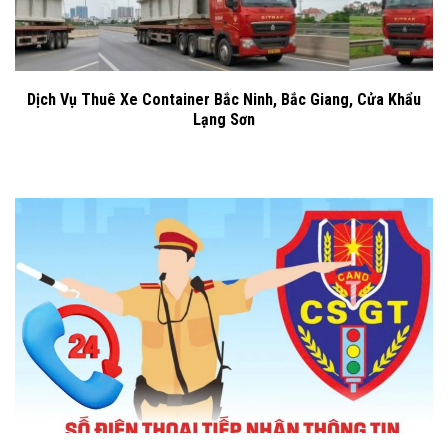
Dịch Vụ Thuê Xe Container Bắc Ninh, Bắc Giang, Cửa Khẩu
Lạng Sơn