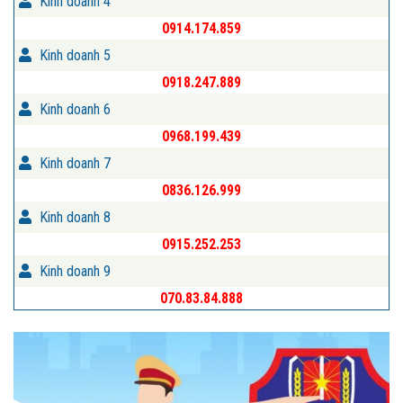
Kinh doanh 4
0914.174.859
Kinh doanh 5
0918.247.889
Kinh doanh 6
0968.199.439
Kinh doanh 7
0836.126.999
Kinh doanh 8
0915.252.253
Kinh doanh 9
070.83.84.888