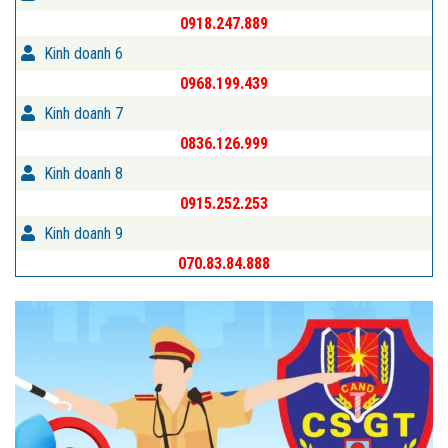
0918.247.889
Kinh doanh 6
0968.199.439
Kinh doanh 7
0836.126.999
Kinh doanh 8
0915.252.253
Kinh doanh 9
070.83.84.888