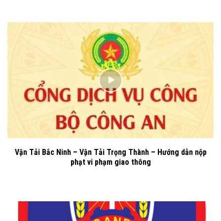
Vận Tải Bắc Ninh – Vận Tải Trọng Thành – Hướng dẫn nộp
phạt vi phạm giao thông