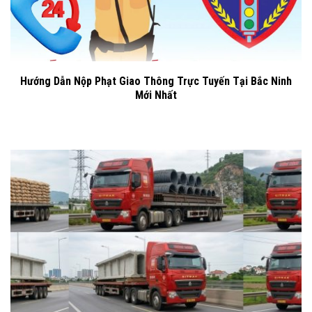
Hướng Dẫn Nộp Phạt Giao Thông Trực Tuyến Tại Bắc Ninh
Mới Nhất