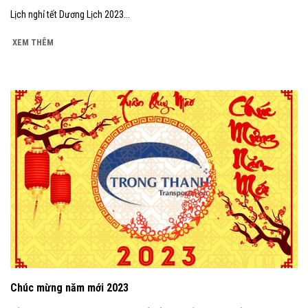
Lịch nghỉ tết Dương Lịch 2023...
XEM THÊM
Chúc mừng năm mới 2023