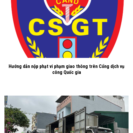
Hướng dẫn nộp phạt vi phạm giao thông trên Cổng dịch vụ
công Quốc gia