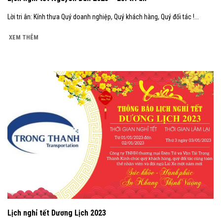
Lời tri ân: Kính thưa Quý doanh nghiệp, Quý khách hàng, Quý đối tác !...
XEM THÊM
Lịch nghỉ tết Dương Lịch 2023