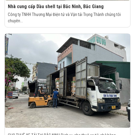
Nhà cung cấp Dầu shell tại Bắc Ninh, Bắc Giang
Công ty TNHH Thương Mại Điện tử và Vận tải Trọng Thành chúng tôi
chuyên...