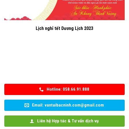
Lịch nghỉ tết Dương Lịch 2023
Hotline: 058.66.91.888
Email: vantaibacninh.com@gmail.com
Liên hệ Hợp tác & Tư vấn dịch vụ