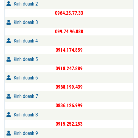
Kinh doanh 2
0964.25.77.33
Kinh doanh 3
099.74.96.888
Kinh doanh 4
0914.174.859
Kinh doanh 5
0918.247.889
Kinh doanh 6
0968.199.439
Kinh doanh 7
0836.126.999
Kinh doanh 8
0915.252.253
Kinh doanh 9