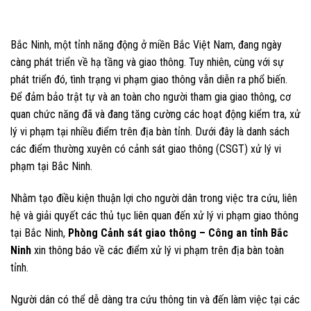
Bắc Ninh, một tỉnh năng động ở miền Bắc Việt Nam, đang ngày
càng phát triển về hạ tầng và giao thông. Tuy nhiên, cùng với sự
phát triển đó, tình trạng vi phạm giao thông vẫn diễn ra phổ biến.
Để đảm bảo trật tự và an toàn cho người tham gia giao thông, cơ
quan chức năng đã và đang tăng cường các hoạt động kiểm tra, xử
lý vi phạm tại nhiều điểm trên địa bàn tỉnh. Dưới đây là danh sách
các điểm thường xuyên có cảnh sát giao thông (CSGT) xử lý vi
phạm tại Bắc Ninh.
Nhằm tạo điều kiện thuận lợi cho người dân trong việc tra cứu, liên
hệ và giải quyết các thủ tục liên quan đến xử lý vi phạm giao thông
tại Bắc Ninh,
Phòng Cảnh sát giao thông – Công an tỉnh Bắc
Ninh
xin thông báo về các điểm xử lý vi phạm trên địa bàn toàn
tỉnh.
Người dân có thể dễ dàng tra cứu thông tin và đến làm việc tại các