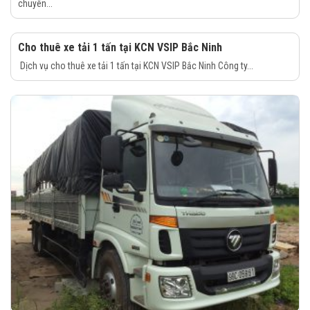
chuyên...
Cho thuê xe tải 1 tấn tại KCN VSIP Bắc Ninh
Dịch vụ cho thuê xe tải 1 tấn tại KCN VSIP Bắc Ninh Công ty...