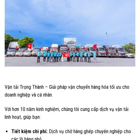
Vận tải Trọng Thành – Giải pháp vận chuyển hàng hóa tối ưu cho
doanh nghiệp và cá nhân.
Với hơn 10 năm kinh nghiệm, chúng tôi cung cấp dịch vụ vận tải
linh hoạt, giúp bạn:
Tiết kiệm chi phí:
Dịch vụ chở hàng ghép chuyên nghiệp cho
các lô hàng nhỏ.