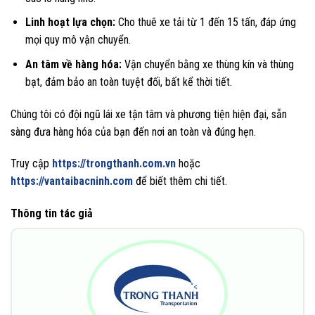
Linh hoạt lựa chọn:
Cho thuê xe tải từ 1 đến 15 tấn, đáp ứng
mọi quy mô vận chuyển.
An tâm về hàng hóa:
Vận chuyển bằng xe thùng kín và thùng
bạt, đảm bảo an toàn tuyệt đối, bất kể thời tiết.
Chúng tôi có đội ngũ lái xe tận tâm và phương tiện hiện đại, sẵn
sàng đưa hàng hóa của bạn đến nơi an toàn và đúng hẹn.
Truy cập
https://trongthanh.com.vn
hoặc
https://vantaibacninh.com
để biết thêm chi tiết.
Thông tin tác giả