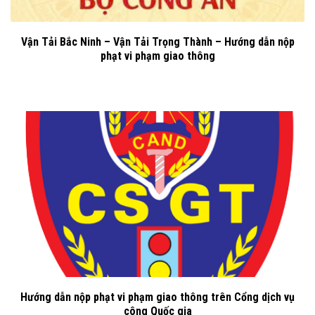
Vận Tải Bắc Ninh – Vận Tải Trọng Thành – Hướng dẫn nộp
phạt vi phạm giao thông
Hướng dẫn nộp phạt vi phạm giao thông trên Cổng dịch vụ
công Quốc gia