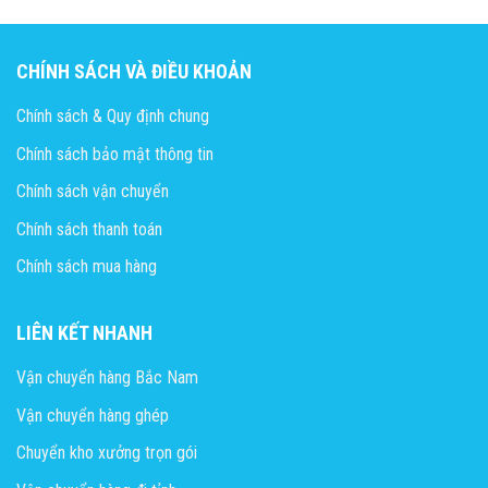
CHÍNH SÁCH VÀ ĐIỀU KHOẢN
Chính sách & Quy định chung
Chính sách bảo mật thông tin
Chính sách vận chuyển
Chính sách thanh toán
Chính sách mua hàng
LIÊN KẾT NHANH
Vận chuyển hàng Bắc Nam
Vận chuyển hàng ghép
Chuyển kho xưởng trọn gói