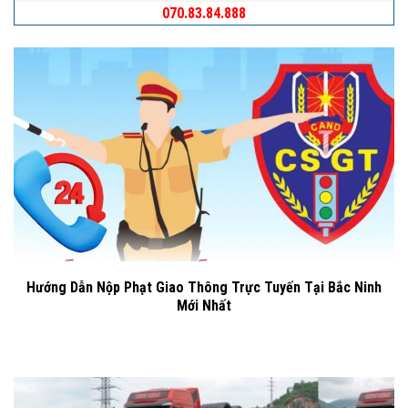
070.83.84.888
Hướng Dẫn Nộp Phạt Giao Thông Trực Tuyến Tại Bắc Ninh
Mới Nhất