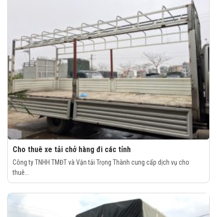
Cho thuê xe tải chở hàng đi các tỉnh
Công ty TNHH TMĐT và Vận tải Trọng Thành cung cấp dịch vụ cho
thuê...