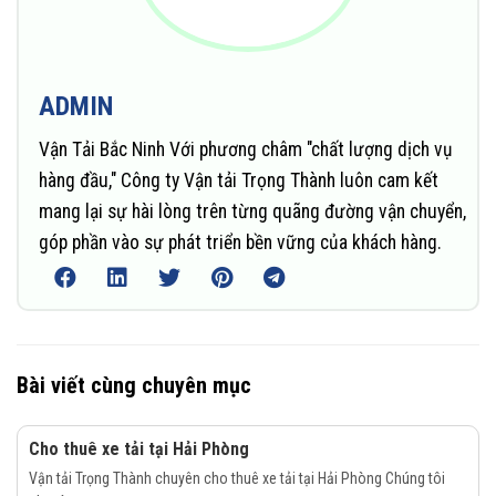
ADMIN
Vận Tải Bắc Ninh Với phương châm "chất lượng dịch vụ
hàng đầu," Công ty Vận tải Trọng Thành luôn cam kết
mang lại sự hài lòng trên từng quãng đường vận chuyển,
góp phần vào sự phát triển bền vững của khách hàng.
Bài viết cùng chuyên mục
Cho thuê xe tải tại Hải Phòng
Vận tải Trọng Thành chuyên cho thuê xe tải tại Hải Phòng Chúng tôi