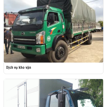
Dịch vụ kho vận