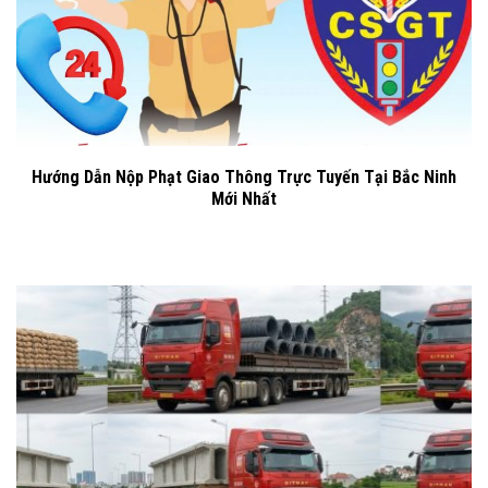
Hướng Dẫn Nộp Phạt Giao Thông Trực Tuyến Tại Bắc Ninh
Mới Nhất