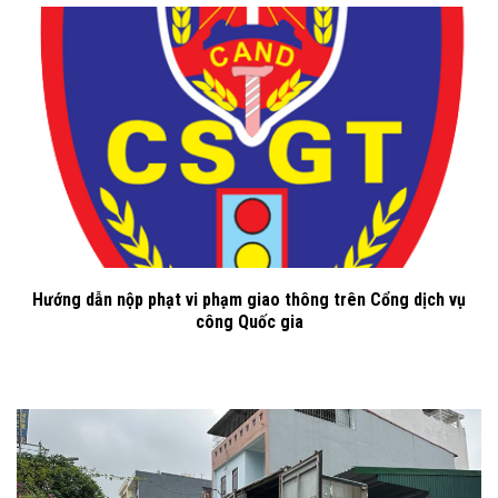
Hướng dẫn nộp phạt vi phạm giao thông trên Cổng dịch vụ
công Quốc gia