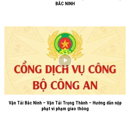
BẮC NINH
Vận Tải Bắc Ninh – Vận Tải Trọng Thành – Hướng dẫn nộp
phạt vi phạm giao thông