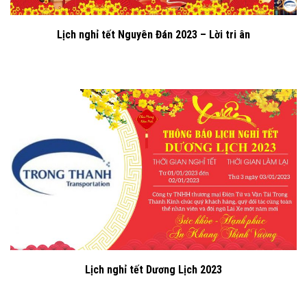
Lịch nghỉ tết Nguyên Đán 2023 – Lời tri ân
Lịch nghỉ tết Dương Lịch 2023