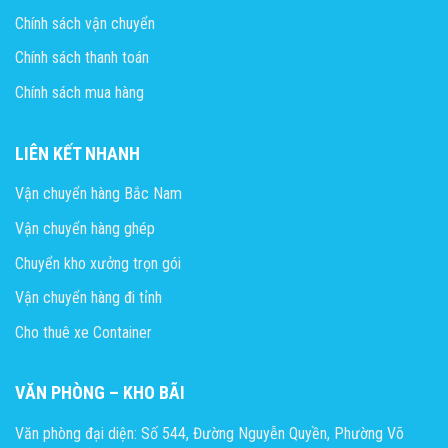
Chính sách vận chuyển
Chính sách thanh toán
Chính sách mua hàng
LIÊN KẾT NHANH
Vận chuyển hàng Bắc Nam
Vận chuyển hàng ghép
Chuyển kho xưởng trọn gói
Vận chuyển hàng đi tỉnh
Cho thuê xe Container
VĂN PHÒNG – KHO BÃI
Văn phòng đại diện: Số 544, Đường Nguyễn Quyền, Phường Võ