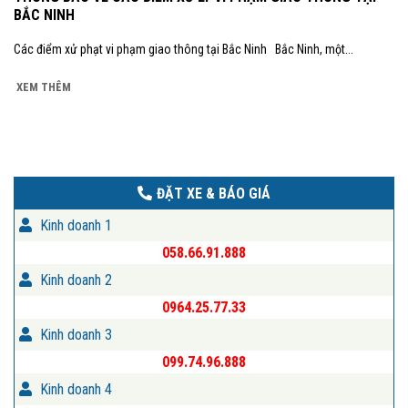
BẮC NINH
Các điểm xử phạt vi phạm giao thông tại Bắc Ninh Bắc Ninh, một...
XEM THÊM
ĐẶT XE & BÁO GIÁ
Kinh doanh 1
058.66.91.888
Kinh doanh 2
0964.25.77.33
Kinh doanh 3
099.74.96.888
Kinh doanh 4