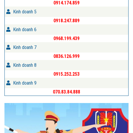
0914.174.859
Kinh doanh 5
0918.247.889
Kinh doanh 6
0968.199.439
Kinh doanh 7
0836.126.999
Kinh doanh 8
0915.252.253
Kinh doanh 9
070.83.84.888