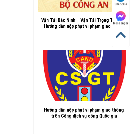
Chat Zalo
Vận Tải Bắc Ninh – Vận Tải Trọng Thành –
Messenger
Hướng dẫn nộp phạt vi phạm giao thông
Hướng dẫn nộp phạt vi phạm giao thông
trên Cổng dịch vụ công Quốc gia