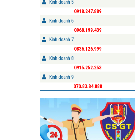
Kinh doanh 5
0918.247.889
Kinh doanh 6
0968.199.439
Kinh doanh 7
0836.126.999
Kinh doanh 8
0915.252.253
Kinh doanh 9
070.83.84.888