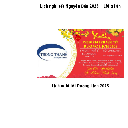
Lịch nghỉ tết Nguyên Đán 2023 – Lời tri ân
Lịch nghỉ tết Dương Lịch 2023