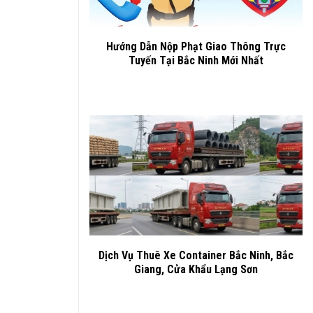
Hướng Dẫn Nộp Phạt Giao Thông Trực
Tuyến Tại Bắc Ninh Mới Nhất
Dịch Vụ Thuê Xe Container Bắc Ninh, Bắc
Giang, Cửa Khẩu Lạng Sơn