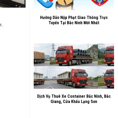
Hướng Dẫn Nộp Phạt Giao Thông Trực
Tuyến Tại Bắc Ninh Mới Nhất
...
Dịch Vụ Thuê Xe Container Bắc Ninh, Bắc
Giang, Cửa Khẩu Lạng Sơn