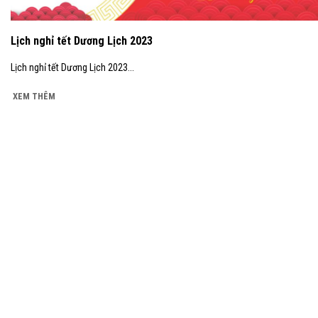
Lịch nghỉ tết Dương Lịch 2023
Lịch nghỉ tết Dương Lịch 2023...
XEM THÊM