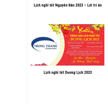
Lịch nghỉ tết Nguyên Đán 2023 – Lời tri ân
Lịch nghỉ tết Dương Lịch 2023