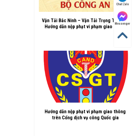
Chat Zalo
Vận Tải Bắc Ninh – Vận Tải Trọng Thành –
Messenger
Hướng dẫn nộp phạt vi phạm giao thông
Hướng dẫn nộp phạt vi phạm giao thông
trên Cổng dịch vụ công Quốc gia