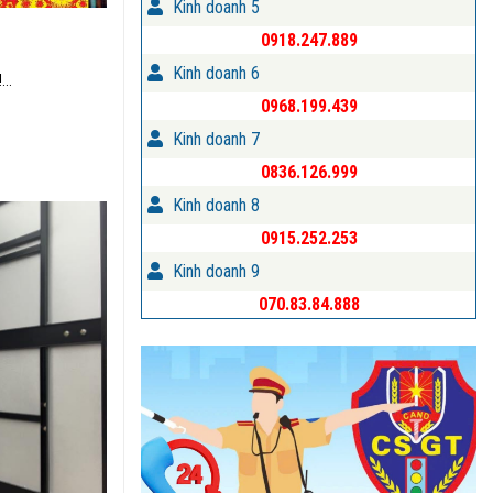
Kinh doanh 5
0918.247.889
Kinh doanh 6
...
0968.199.439
Kinh doanh 7
0836.126.999
Kinh doanh 8
0915.252.253
Kinh doanh 9
070.83.84.888