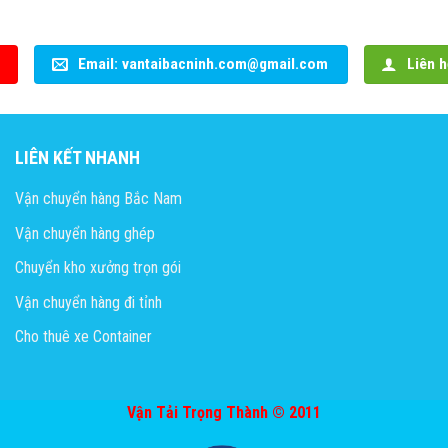
Email: vantaibacninh.com@gmail.com
Liên h
LIÊN KẾT NHANH
Vận chuyển hàng Bắc Nam
Vận chuyển hàng ghép
Chuyển kho xưởng trọn gói
Vận chuyển hàng đi tỉnh
Cho thuê xe Container
Vận Tải Trọng Thành © 2011