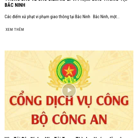
BẮC NINH
Các điểm xử phạt vi phạm giao thông tại Bắc Ninh Bắc Ninh, một...
XEM THÊM