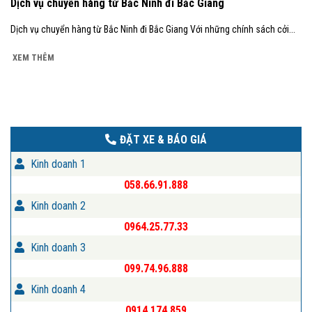
Dịch vụ chuyển hàng từ Bắc Ninh đi Bắc Giang
Dịch vụ chuyển hàng từ Bắc Ninh đi Bắc Giang Với những chính sách cởi...
XEM THÊM
ĐẶT XE & BÁO GIÁ
Kinh doanh 1
058.66.91.888
Kinh doanh 2
0964.25.77.33
Kinh doanh 3
099.74.96.888
Kinh doanh 4
0914.174.859