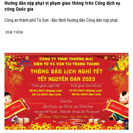
Hướng dẫn nộp phạt vi phạm giao thông trên Cổng dịch vụ
công Quốc gia
Công an thành phố Từ Sơn - Bắc Ninh Hướng dẫn Công dân nộp phạt...
XEM THÊM