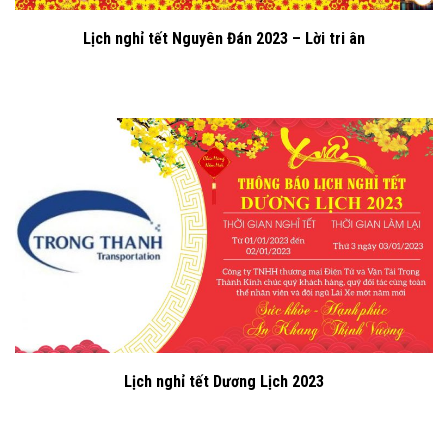
Lịch nghỉ tết Nguyên Đán 2023 – Lời tri ân
Lịch nghỉ tết Dương Lịch 2023