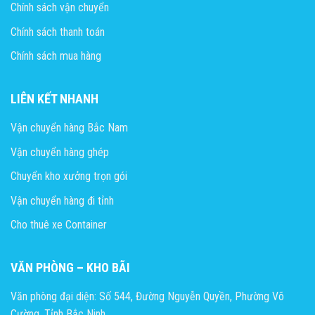
Chính sách vận chuyển
Chính sách thanh toán
Chính sách mua hàng
LIÊN KẾT NHANH
Vận chuyển hàng Bắc Nam
Vận chuyển hàng ghép
Chuyển kho xưởng trọn gói
Vận chuyển hàng đi tỉnh
Cho thuê xe Container
VĂN PHÒNG – KHO BÃI
Văn phòng đại diện: Số 544, Đường Nguyễn Quyền, Phường Võ
Cường, Tỉnh Bắc Ninh