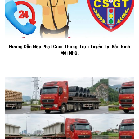
Hướng Dẫn Nộp Phạt Giao Thông Trực Tuyến Tại Bắc Ninh
Mới Nhất