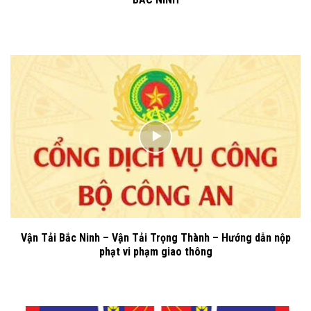
Vận Tải Bắc Ninh – Vận Tải Trọng Thành – Hướng dẫn nộp
phạt vi phạm giao thông