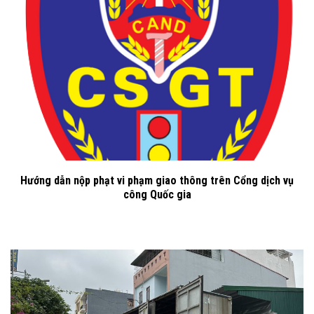
Hướng dẫn nộp phạt vi phạm giao thông trên Cổng dịch vụ
công Quốc gia