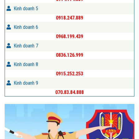
Kinh doanh 5
0918.247.889
Kinh doanh 6
0968.199.439
Kinh doanh 7
0836.126.999
Kinh doanh 8
0915.252.253
Kinh doanh 9
070.83.84.888