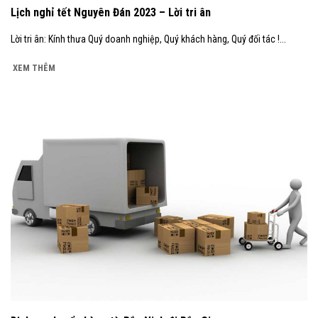
Lịch nghỉ tết Nguyên Đán 2023 – Lời tri ân
Lời tri ân: Kính thưa Quý doanh nghiệp, Quý khách hàng, Quý đối tác !...
XEM THÊM