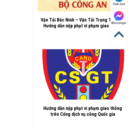
Chat Zalo
Vận Tải Bắc Ninh – Vận Tải Trọng Thành –
Messenger
Hướng dẫn nộp phạt vi phạm giao thông
Hướng dẫn nộp phạt vi phạm giao thông
trên Cổng dịch vụ công Quốc gia