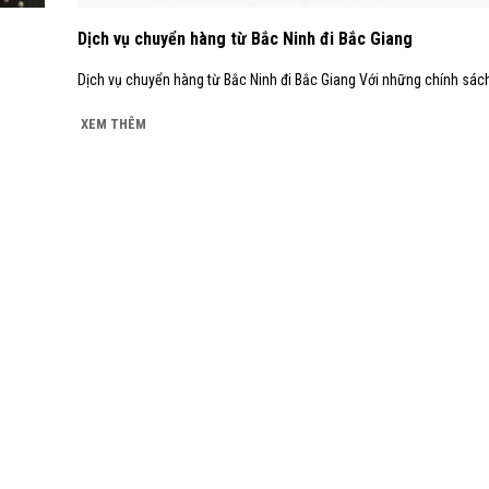
Dịch vụ chuyển hàng từ Bắc Ninh đi Bắc Giang
Dịch vụ chuyển hàng từ Bắc Ninh đi Bắc Giang Với những chính sách 
XEM THÊM