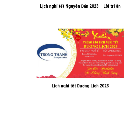
Lịch nghỉ tết Nguyên Đán 2023 – Lời tri ân
Lịch nghỉ tết Dương Lịch 2023