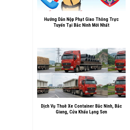
Hướng Dẫn Nộp Phạt Giao Thông Trực
Tuyến Tại Bắc Ninh Mới Nhất
Dịch Vụ Thuê Xe Container Bắc Ninh, Bắc
Giang, Cửa Khẩu Lạng Sơn