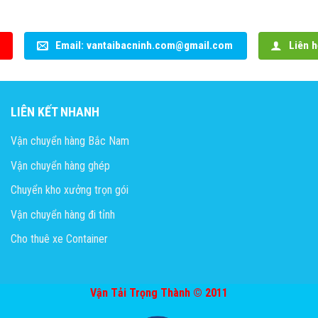
Email: vantaibacninh.com@gmail.com
Liên h
LIÊN KẾT NHANH
Vận chuyển hàng Bắc Nam
Vận chuyển hàng ghép
Chuyển kho xưởng trọn gói
Vận chuyển hàng đi tỉnh
Cho thuê xe Container
Vận Tải Trọng Thành © 2011