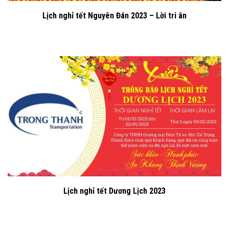
Lịch nghỉ tết Nguyên Đán 2023 – Lời tri ân
Lịch nghỉ tết Dương Lịch 2023