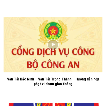
Vận Tải Bắc Ninh – Vận Tải Trọng Thành – Hướng dẫn nộp
phạt vi phạm giao thông