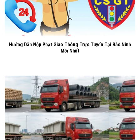
Hướng Dẫn Nộp Phạt Giao Thông Trực Tuyến Tại Bắc Ninh
Mới Nhất