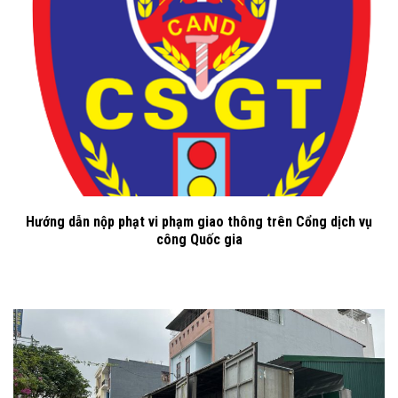
Hướng dẫn nộp phạt vi phạm giao thông trên Cổng dịch vụ
công Quốc gia