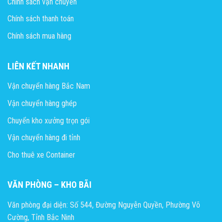
Chính sách vận chuyển
Chính sách thanh toán
Chính sách mua hàng
LIÊN KẾT NHANH
Vận chuyển hàng Bắc Nam
Vận chuyển hàng ghép
Chuyển kho xưởng trọn gói
Vận chuyển hàng đi tỉnh
Cho thuê xe Container
VĂN PHÒNG – KHO BÃI
Văn phòng đại diện: Số 544, Đường Nguyễn Quyền, Phường Võ
Cường, Tỉnh Bắc Ninh