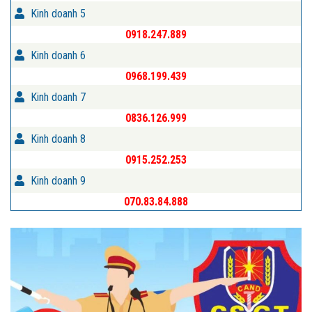
Kinh doanh 5
0918.247.889
Kinh doanh 6
0968.199.439
Kinh doanh 7
0836.126.999
Kinh doanh 8
0915.252.253
Kinh doanh 9
070.83.84.888