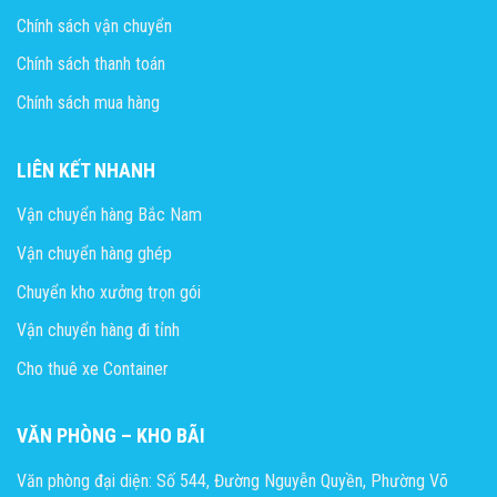
Chính sách vận chuyển
Chính sách thanh toán
Chính sách mua hàng
LIÊN KẾT NHANH
Vận chuyển hàng Bắc Nam
Vận chuyển hàng ghép
Chuyển kho xưởng trọn gói
Vận chuyển hàng đi tỉnh
Cho thuê xe Container
VĂN PHÒNG – KHO BÃI
Văn phòng đại diện: Số 544, Đường Nguyễn Quyền, Phường Võ