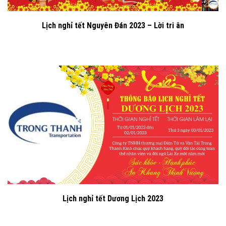
Lịch nghỉ tết Nguyên Đán 2023 – Lời tri ân
Lịch nghỉ tết Dương Lịch 2023