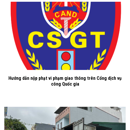
Hướng dẫn nộp phạt vi phạm giao thông trên Cổng dịch vụ
công Quốc gia