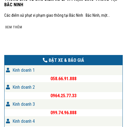
BẮC NINH
Các điểm xử phạt vi phạm giao thông tại Bắc Ninh Bắc Ninh, một...
XEM THÊM
ĐẶT XE & BÁO GIÁ
Kinh doanh 1
058.66.91.888
Kinh doanh 2
0964.25.77.33
Kinh doanh 3
099.74.96.888
Kinh doanh 4