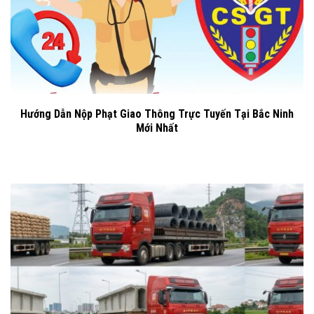
Hướng Dẫn Nộp Phạt Giao Thông Trực Tuyến Tại Bắc Ninh
Mới Nhất