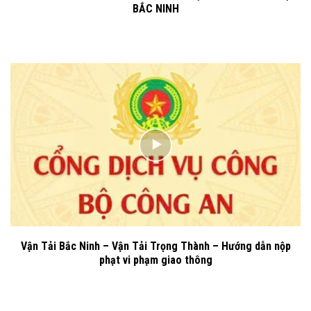
BẮC NINH
Vận Tải Bắc Ninh – Vận Tải Trọng Thành – Hướng dẫn nộp
phạt vi phạm giao thông