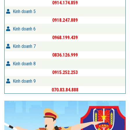
0914.174.859
Kinh doanh 5
0918.247.889
Kinh doanh 6
0968.199.439
Kinh doanh 7
0836.126.999
Kinh doanh 8
0915.252.253
Kinh doanh 9
070.83.84.888