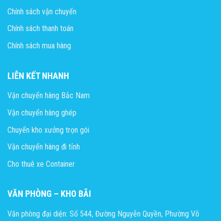
Chính sách vận chuyển
Chính sách thanh toán
Chính sách mua hàng
LIÊN KẾT NHANH
Vận chuyển hàng Bắc Nam
Vận chuyển hàng ghép
Chuyển kho xưởng trọn gói
Vận chuyển hàng đi tỉnh
Cho thuê xe Container
VĂN PHÒNG – KHO BÃI
Văn phòng đại diện: Số 544, Đường Nguyễn Quyền, Phường Võ