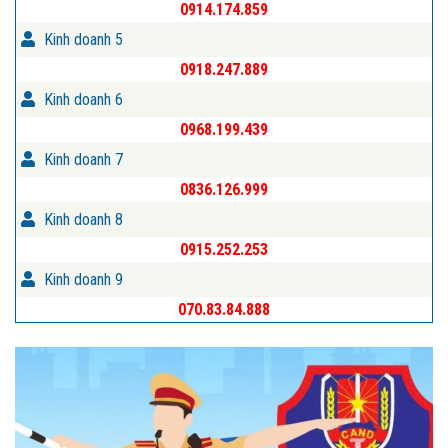
0914.174.859
Kinh doanh 5
0918.247.889
Kinh doanh 6
0968.199.439
Kinh doanh 7
0836.126.999
Kinh doanh 8
0915.252.253
Kinh doanh 9
070.83.84.888