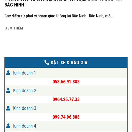
BẮC NINH
Các điểm xử phạt vi phạm giao thông tại Bắc Ninh Bắc Ninh, một...
XEM THÊM
ĐẶT XE & BÁO GIÁ
Kinh doanh 1
058.66.91.888
Kinh doanh 2
0964.25.77.33
Kinh doanh 3
099.74.96.888
Kinh doanh 4