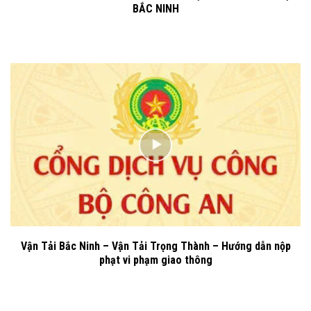
BẮC NINH
Vận Tải Bắc Ninh – Vận Tải Trọng Thành – Hướng dẫn nộp
phạt vi phạm giao thông