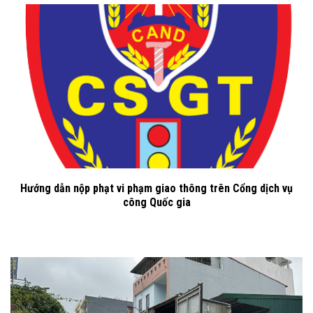
Hướng dẫn nộp phạt vi phạm giao thông trên Cổng dịch vụ
công Quốc gia