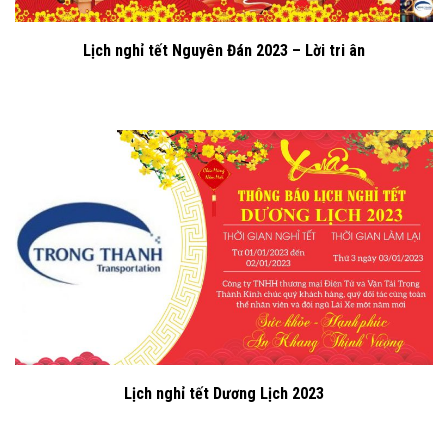
Lịch nghỉ tết Nguyên Đán 2023 – Lời tri ân
Lịch nghỉ tết Dương Lịch 2023