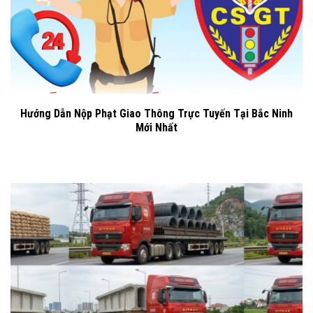
Hướng Dẫn Nộp Phạt Giao Thông Trực Tuyến Tại Bắc Ninh
Mới Nhất