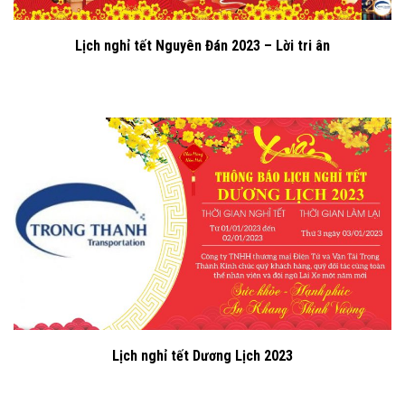
Lịch nghỉ tết Nguyên Đán 2023 – Lời tri ân
Lịch nghỉ tết Dương Lịch 2023