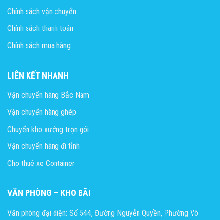
Chính sách vận chuyển
Chính sách thanh toán
Chính sách mua hàng
LIÊN KẾT NHANH
Vận chuyển hàng Bắc Nam
Vận chuyển hàng ghép
Chuyển kho xưởng trọn gói
Vận chuyển hàng đi tỉnh
Cho thuê xe Container
VĂN PHÒNG – KHO BÃI
Văn phòng đại diện: Số 544, Đường Nguyễn Quyền, Phường Võ