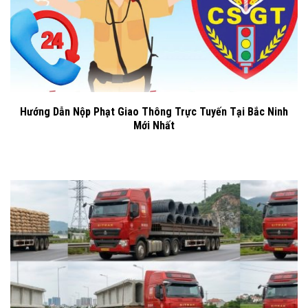
Hướng Dẫn Nộp Phạt Giao Thông Trực Tuyến Tại Bắc Ninh
Mới Nhất