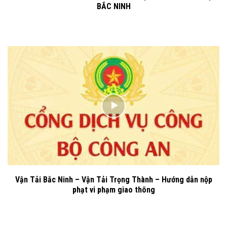
BẮC NINH
Vận Tải Bắc Ninh – Vận Tải Trọng Thành – Hướng dẫn nộp
phạt vi phạm giao thông