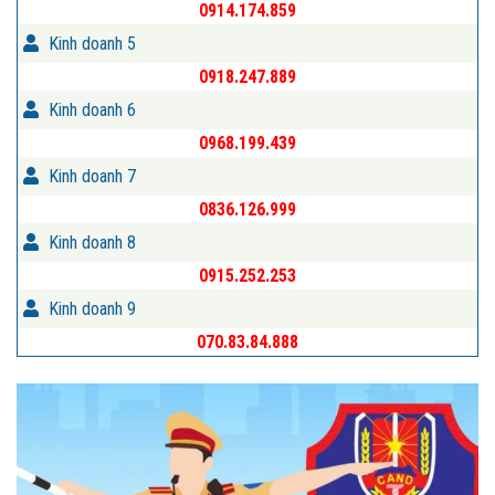
0914.174.859
Kinh doanh 5
0918.247.889
Kinh doanh 6
0968.199.439
Kinh doanh 7
0836.126.999
Kinh doanh 8
0915.252.253
Kinh doanh 9
070.83.84.888