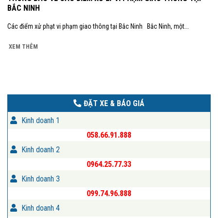
BẮC NINH
Các điểm xử phạt vi phạm giao thông tại Bắc Ninh Bắc Ninh, một...
XEM THÊM
ĐẶT XE & BÁO GIÁ
Kinh doanh 1
058.66.91.888
Kinh doanh 2
0964.25.77.33
Kinh doanh 3
099.74.96.888
Kinh doanh 4