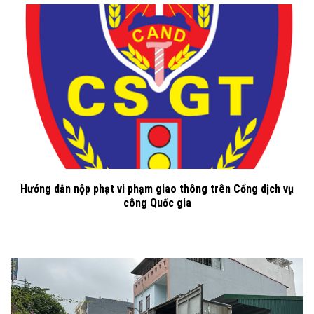
Hướng dẫn nộp phạt vi phạm giao thông trên Cổng dịch vụ
công Quốc gia