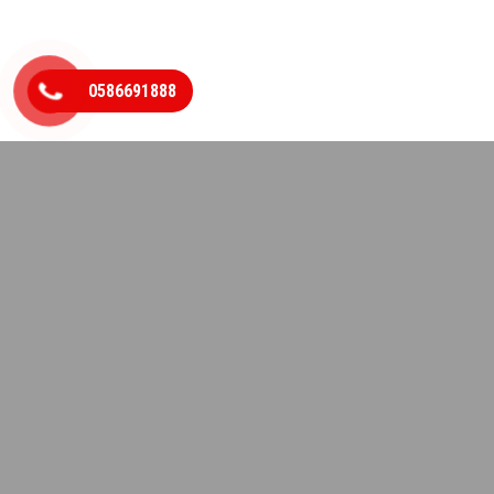
0586691888