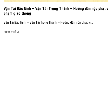
Vận Tải Bắc Ninh – Vận Tải Trọng Thành – Hướng dẫn nộp phạt v
phạm giao thông
Vận Tải Bắc Ninh – Vận Tải Trọng Thành – Hướng dẫn nộp phạt vi...
XEM THÊM