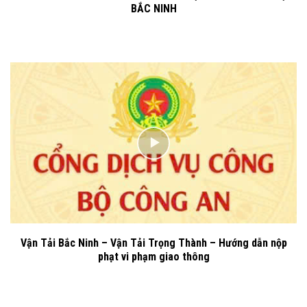
BẮC NINH
Vận Tải Bắc Ninh – Vận Tải Trọng Thành – Hướng dẫn nộp
phạt vi phạm giao thông