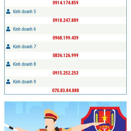
0914.174.859
Kinh doanh 5
0918.247.889
Kinh doanh 6
0968.199.439
Kinh doanh 7
0836.126.999
Kinh doanh 8
0915.252.253
Kinh doanh 9
070.83.84.888