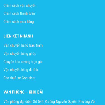
Chính sách vận chuyển
Chính sách thanh toán
Chính sách mua hàng
LIÊN KẾT NHANH
Vận chuyển hàng Bắc Nam
Vận chuyển hàng ghép
Chuyển kho xưởng trọn gói
Vận chuyển hàng đi tỉnh
Cho thuê xe Container
VĂN PHÒNG – KHO BÃI
Văn phòng đại diện: Số 544, Đường Nguyễn Quyền, Phường Võ