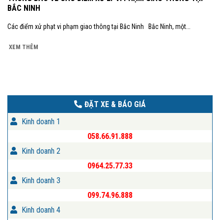
BẮC NINH
Các điểm xử phạt vi phạm giao thông tại Bắc Ninh Bắc Ninh, một...
XEM THÊM
ĐẶT XE & BÁO GIÁ
Kinh doanh 1
058.66.91.888
Kinh doanh 2
0964.25.77.33
Kinh doanh 3
099.74.96.888
Kinh doanh 4