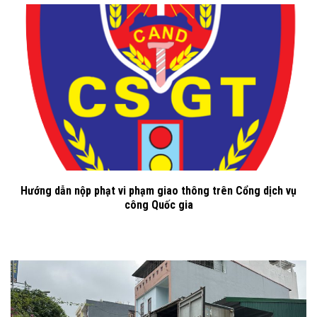
Hướng dẫn nộp phạt vi phạm giao thông trên Cổng dịch vụ
công Quốc gia