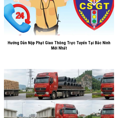
Hướng Dẫn Nộp Phạt Giao Thông Trực Tuyến Tại Bắc Ninh
Mới Nhất