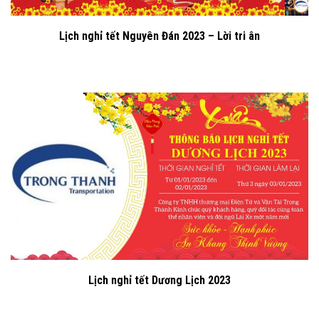
Lịch nghỉ tết Nguyên Đán 2023 – Lời tri ân
Lịch nghỉ tết Dương Lịch 2023