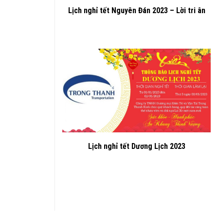
Lịch nghỉ tết Nguyên Đán 2023 – Lời tri ân
Lịch nghỉ tết Dương Lịch 2023