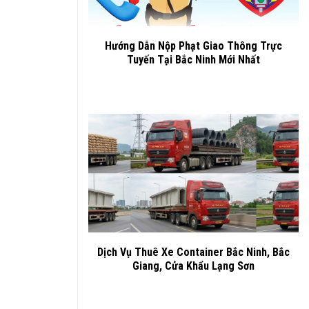
Hướng Dẫn Nộp Phạt Giao Thông Trực
Tuyến Tại Bắc Ninh Mới Nhất
Dịch Vụ Thuê Xe Container Bắc Ninh, Bắc
Giang, Cửa Khẩu Lạng Sơn