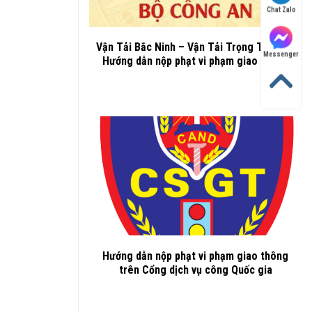
Chat Zalo
Vận Tải Bắc Ninh – Vận Tải Trọng Thành –
Messenger
Hướng dẫn nộp phạt vi phạm giao thông
Hướng dẫn nộp phạt vi phạm giao thông
trên Cổng dịch vụ công Quốc gia