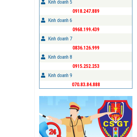
Kinh doanh 5
0918.247.889
Kinh doanh 6
0968.199.439
Kinh doanh 7
0836.126.999
Kinh doanh 8
0915.252.253
Kinh doanh 9
070.83.84.888