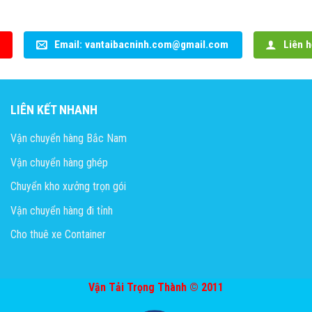
Email: vantaibacninh.com@gmail.com
Liên h
LIÊN KẾT NHANH
Vận chuyển hàng Bắc Nam
Vận chuyển hàng ghép
Chuyển kho xưởng trọn gói
Vận chuyển hàng đi tỉnh
Cho thuê xe Container
Vận Tải Trọng Thành © 2011