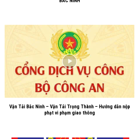
BẮC NINH
Vận Tải Bắc Ninh – Vận Tải Trọng Thành – Hướng dẫn nộp
phạt vi phạm giao thông