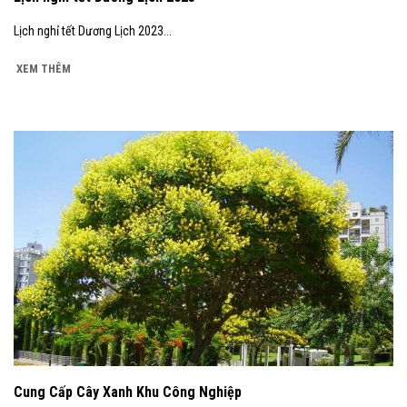
Lịch nghỉ tết Dương Lịch 2023...
XEM THÊM
Cung Cấp Cây Xanh Khu Công Nghiệp