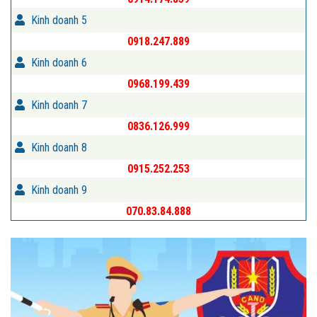
Kinh doanh 5
0918.247.889
Kinh doanh 6
0968.199.439
Kinh doanh 7
0836.126.999
Kinh doanh 8
0915.252.253
Kinh doanh 9
070.83.84.888