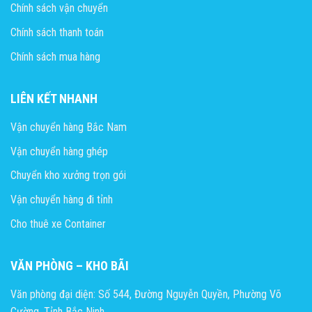
Chính sách vận chuyển
Chính sách thanh toán
Chính sách mua hàng
LIÊN KẾT NHANH
Vận chuyển hàng Bắc Nam
Vận chuyển hàng ghép
Chuyển kho xưởng trọn gói
Vận chuyển hàng đi tỉnh
Cho thuê xe Container
VĂN PHÒNG – KHO BÃI
Văn phòng đại diện: Số 544, Đường Nguyễn Quyền, Phường Võ
Cường, Tỉnh Bắc Ninh