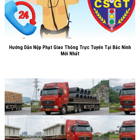
Hướng Dẫn Nộp Phạt Giao Thông Trực Tuyến Tại Bắc Ninh
Mới Nhất