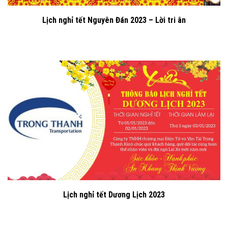
Lịch nghỉ tết Nguyên Đán 2023 – Lời tri ân
Lịch nghỉ tết Dương Lịch 2023