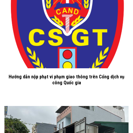
Hướng dẫn nộp phạt vi phạm giao thông trên Cổng dịch vụ
công Quốc gia