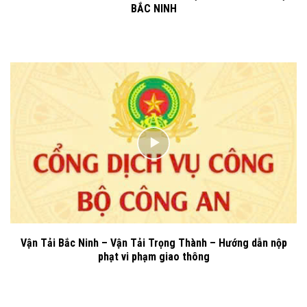
BẮC NINH
Vận Tải Bắc Ninh – Vận Tải Trọng Thành – Hướng dẫn nộp
phạt vi phạm giao thông