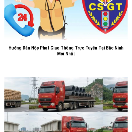
Hướng Dẫn Nộp Phạt Giao Thông Trực Tuyến Tại Bắc Ninh
Mới Nhất