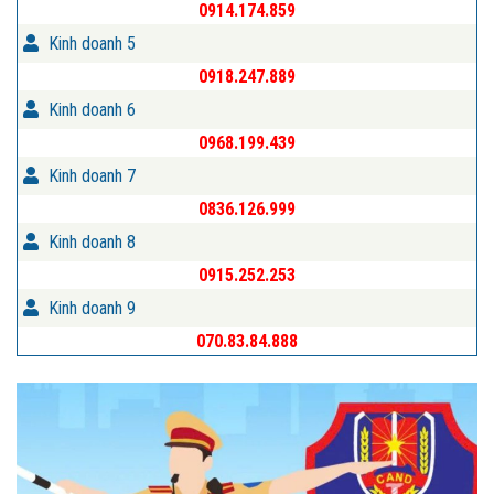
0914.174.859
Kinh doanh 5
0918.247.889
Kinh doanh 6
0968.199.439
Kinh doanh 7
0836.126.999
Kinh doanh 8
0915.252.253
Kinh doanh 9
070.83.84.888