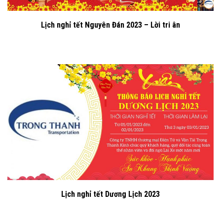
Lịch nghỉ tết Nguyên Đán 2023 – Lời tri ân
Lịch nghỉ tết Dương Lịch 2023