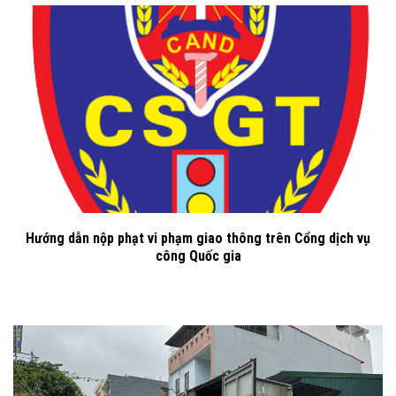
Hướng dẫn nộp phạt vi phạm giao thông trên Cổng dịch vụ
công Quốc gia