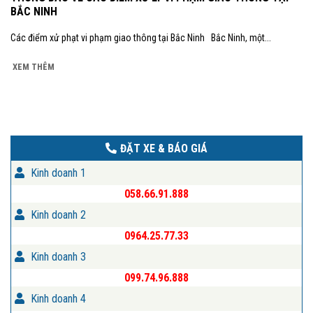
BẮC NINH
Các điểm xử phạt vi phạm giao thông tại Bắc Ninh Bắc Ninh, một...
XEM THÊM
ĐẶT XE & BÁO GIÁ
Kinh doanh 1
058.66.91.888
Kinh doanh 2
0964.25.77.33
Kinh doanh 3
099.74.96.888
Kinh doanh 4