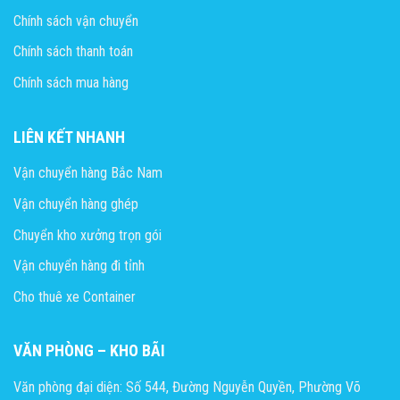
Chính sách vận chuyển
Chính sách thanh toán
Chính sách mua hàng
LIÊN KẾT NHANH
Vận chuyển hàng Bắc Nam
Vận chuyển hàng ghép
Chuyển kho xưởng trọn gói
Vận chuyển hàng đi tỉnh
Cho thuê xe Container
VĂN PHÒNG – KHO BÃI
Văn phòng đại diện: Số 544, Đường Nguyễn Quyền, Phường Võ