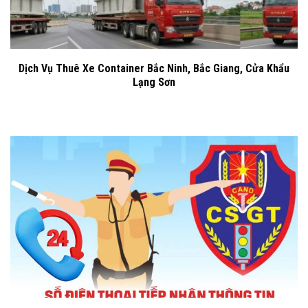
Dịch Vụ Thuê Xe Container Bắc Ninh, Bắc Giang, Cửa Khẩu
Lạng Sơn