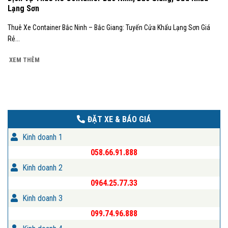
Lạng Sơn
Thuê Xe Container Bắc Ninh – Bắc Giang: Tuyến Cửa Khẩu Lạng Sơn Giá
Rẻ...
XEM THÊM
ĐẶT XE & BÁO GIÁ
Kinh doanh 1
058.66.91.888
Kinh doanh 2
0964.25.77.33
Kinh doanh 3
099.74.96.888