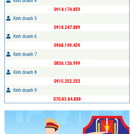
Kinh doanh 4
0914.174.859
Kinh doanh 5
0918.247.889
Kinh doanh 6
0968.199.439
Kinh doanh 7
0836.126.999
Kinh doanh 8
0915.252.253
Kinh doanh 9
070.83.84.888