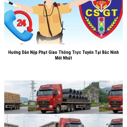
Hướng Dẫn Nộp Phạt Giao Thông Trực Tuyến Tại Bắc Ninh
Mới Nhất