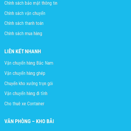
Chính sách bảo mật thông tin
Chính sách vận chuyển
Chính sách thanh toán
Chính sách mua hàng
LIÊN KẾT NHANH
Vận chuyển hàng Bắc Nam
Vận chuyển hàng ghép
Chuyển kho xưởng trọn gói
Vận chuyển hàng đi tỉnh
Cho thuê xe Container
VĂN PHÒNG – KHO BÃI