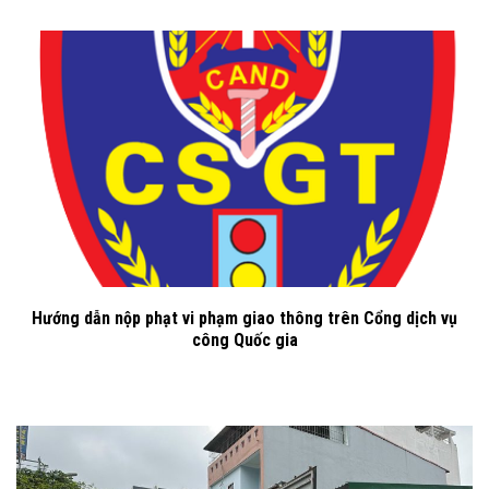
Hướng dẫn nộp phạt vi phạm giao thông trên Cổng dịch vụ
công Quốc gia