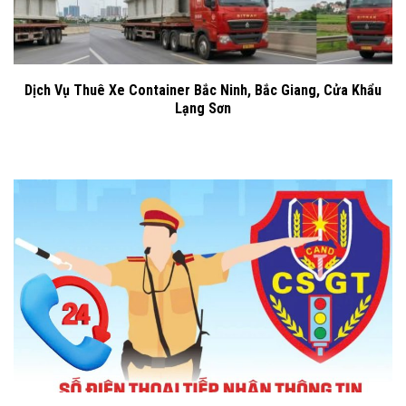
Dịch Vụ Thuê Xe Container Bắc Ninh, Bắc Giang, Cửa Khẩu
Lạng Sơn