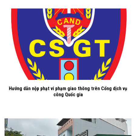
Hướng dẫn nộp phạt vi phạm giao thông trên Cổng dịch vụ
công Quốc gia