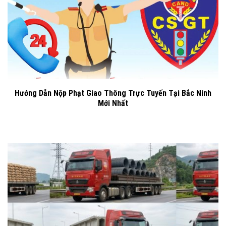
Hướng Dẫn Nộp Phạt Giao Thông Trực Tuyến Tại Bắc Ninh
Mới Nhất