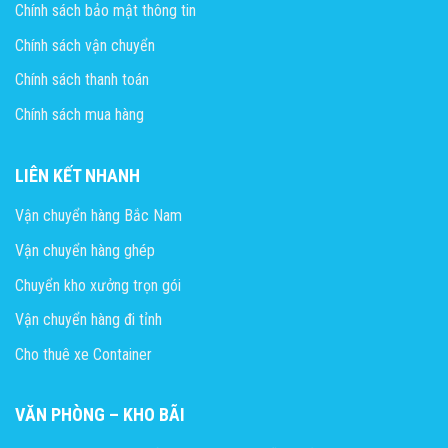
Chính sách bảo mật thông tin
Chính sách vận chuyển
Chính sách thanh toán
Chính sách mua hàng
LIÊN KẾT NHANH
Vận chuyển hàng Bắc Nam
Vận chuyển hàng ghép
Chuyển kho xưởng trọn gói
Vận chuyển hàng đi tỉnh
Cho thuê xe Container
VĂN PHÒNG – KHO BÃI