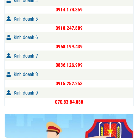
Kinh doanh 4
0914.174.859
Kinh doanh 5
0918.247.889
Kinh doanh 6
0968.199.439
Kinh doanh 7
0836.126.999
Kinh doanh 8
0915.252.253
Kinh doanh 9
070.83.84.888