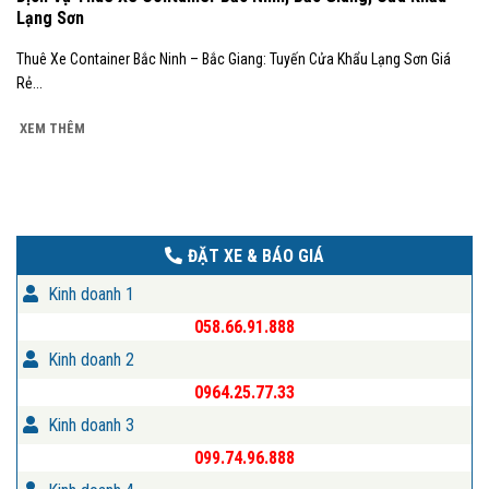
Lạng Sơn
Thuê Xe Container Bắc Ninh – Bắc Giang: Tuyến Cửa Khẩu Lạng Sơn Giá
Rẻ...
XEM THÊM
ĐẶT XE & BÁO GIÁ
Kinh doanh 1
058.66.91.888
Kinh doanh 2
0964.25.77.33
Kinh doanh 3
099.74.96.888