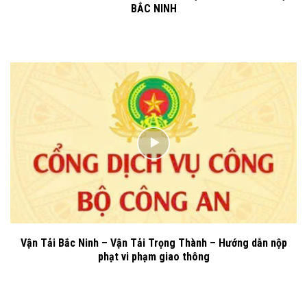
BẮC NINH
Vận Tải Bắc Ninh – Vận Tải Trọng Thành – Hướng dẫn nộp
phạt vi phạm giao thông