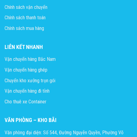
Chính sách vận chuyển
Chính sách thanh toán
Chính sách mua hàng
LIÊN KẾT NHANH
Vận chuyển hàng Bắc Nam
Vận chuyển hàng ghép
Chuyển kho xưởng trọn gói
Vận chuyển hàng đi tỉnh
Cho thuê xe Container
VĂN PHÒNG – KHO BÃI
Văn phòng đại diện: Số 544, Đường Nguyễn Quyền, Phường Võ