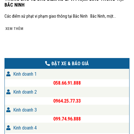
BẮC NINH
Các điểm xử phạt vi phạm giao thông tại Bắc Ninh Bắc Ninh, một...
XEM THÊM
ĐẶT XE & BÁO GIÁ
Kinh doanh 1
058.66.91.888
Kinh doanh 2
0964.25.77.33
Kinh doanh 3
099.74.96.888
Kinh doanh 4