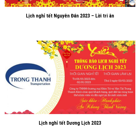
Lịch nghỉ tết Nguyên Đán 2023 – Lời tri ân
Lịch nghỉ tết Dương Lịch 2023