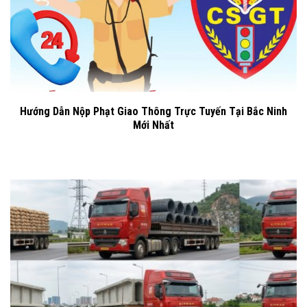
Hướng Dẫn Nộp Phạt Giao Thông Trực Tuyến Tại Bắc Ninh
Mới Nhất