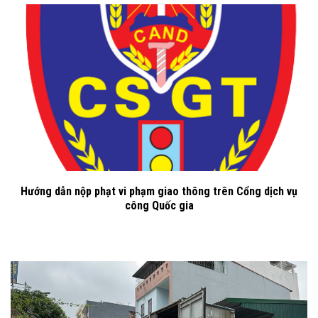
Hướng dẫn nộp phạt vi phạm giao thông trên Cổng dịch vụ
công Quốc gia