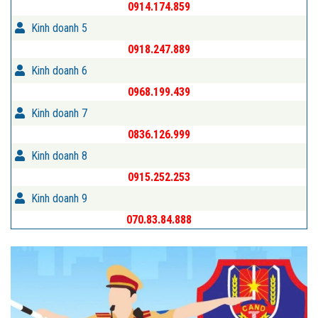
0914.174.859
Kinh doanh 5
0918.247.889
Kinh doanh 6
0968.199.439
Kinh doanh 7
0836.126.999
Kinh doanh 8
0915.252.253
Kinh doanh 9
070.83.84.888