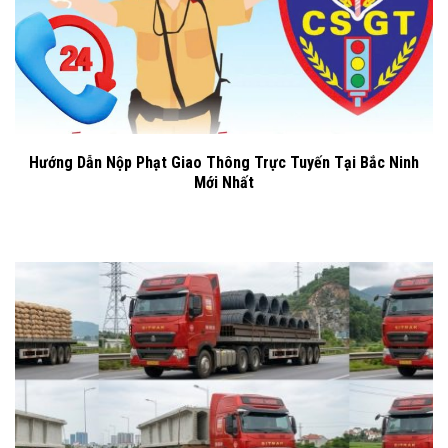
Hướng Dẫn Nộp Phạt Giao Thông Trực Tuyến Tại Bắc Ninh
Mới Nhất