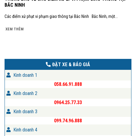
BẮC NINH
Các điểm xử phạt vi phạm giao thông tại Bắc Ninh Bắc Ninh, một...
XEM THÊM
ĐẶT XE & BÁO GIÁ
Kinh doanh 1
058.66.91.888
Kinh doanh 2
0964.25.77.33
Kinh doanh 3
099.74.96.888
Kinh doanh 4