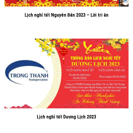
Lịch nghỉ tết Nguyên Đán 2023 – Lời tri ân
Lịch nghỉ tết Dương Lịch 2023