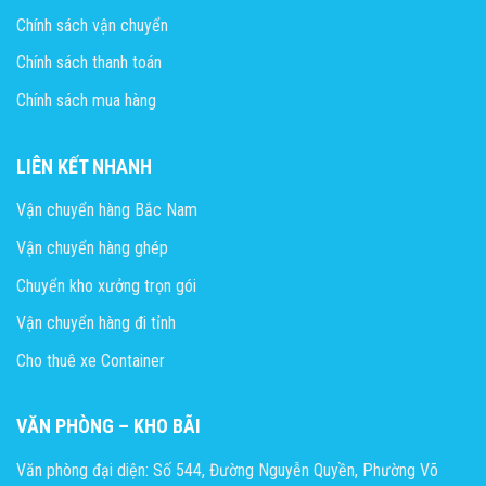
Chính sách vận chuyển
Chính sách thanh toán
Chính sách mua hàng
LIÊN KẾT NHANH
Vận chuyển hàng Bắc Nam
Vận chuyển hàng ghép
Chuyển kho xưởng trọn gói
Vận chuyển hàng đi tỉnh
Cho thuê xe Container
VĂN PHÒNG – KHO BÃI
Văn phòng đại diện: Số 544, Đường Nguyễn Quyền, Phường Võ