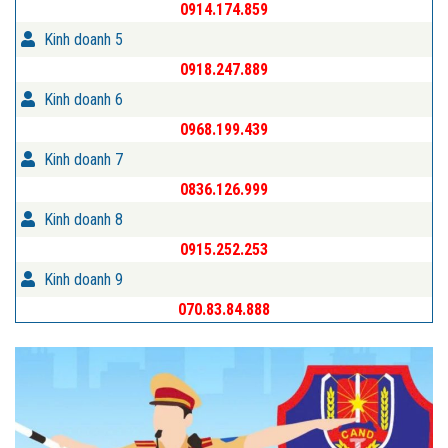
0914.174.859
Kinh doanh 5
0918.247.889
Kinh doanh 6
0968.199.439
Kinh doanh 7
0836.126.999
Kinh doanh 8
0915.252.253
Kinh doanh 9
070.83.84.888