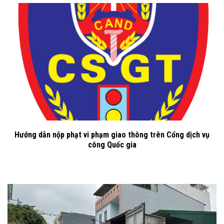
Hướng dẫn nộp phạt vi phạm giao thông trên Cổng dịch vụ
công Quốc gia