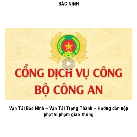
BẮC NINH
Vận Tải Bắc Ninh – Vận Tải Trọng Thành – Hướng dẫn nộp
phạt vi phạm giao thông