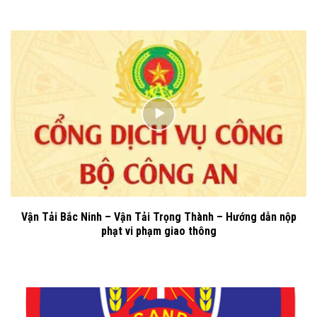
Vận Tải Bắc Ninh – Vận Tải Trọng Thành – Hướng dẫn nộp
phạt vi phạm giao thông