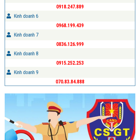
0918.247.889
Kinh doanh 6
0968.199.439
Kinh doanh 7
0836.126.999
Kinh doanh 8
0915.252.253
Kinh doanh 9
070.83.84.888