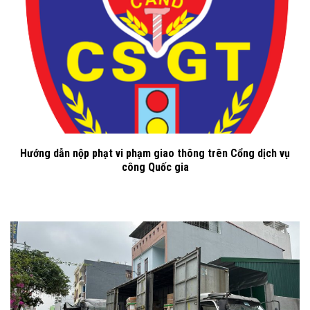
Hướng dẫn nộp phạt vi phạm giao thông trên Cổng dịch vụ
công Quốc gia