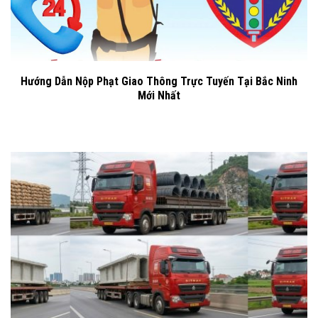
Hướng Dẫn Nộp Phạt Giao Thông Trực Tuyến Tại Bắc Ninh
Mới Nhất