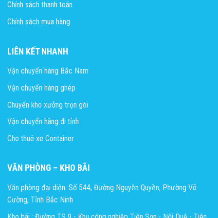
Chính sách thanh toán
Chính sách mua hàng
LIÊN KẾT NHANH
Vận chuyển hàng Bắc Nam
Vận chuyển hàng ghép
Chuyển kho xưởng trọn gói
Vận chuyển hàng đi tỉnh
Cho thuê xe Container
VĂN PHÒNG – KHO BÃI
Văn phòng đại diện: Số 544, Đường Nguyễn Quyền, Phường Võ
Cường, Tỉnh Bắc Ninh
Kho bãi : Đường TS 9 - Khu công nghiệp Tiên Sơn - Nội Duệ - Tiên