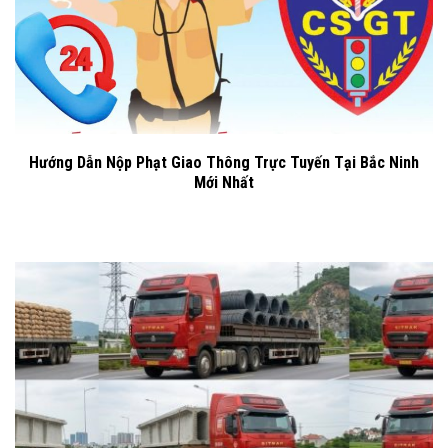
Hướng Dẫn Nộp Phạt Giao Thông Trực Tuyến Tại Bắc Ninh
Mới Nhất