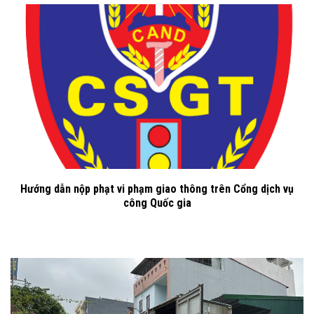
Hướng dẫn nộp phạt vi phạm giao thông trên Cổng dịch vụ
công Quốc gia