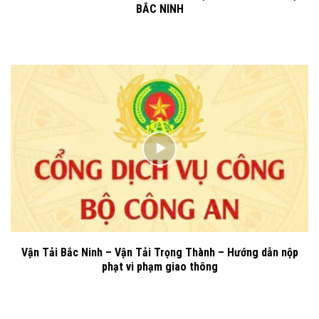
BẮC NINH
Vận Tải Bắc Ninh – Vận Tải Trọng Thành – Hướng dẫn nộp
phạt vi phạm giao thông