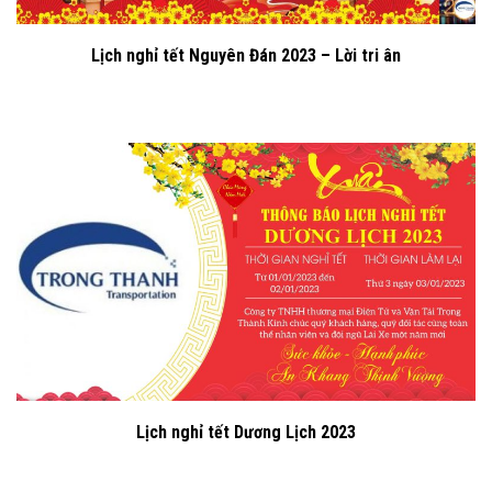
Lịch nghỉ tết Nguyên Đán 2023 – Lời tri ân
Lịch nghỉ tết Dương Lịch 2023