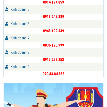
0914.174.859
Kinh doanh 5
0918.247.889
Kinh doanh 6
0968.199.439
Kinh doanh 7
0836.126.999
Kinh doanh 8
0915.252.253
Kinh doanh 9
070.83.84.888