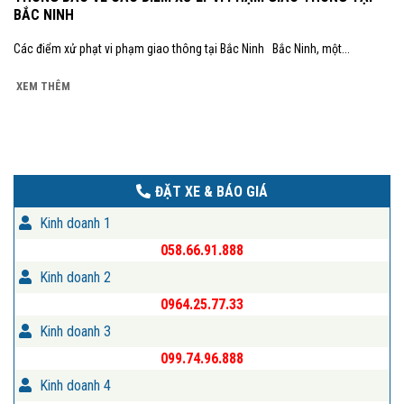
BẮC NINH
Các điểm xử phạt vi phạm giao thông tại Bắc Ninh Bắc Ninh, một...
XEM THÊM
ĐẶT XE & BÁO GIÁ
Kinh doanh 1
058.66.91.888
Kinh doanh 2
0964.25.77.33
Kinh doanh 3
099.74.96.888
Kinh doanh 4