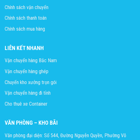
Chính sách vận chuyển
Chính sách thanh toán
Chính sách mua hàng
LIÊN KẾT NHANH
Vận chuyển hàng Bắc Nam
Vận chuyển hàng ghép
Chuyển kho xưởng trọn gói
Vận chuyển hàng đi tỉnh
Cho thuê xe Container
VĂN PHÒNG – KHO BÃI
Văn phòng đại diện: Số 544, Đường Nguyễn Quyền, Phường Võ