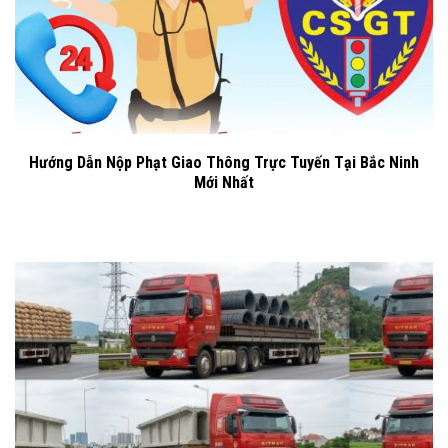
Hướng Dẫn Nộp Phạt Giao Thông Trực Tuyến Tại Bắc Ninh
Mới Nhất