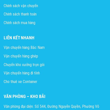
Chính sách vận chuyển
Chính sách thanh toán
Chính sách mua hàng
LIÊN KẾT NHANH
Vận chuyển hàng Bắc Nam
Vận chuyển hàng ghép
Chuyển kho xưởng trọn gói
Vận chuyển hàng đi tỉnh
Cho thuê xe Container
VĂN PHÒNG – KHO BÃI
Văn phòng đại diện: Số 544, Đường Nguyễn Quyền, Phường Võ