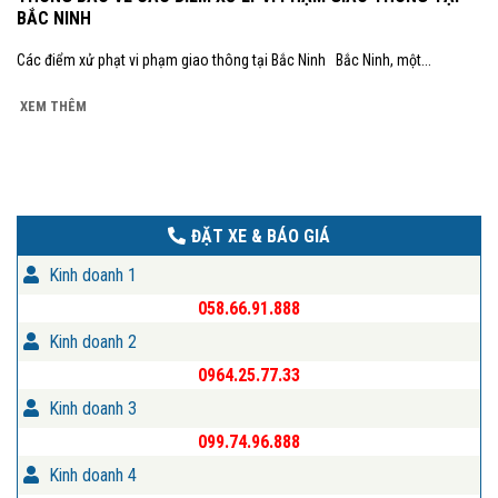
BẮC NINH
Các điểm xử phạt vi phạm giao thông tại Bắc Ninh Bắc Ninh, một...
XEM THÊM
ĐẶT XE & BÁO GIÁ
Kinh doanh 1
058.66.91.888
Kinh doanh 2
0964.25.77.33
Kinh doanh 3
099.74.96.888
Kinh doanh 4