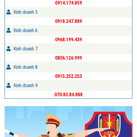
0914.174.859
Kinh doanh 5
0918.247.889
Kinh doanh 6
0968.199.439
Kinh doanh 7
0836.126.999
Kinh doanh 8
0915.252.253
Kinh doanh 9
070.83.84.888