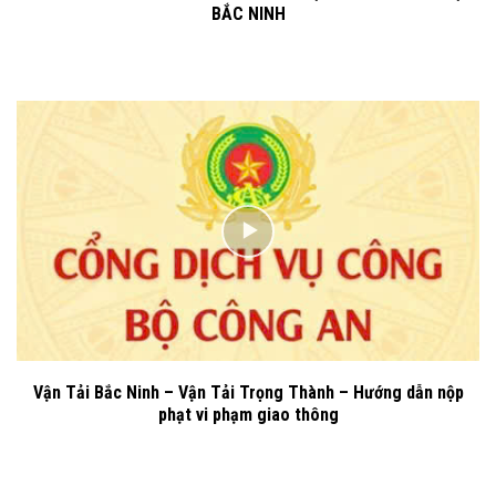
BẮC NINH
Vận Tải Bắc Ninh – Vận Tải Trọng Thành – Hướng dẫn nộp
phạt vi phạm giao thông