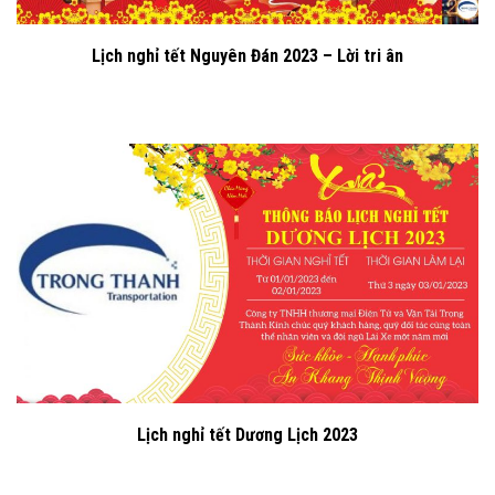
Lịch nghỉ tết Nguyên Đán 2023 – Lời tri ân
Lịch nghỉ tết Dương Lịch 2023