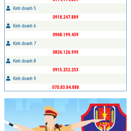
Kinh doanh 5
0918.247.889
Kinh doanh 6
0968.199.439
Kinh doanh 7
0836.126.999
Kinh doanh 8
0915.252.253
Kinh doanh 9
070.83.84.888