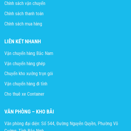
Chính sách vận chuyển
Chính sách thanh toán
Chính sách mua hàng
LIÊN KẾT NHANH
Vận chuyển hàng Bắc Nam
Vận chuyển hàng ghép
Chuyển kho xưởng trọn gói
Vận chuyển hàng đi tỉnh
Cho thuê xe Container
VĂN PHÒNG – KHO BÃI
Văn phòng đại diện: Số 544, Đường Nguyễn Quyền, Phường Võ
Cường, Tỉnh Bắc Ninh