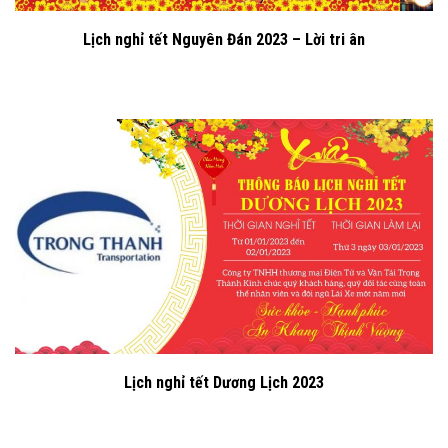
Lịch nghỉ tết Nguyên Đán 2023 – Lời tri ân
Lịch nghỉ tết Dương Lịch 2023