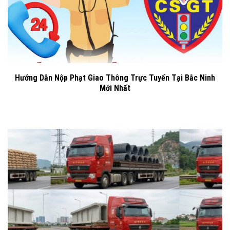
Hướng Dẫn Nộp Phạt Giao Thông Trực Tuyến Tại Bắc Ninh
Mới Nhất