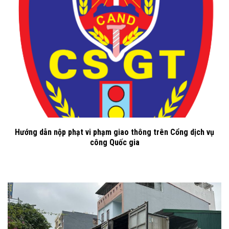
Hướng dẫn nộp phạt vi phạm giao thông trên Cổng dịch vụ
công Quốc gia