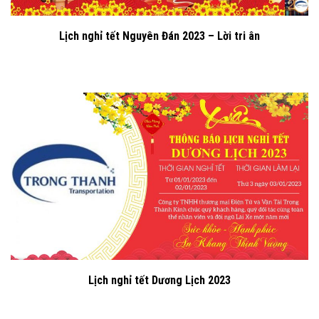
Lịch nghỉ tết Nguyên Đán 2023 – Lời tri ân
Lịch nghỉ tết Dương Lịch 2023