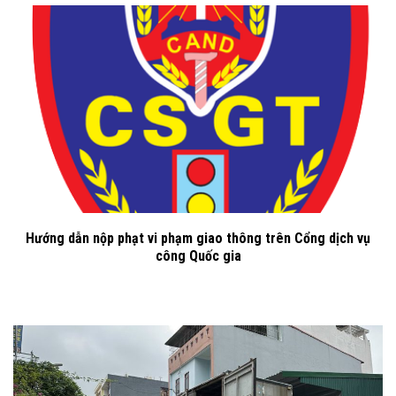
Hướng dẫn nộp phạt vi phạm giao thông trên Cổng dịch vụ
công Quốc gia