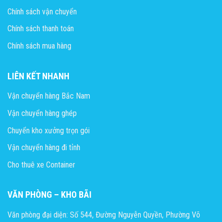
Chính sách vận chuyển
Chính sách thanh toán
Chính sách mua hàng
LIÊN KẾT NHANH
Vận chuyển hàng Bắc Nam
Vận chuyển hàng ghép
Chuyển kho xưởng trọn gói
Vận chuyển hàng đi tỉnh
Cho thuê xe Container
VĂN PHÒNG – KHO BÃI
Văn phòng đại diện: Số 544, Đường Nguyễn Quyền, Phường Võ