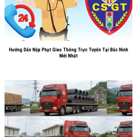
Hướng Dẫn Nộp Phạt Giao Thông Trực Tuyến Tại Bắc Ninh
Mới Nhất