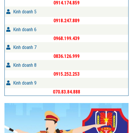
0914.174.859
Kinh doanh 5
0918.247.889
Kinh doanh 6
0968.199.439
Kinh doanh 7
0836.126.999
Kinh doanh 8
0915.252.253
Kinh doanh 9
070.83.84.888