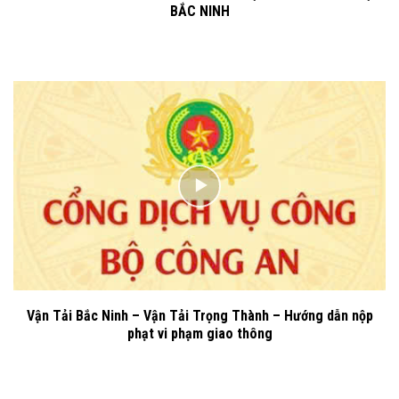
BẮC NINH
Vận Tải Bắc Ninh – Vận Tải Trọng Thành – Hướng dẫn nộp
phạt vi phạm giao thông