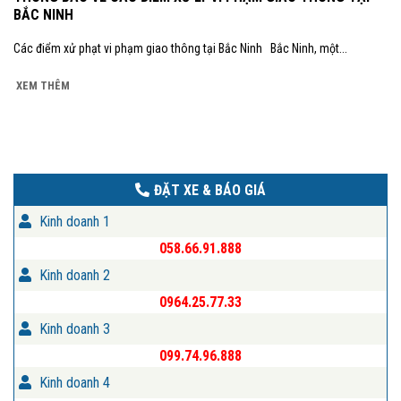
BẮC NINH
Các điểm xử phạt vi phạm giao thông tại Bắc Ninh Bắc Ninh, một...
XEM THÊM
ĐẶT XE & BÁO GIÁ
Kinh doanh 1
058.66.91.888
Kinh doanh 2
0964.25.77.33
Kinh doanh 3
099.74.96.888
Kinh doanh 4