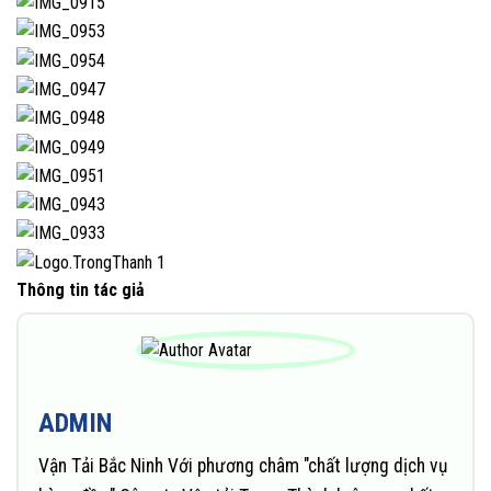
Thông tin tác giả
ADMIN
Vận Tải Bắc Ninh Với phương châm "chất lượng dịch vụ