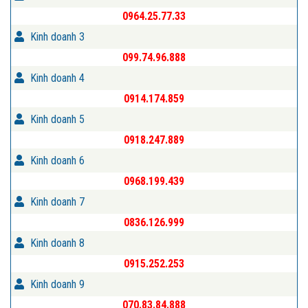
0964.25.77.33
Kinh doanh 3
099.74.96.888
Kinh doanh 4
0914.174.859
Kinh doanh 5
0918.247.889
Kinh doanh 6
0968.199.439
Kinh doanh 7
0836.126.999
Kinh doanh 8
0915.252.253
Kinh doanh 9
070.83.84.888