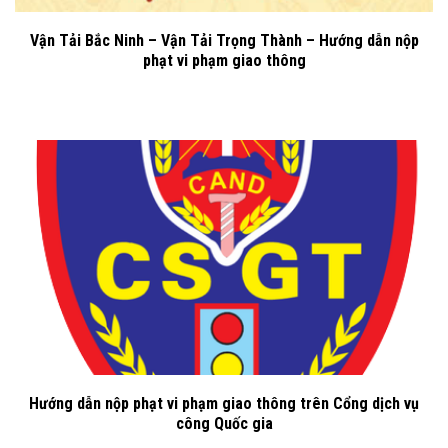
Vận Tải Bắc Ninh – Vận Tải Trọng Thành – Hướng dẫn nộp
phạt vi phạm giao thông
Hướng dẫn nộp phạt vi phạm giao thông trên Cổng dịch vụ
công Quốc gia