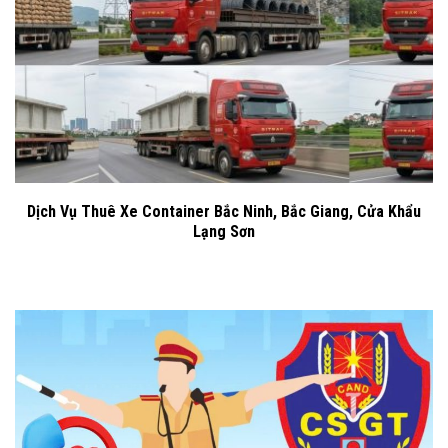
Dịch Vụ Thuê Xe Container Bắc Ninh, Bắc Giang, Cửa Khẩu
Lạng Sơn