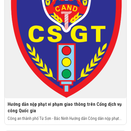
Hướng dẫn nộp phạt vi phạm giao thông trên Cổng dịch vụ
công Quốc gia
Công an thành phố Từ Sơn - Bắc Ninh Hướng dẫn Công dân nộp phạt...