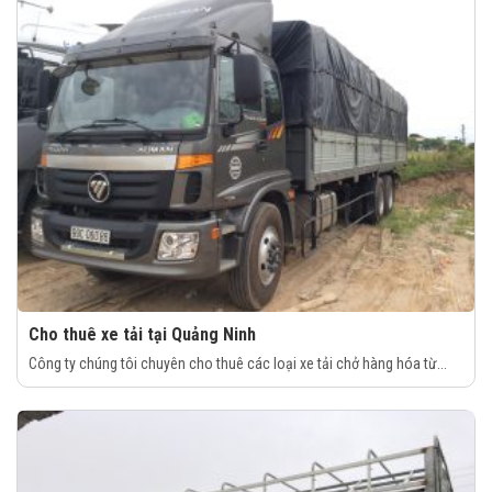
Cho thuê xe tải tại Quảng Ninh
Công ty chúng tôi chuyên cho thuê các loại xe tải chở hàng hóa từ...