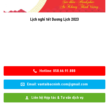
Lịch nghỉ tết Dương Lịch 2023
Hotline: 058.66.91.888
Email: vantaibacninh.com@gmail.com
Liên hệ Hợp tác & Tư vấn dịch vụ