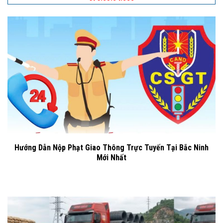
Hướng Dẫn Nộp Phạt Giao Thông Trực Tuyến Tại Bắc Ninh
Mới Nhất