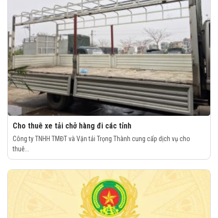
Cho thuê xe tải chở hàng đi các tỉnh
Công ty TNHH TMĐT và Vận tải Trọng Thành cung cấp dịch vụ cho
thuê...