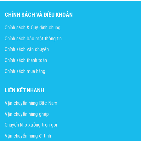
CHÍNH SÁCH VÀ ĐIỀU KHOẢN
Chính sách & Quy định chung
Chính sách bảo mật thông tin
Chính sách vận chuyển
Chính sách thanh toán
Chính sách mua hàng
LIÊN KẾT NHANH
Vận chuyển hàng Bắc Nam
Vận chuyển hàng ghép
Chuyển kho xưởng trọn gói
Vận chuyển hàng đi tỉnh