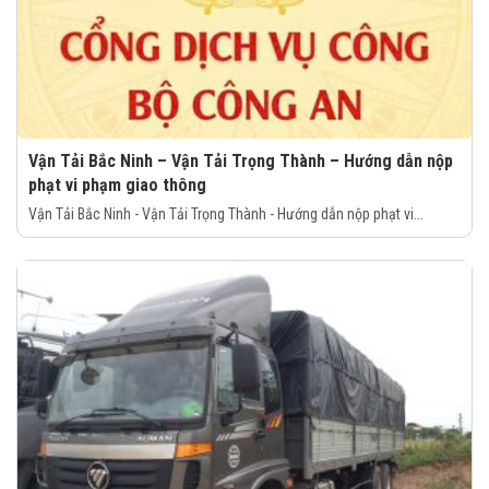
Vận Tải Bắc Ninh – Vận Tải Trọng Thành – Hướng dẫn nộp
phạt vi phạm giao thông
Vận Tải Bắc Ninh - Vận Tải Trọng Thành - Hướng dẫn nộp phạt vi...