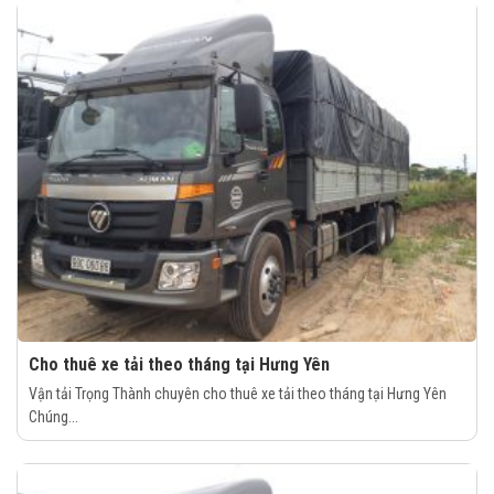
Cho thuê xe tải theo tháng tại Hưng Yên
Vận tải Trọng Thành chuyên cho thuê xe tải theo tháng tại Hưng Yên
Chúng...