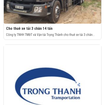
Cho thuê xe tải 3 chân 14 tấn
Công ty TNHH TMĐT và Vận tải Trọng Thành cho thuê xe tải 3 chân...