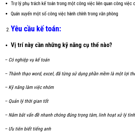
Trợ lý phụ trách kế toán trong một công việc liên quan công việc 
Quán xuyến một số công việc hành chính trong văn phòng
Yêu cầu kế toán:
Vị trí này cần những kỹ năng cụ thể nào?
– Có nghiệp vụ kế toán
– Thành thạo word, excel, đã từng sử dụng phần mềm là một lợi th
– Kỹ năng làm việc nhóm
– Quản lý thời gian tốt
– Nắm bắt vấn đề nhanh chóng đúng trọng tâm, linh hoạt xử lý tìn
– Ưu tiên biết tiếng anh