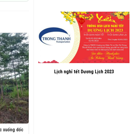
Lịch nghỉ tết Dương Lịch 2023
ốc xuống dốc