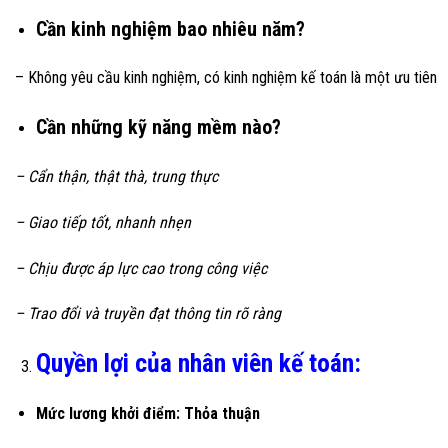
Cần kinh nghiệm bao nhiêu năm?
– Không yêu cầu kinh nghiệm, có kinh nghiệm kế toán là một ưu tiên
Cần những kỹ năng mềm nào?
– Cẩn thận, thật thà, trung thực
– Giao tiếp tốt, nhanh nhẹn
– Chịu được áp lực cao trong công việc
– Trao đổi và truyền đạt thông tin rõ ràng
Quyền lợi của nhân viên kế toán:
Mức lương khởi điểm: Thỏa thuận