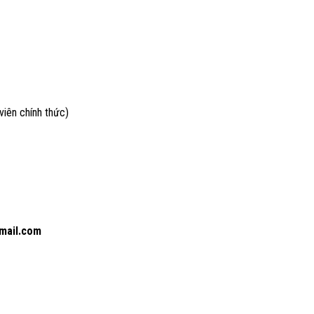
viên chính thức)
mail.com