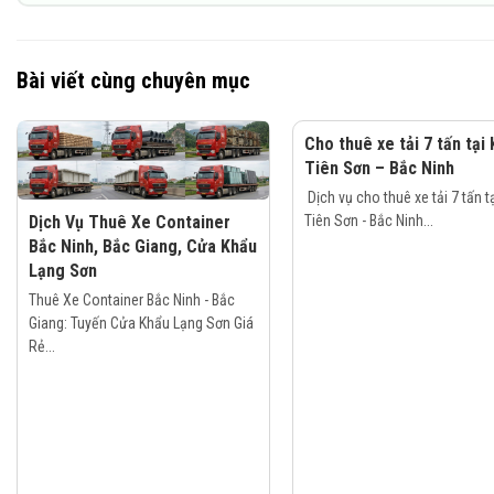
Bài viết cùng chuyên mục
Cho thuê xe tải 7 tấn tại
Tiên Sơn – Bắc Ninh
Dịch vụ cho thuê xe tải 7 tấn t
Tiên Sơn - Bắc Ninh...
Dịch Vụ Thuê Xe Container
Bắc Ninh, Bắc Giang, Cửa Khẩu
Lạng Sơn
Thuê Xe Container Bắc Ninh - Bắc
Giang: Tuyến Cửa Khẩu Lạng Sơn Giá
Rẻ...