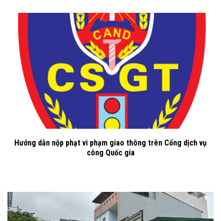
Hướng dẫn nộp phạt vi phạm giao thông trên Cổng dịch vụ
công Quốc gia