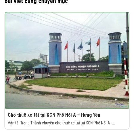
Bài viết cùng chuyên mục
Cho thuê xe tải tại KCN Phố Nối A – Hưng Yên
Vận tải Trọng Thành chuyên cho thuê xe tải tại KCN Phố Nối A -...