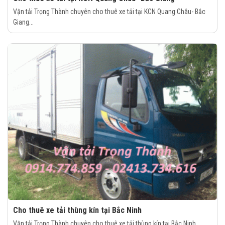
Vận tải Trọng Thành chuyên cho thuê xe tải tại KCN Quang Châu- Bắc
Giang...
Cho thuê xe tải thùng kín tại Bắc Ninh
Vận tải Trọng Thành chuyên cho thuê xe tải thùng kín tại Bắc Ninh