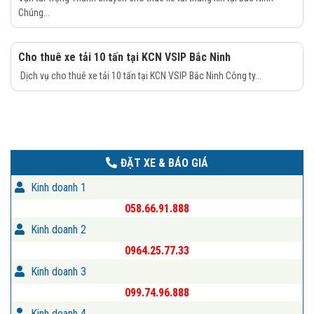
Chúng...
Cho thuê xe tải 10 tấn tại KCN VSIP Bắc Ninh
Dịch vụ cho thuê xe tải 10 tấn tại KCN VSIP Bắc Ninh Công ty...
ĐẶT XE & BÁO GIÁ
Kinh doanh 1
058.66.91.888
Kinh doanh 2
0964.25.77.33
Kinh doanh 3
099.74.96.888
Kinh doanh 4