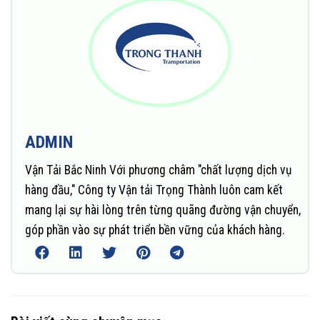
ADMIN
Vận Tải Bắc Ninh Với phương châm "chất lượng dịch vụ
hàng đầu," Công ty Vận tải Trọng Thành luôn cam kết
mang lại sự hài lòng trên từng quãng đường vận chuyển,
góp phần vào sự phát triển bền vững của khách hàng.