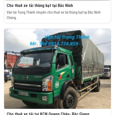
Cho thuê xe tải thùng bạt tại Bắc Ninh
Vận tải Trọng Thành chuyên cho thuê xe tải thùng bạt tại Bắc Ninh
Chúng...
Cho thuê xe tải tại KCN Quang Châu- Bắc Giang