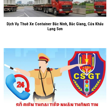
Dịch Vụ Thuê Xe Container Bắc Ninh, Bắc Giang, Cửa Khẩu
Lạng Sơn