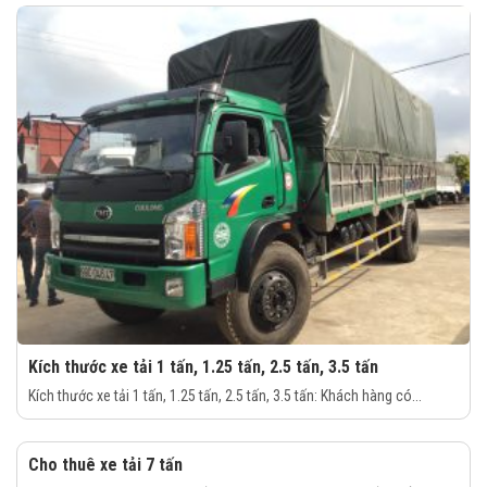
Kích thước xe tải 1 tấn, 1.25 tấn, 2.5 tấn, 3.5 tấn
Kích thước xe tải 1 tấn, 1.25 tấn, 2.5 tấn, 3.5 tấn: Khách hàng có...
Cho thuê xe tải 7 tấn