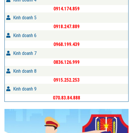
0914.174.859
Kinh doanh 5
0918.247.889
Kinh doanh 6
0968.199.439
Kinh doanh 7
0836.126.999
Kinh doanh 8
0915.252.253
Kinh doanh 9
070.83.84.888