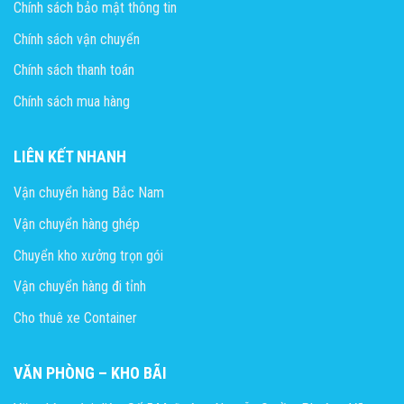
Chính sách bảo mật thông tin
Chính sách vận chuyển
Chính sách thanh toán
Chính sách mua hàng
LIÊN KẾT NHANH
Vận chuyển hàng Bắc Nam
Vận chuyển hàng ghép
Chuyển kho xưởng trọn gói
Vận chuyển hàng đi tỉnh
Cho thuê xe Container
VĂN PHÒNG – KHO BÃI