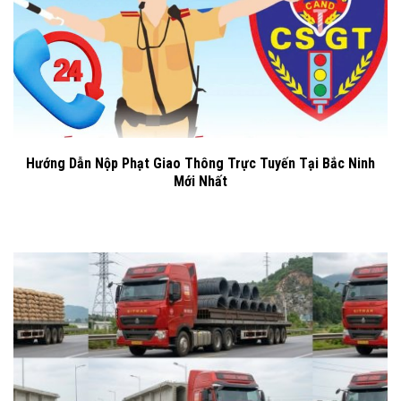
Hướng Dẫn Nộp Phạt Giao Thông Trực Tuyến Tại Bắc Ninh
Mới Nhất