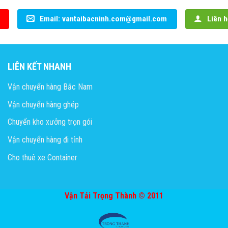
Email: vantaibacninh.com@gmail.com
Liên h
LIÊN KẾT NHANH
Vận chuyển hàng Bắc Nam
Vận chuyển hàng ghép
Chuyển kho xưởng trọn gói
Vận chuyển hàng đi tỉnh
Cho thuê xe Container
Vận Tải Trọng Thành © 2011