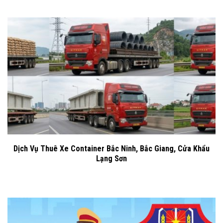
Dịch Vụ Thuê Xe Container Bắc Ninh, Bắc Giang, Cửa Khẩu
Lạng Sơn