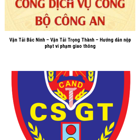
Vận Tải Bắc Ninh – Vận Tải Trọng Thành – Hướng dẫn nộp
phạt vi phạm giao thông