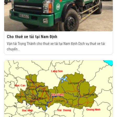
Cho thuê xe tải tại Nam Định
Vận tải Trọng Thành cho thuê xe tải tại Nam Định Dịch vụ thuê xe tải
chuyển...