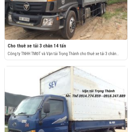
Cho thuê xe tải 3 chân 14 tấn
Công ty TNHH TMĐT và Vận tải Trọng Thành cho thuê xe tải 3 chân...