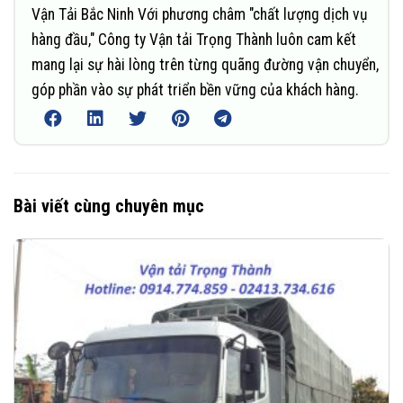
Vận Tải Bắc Ninh Với phương châm "chất lượng dịch vụ
hàng đầu," Công ty Vận tải Trọng Thành luôn cam kết
mang lại sự hài lòng trên từng quãng đường vận chuyển,
góp phần vào sự phát triển bền vững của khách hàng.
Bài viết cùng chuyên mục