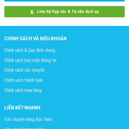
Liên hệ Hợp tác & Tư vấn dịch vụ
CHÍNH SÁCH VÀ ĐIỀU KHOẢN
Chính sách & Quy định chung
Chính sách bảo mật thông tin
Chính sách vận chuyển
Chính sách thanh toán
Chính sách mua hàng
LIÊN KẾT NHANH
Vận chuyển hàng Bắc Nam