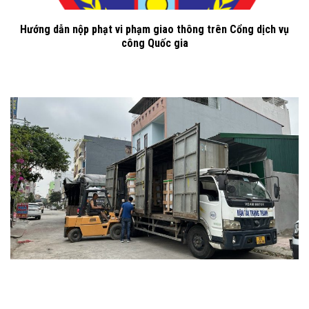
Hướng dẫn nộp phạt vi phạm giao thông trên Cổng dịch vụ
công Quốc gia