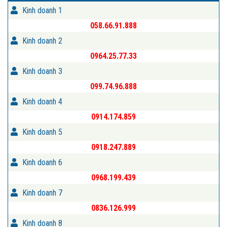
Kinh doanh 1
058.66.91.888
Kinh doanh 2
0964.25.77.33
Kinh doanh 3
099.74.96.888
Kinh doanh 4
0914.174.859
Kinh doanh 5
0918.247.889
Kinh doanh 6
0968.199.439
Kinh doanh 7
0836.126.999
Kinh doanh 8