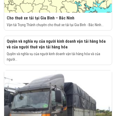
Cho thuê xe tải tại Gia Bình – Bắc Ninh
Vận tải Trọng Thành chuyên cho thuê xe tải tại Gia Bình - Bắc Ninh...
Quyền và nghĩa vụ của người kinh doanh vận tải hàng hóa
và của người thuê vận tải hàng hóa
Quyền và nghĩa vụ của người kinh doanh vận tải hàng hóa và của
người...