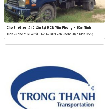
Cho thuê xe tải 5 tấn tại KCN Yên Phong – Bắc Ninh
Dịch vụ cho thuê xe tải 5 tấn tại KCN Yên Phong- Bắc Ninh Công...