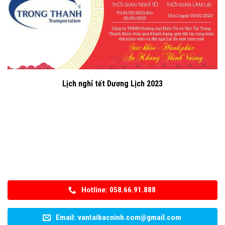
Lịch nghỉ tết Dương Lịch 2023
Hotline: 058.66.91.888
Email: vantaibacninh.com@gmail.com