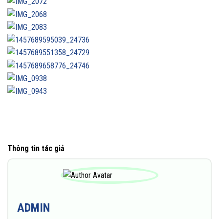
Thông tin tác giả
ADMIN