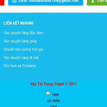
Email: vantaibacninh.com@gmail.com
Liên h
LIÊN KẾT NHANH
Vận chuyển hàng Bắc Nam
Vận chuyển hàng ghép
Chuyển kho xưởng trọn gói
Vận chuyển hàng đi tỉnh
Cho thuê xe Container
Vận Tải Trọng Thành © 2011