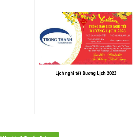
Lịch nghỉ tết Dương Lịch 2023