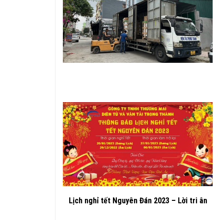
Lịch nghỉ tết Nguyên Đán 2023 – Lời tri ân