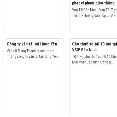
phạt vi phạm giao thông
Vận Tải Bắc Ninh - Vận Tải Trọ
Thành - Hướng dẫn nộp phạt vi.
Công ty vận tải tại Hưng Yên
Cho thuê xe tải 10 tấn tạ
VSIP Bắc Ninh
Vận tải Trọng Thành là một trong
những công ty vận tải tại Hưng Yên...
Dịch vụ cho thuê xe tải 10 tấn 
KCN VSIP Bắc Ninh Công ty...