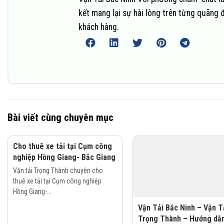
kết mang lại sự hài lòng trên từng quãng 
khách hàng.
Bài viết cùng chuyên mục
Cho thuê xe tải tại Cụm công
nghiệp Hồng Giang- Bắc Giang
Vận tải Trọng Thành chuyên cho
thuê xe tải tại Cụm công nghiệp
Hồng Giang-...
Vận Tải Bắc Ninh – Vận T
Trọng Thành – Hướng dẫ