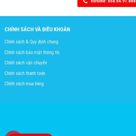
Hotline: 058.66.91.888
CHÍNH SÁCH VÀ ĐIỀU KHOẢN
Chính sách & Quy định chung
Chính sách bảo mật thông tin
Chính sách vận chuyển
Chính sách thanh toán
Chính sách mua hàng