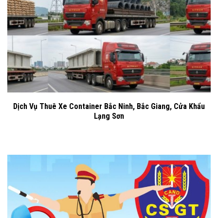
Dịch Vụ Thuê Xe Container Bắc Ninh, Bắc Giang, Cửa Khẩu
Lạng Sơn