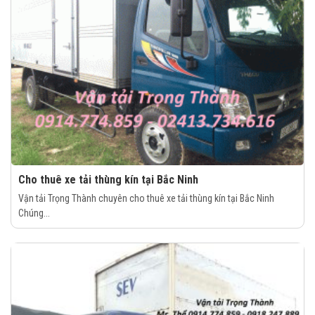
Cho thuê xe tải thùng kín tại Bắc Ninh
Vận tải Trọng Thành chuyên cho thuê xe tải thùng kín tại Bắc Ninh
Chúng...