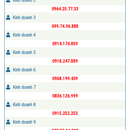
Kinh doanh 2
0964.25.77.33
Kinh doanh 3
099.74.96.888
Kinh doanh 4
0914.174.859
Kinh doanh 5
0918.247.889
Kinh doanh 6
0968.199.439
Kinh doanh 7
0836.126.999
Kinh doanh 8
0915.252.253
Kinh doanh 9