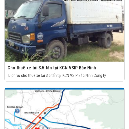
Cho thuê xe tải 3.5 tấn tại KCN VSIP Bắc Ninh
Dịch vụ cho thuê xe tải 3.5 tấn tại KCN VSIP Bắc Ninh Công ty...