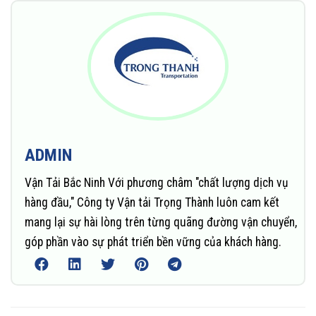
ADMIN
Vận Tải Bắc Ninh Với phương châm "chất lượng dịch vụ
hàng đầu," Công ty Vận tải Trọng Thành luôn cam kết
mang lại sự hài lòng trên từng quãng đường vận chuyển,
góp phần vào sự phát triển bền vững của khách hàng.