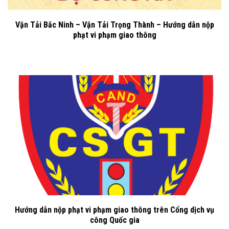
Vận Tải Bắc Ninh – Vận Tải Trọng Thành – Hướng dẫn nộp
phạt vi phạm giao thông
Hướng dẫn nộp phạt vi phạm giao thông trên Cổng dịch vụ
công Quốc gia