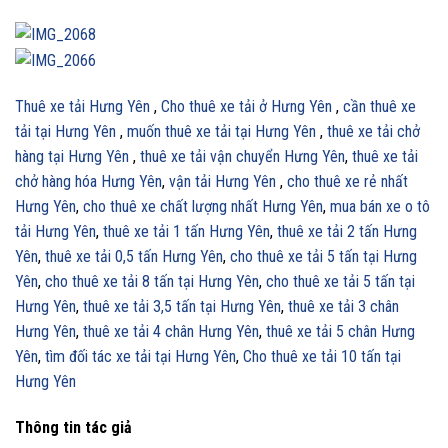
Thuê xe tải Hưng Yên
,
Cho thuê xe tải ở Hưng Yên
,
cần thuê xe
tải tại Hưng Yên
,
muốn thuê xe tải tại Hưng Yên
,
thuê xe tải chở
hàng tại Hưng Yên
,
thuê xe tải vận chuyển Hưng Yên
,
thuê xe tải
chở hàng hóa
Hưng Yên
,
vận tải
Hưng Yên
,
cho thuê xe rẻ nhất
Hưng Yên
,
cho thuê xe chất lượng nhất Hưng Yên
,
mua bán xe o tô
tải Hưng Yên
,
thuê xe tải 1 tấn Hưng Yên
,
thuê xe tải 2 tấn Hưng
Yên
,
thuê xe tải 0,5 tấn Hưng Yên
,
cho thuê xe tải 5 tấn tại Hưng
Yên
,
cho thuê xe tải 8 tấn tại Hưng Yên
,
cho thuê xe tải 5 tấn tại
Hưng Yên
,
thuê xe tải 3,5 tấn tại Hưng Yên
,
thuê xe tải 3 chân
Hưng Yên
,
thuê xe tải 4 chân Hưng Yên
,
thuê xe tải 5 chân Hưng
Yên
,
tìm đối tác xe tải tại Hưng Yên
,
Cho thuê xe tải 10 tấn tại
Hưng Yên
Thông tin tác giả