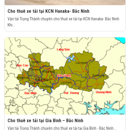
Cho thuê xe tải tại KCN Hanaka- Bắc Ninh
Vận tải Trọng Thành chuyên cho thuê xe tải tại KCN Hanaka- Bắc Ninh
Khi...
Cho thuê xe tải tại Gia Bình – Bắc Ninh
Vận tải Trọng Thành chuyên cho thuê xe tải tại Gia Bình - Bắc Ninh...