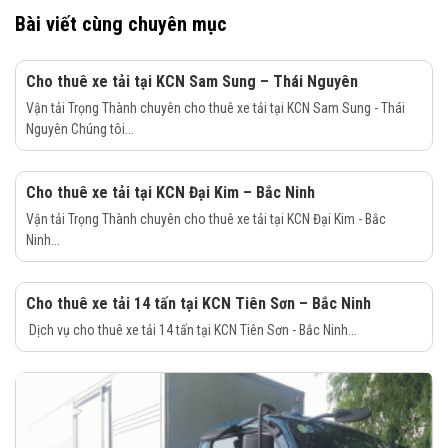
Bài viết cùng chuyên mục
Cho thuê xe tải tại KCN Sam Sung – Thái Nguyên
Vận tải Trọng Thành chuyên cho thuê xe tải tại KCN Sam Sung - Thái
Nguyên Chúng tôi...
Cho thuê xe tải tại KCN Đại Kim – Bắc Ninh
Vận tải Trọng Thành chuyên cho thuê xe tải tại KCN Đại Kim - Bắc
Ninh...
Cho thuê xe tải 14 tấn tại KCN Tiên Sơn – Bắc Ninh
Dịch vụ cho thuê xe tải 14 tấn tại KCN Tiên Sơn - Bắc Ninh...