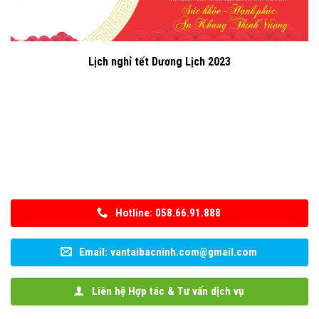
Lịch nghỉ tết Dương Lịch 2023
Hotline: 058.66.91.888
Email: vantaibacninh.com@gmail.com
Liên hệ Hợp tác & Tư vấn dịch vụ