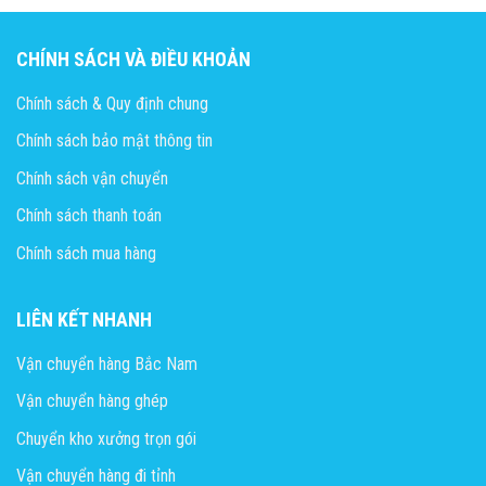
CHÍNH SÁCH VÀ ĐIỀU KHOẢN
Chính sách & Quy định chung
Chính sách bảo mật thông tin
Chính sách vận chuyển
Chính sách thanh toán
Chính sách mua hàng
LIÊN KẾT NHANH
Vận chuyển hàng Bắc Nam
Vận chuyển hàng ghép
Chuyển kho xưởng trọn gói
Vận chuyển hàng đi tỉnh