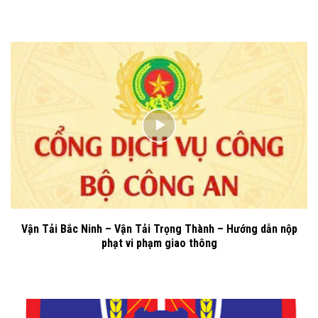
Vận Tải Bắc Ninh – Vận Tải Trọng Thành – Hướng dẫn nộp
phạt vi phạm giao thông