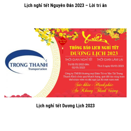
Lịch nghỉ tết Nguyên Đán 2023 – Lời tri ân
Lịch nghỉ tết Dương Lịch 2023