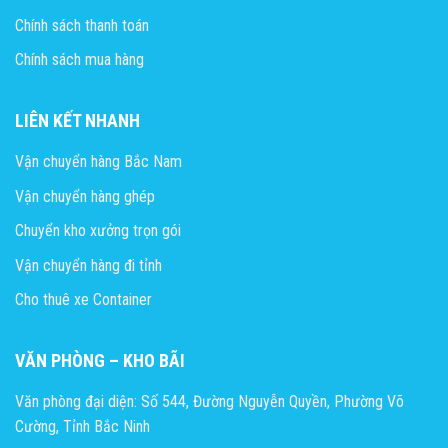
Chính sách thanh toán
Chính sách mua hàng
LIÊN KẾT NHANH
Vận chuyển hàng Bắc Nam
Vận chuyển hàng ghép
Chuyển kho xưởng trọn gói
Vận chuyển hàng đi tỉnh
Cho thuê xe Container
VĂN PHÒNG – KHO BÃI
Văn phòng đại diện: Số 544, Đường Nguyễn Quyền, Phường Võ
Cường, Tỉnh Bắc Ninh