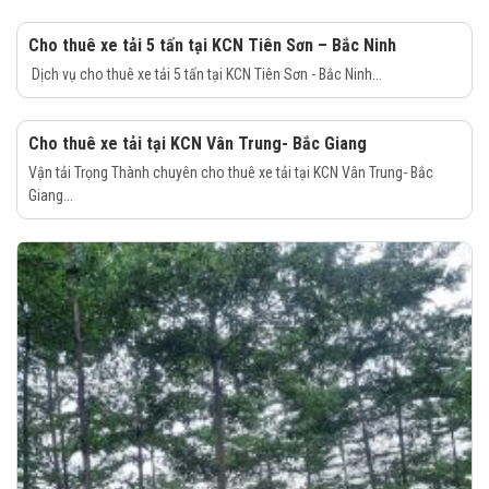
Cho thuê xe tải 5 tấn tại KCN Tiên Sơn – Bắc Ninh
Dịch vụ cho thuê xe tải 5 tấn tại KCN Tiên Sơn - Bắc Ninh...
Cho thuê xe tải tại KCN Vân Trung- Bắc Giang
Vận tải Trọng Thành chuyên cho thuê xe tải tại KCN Vân Trung- Bắc
Giang...