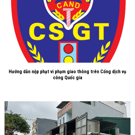
Hướng dẫn nộp phạt vi phạm giao thông trên Cổng dịch vụ
công Quốc gia