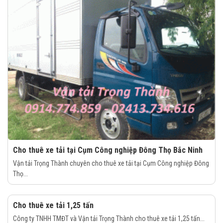
Cho thuê xe tải tại Cụm Công nghiệp Đông Thọ Bắc Ninh
Vận tải Trọng Thành chuyên cho thuê xe tải tại Cụm Công nghiệp Đông
Thọ...
Cho thuê xe tải 1,25 tấn
Công ty TNHH TMĐT và Vận tải Trọng Thành cho thuê xe tải 1,25 tấn...