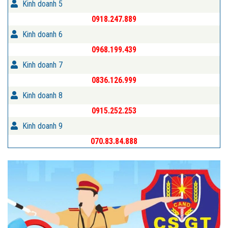
Kinh doanh 5
0918.247.889
Kinh doanh 6
0968.199.439
Kinh doanh 7
0836.126.999
Kinh doanh 8
0915.252.253
Kinh doanh 9
070.83.84.888