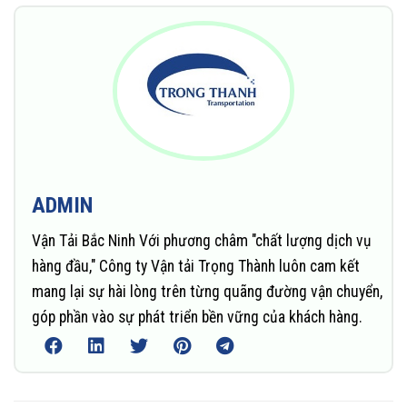
ADMIN
Vận Tải Bắc Ninh Với phương châm "chất lượng dịch vụ
hàng đầu," Công ty Vận tải Trọng Thành luôn cam kết
mang lại sự hài lòng trên từng quãng đường vận chuyển,
góp phần vào sự phát triển bền vững của khách hàng.