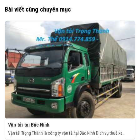
Bài viết cùng chuyên mục
Vận tải tại Bắc Ninh
Vận tải Trọng Thành là công ty vận tải tại Bắc Ninh Dịch vụ thuê xe...