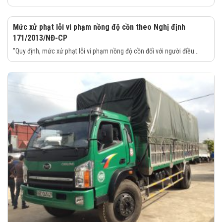
Mức xử phạt lỗi vi phạm nồng độ cồn theo Nghị định
171/2013/NĐ-CP
"Quy định, mức xử phạt lỗi vi phạm nồng độ cồn đối với người điều...