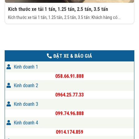
Kích thước xe tải 1 tấn, 1.25 tấn, 2.5 tấn, 3.5 tấn
Kích thước xe tải 1 tấn, 1.25 tấn, 2.5 tấn, 3.5 tấn: Khách hàng có...
ĐẶT XE & BÁO GIÁ
Kinh doanh 1
058.66.91.888
Kinh doanh 2
0964.25.77.33
Kinh doanh 3
099.74.96.888
Kinh doanh 4
0914.174.859