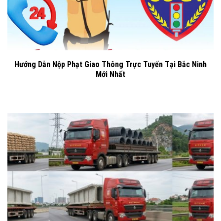
Hướng Dẫn Nộp Phạt Giao Thông Trực Tuyến Tại Bắc Ninh
Mới Nhất