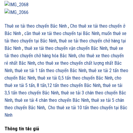
Thuê xe tải theo chuyến Bắc Ninh
,
Cho thuê xe tải theo chuyến ở
Bắc Ninh
,
cần thuê xe tải theo chuyến tại Bắc Ninh
,
muốn thuê xe
tải theo chuyến tại Bắc Ninh
,
thuê xe tải theo chuyến chở hàng tại
Bắc Ninh
,
thuê xe tải theo chuyến vận chuyển Bắc Ninh
,
thuê xe
tải theo chuyến chở hàng hóa Bắc Ninh
,
cho thuê xe theo chuyến
rẻ nhất Bắc Ninh
,
cho thuê xe theo chuyến chất lượng nhất Bắc
Ninh
,
thuê xe tải 1 tấn theo chuyến Bắc Ninh
,
thuê xe tải 2 tấn theo
chuyến Bắc Ninh
,
thuê xe tải 0,5 tấn theo chuyến Bắc Ninh
,
cho
thuê xe tải 5 tấn, 8 tấn,12 tấn theo chuyến Bắc Ninh
,
thuê xe tải
3,5 tấn theo chuyến Bắc Ninh
,
thuê xe tải 3 chân theo chuyến Bắc
Ninh
,
thuê xe tải 4 chân theo chuyến Bắc Ninh
,
thuê xe tải 5 chân
theo chuyến Bắc Ninh
,
Cho thuê xe tải 10 tấn theo chuyến tại Bắc
Ninh
Thông tin tác giả