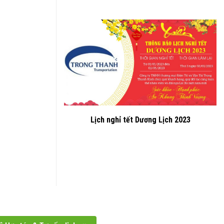
Lịch nghỉ tết Dương Lịch 2023