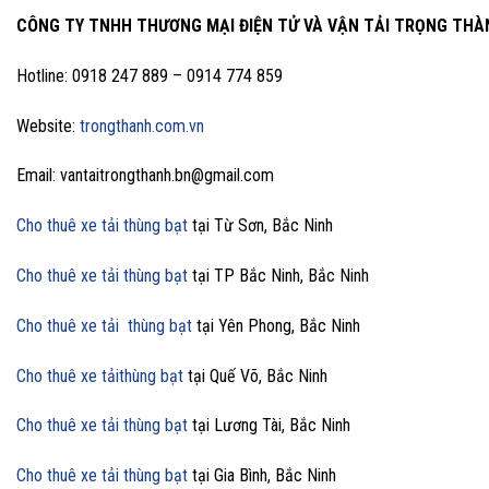
CÔNG TY TNHH THƯƠNG MẠI ĐIỆN TỬ VÀ VẬN TẢI TRỌNG THÀ
Hotline: 0918 247 889 – 0914 774 859
Website:
trongthanh.com.vn
Email: vantaitrongthanh.bn@gmail.com
Cho thuê xe tải thùng bạt
tại Từ Sơn, Bắc Ninh
Cho thuê xe tải thùng bạt
tại TP Bắc Ninh, Bắc Ninh
Cho thuê xe tải thùng bạt
tại Yên Phong, Bắc Ninh
Cho thuê xe tảithùng bạt
tại Quế Võ, Bắc Ninh
Cho thuê xe tải thùng bạt
tại Lương Tài, Bắc Ninh
Cho thuê xe tải thùng bạt
tại Gia Bình, Bắc Ninh