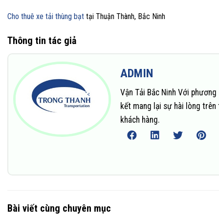
Cho thuê xe tải thùng bạt
tại Thuận Thành, Bắc Ninh
Thông tin tác giả
ADMIN
Vận Tải Bắc Ninh Với phương 
kết mang lại sự hài lòng trê
khách hàng.
Bài viết cùng chuyên mục