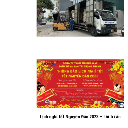
Lịch nghỉ tết Nguyên Đán 2023 – Lời tri ân