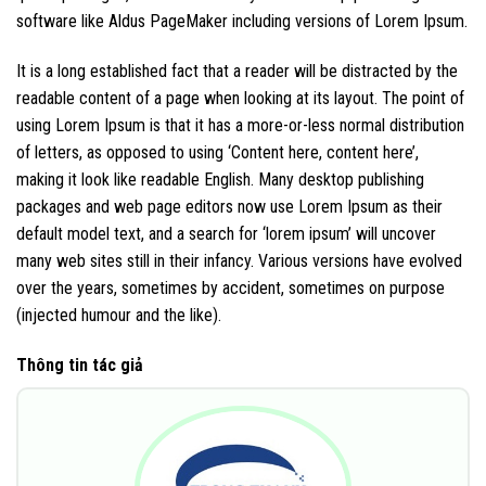
software like Aldus PageMaker including versions of Lorem Ipsum.
It is a long established fact that a reader will be distracted by the
readable content of a page when looking at its layout. The point of
using Lorem Ipsum is that it has a more-or-less normal distribution
of letters, as opposed to using ‘Content here, content here’,
making it look like readable English. Many desktop publishing
packages and web page editors now use Lorem Ipsum as their
default model text, and a search for ‘lorem ipsum’ will uncover
many web sites still in their infancy. Various versions have evolved
over the years, sometimes by accident, sometimes on purpose
(injected humour and the like).
Thông tin tác giả