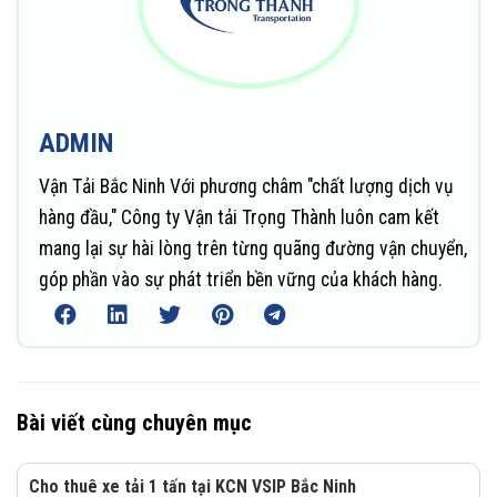
ADMIN
Vận Tải Bắc Ninh Với phương châm "chất lượng dịch vụ
hàng đầu," Công ty Vận tải Trọng Thành luôn cam kết
mang lại sự hài lòng trên từng quãng đường vận chuyển,
góp phần vào sự phát triển bền vững của khách hàng.
Bài viết cùng chuyên mục
Cho thuê xe tải 1 tấn tại KCN VSIP Bắc Ninh