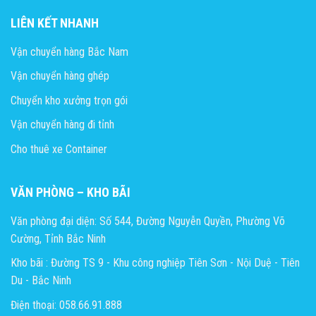
LIÊN KẾT NHANH
Vận chuyển hàng Bắc Nam
Vận chuyển hàng ghép
Chuyển kho xưởng trọn gói
Vận chuyển hàng đi tỉnh
Cho thuê xe Container
VĂN PHÒNG – KHO BÃI
Văn phòng đại diện: Số 544, Đường Nguyễn Quyền, Phường Võ
Cường, Tỉnh Bắc Ninh
Kho bãi : Đường TS 9 - Khu công nghiệp Tiên Sơn - Nội Duệ - Tiên
Du - Bắc Ninh
Điện thoại: 058.66.91.888