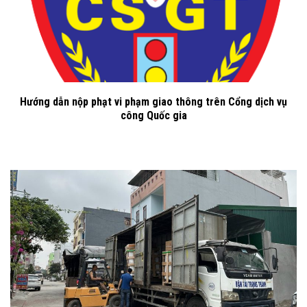
Hướng dẫn nộp phạt vi phạm giao thông trên Cổng dịch vụ
công Quốc gia