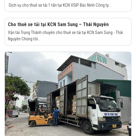
Dịch vụ cho thuê xe tải 1 tấn tại KCN VSIP Bắc Ninh Công ty...
Cho thuê xe tải tại KCN Sam Sung – Thái Nguyên
Vận tải Trọng Thành chuyên cho thuê xe tải tại KCN Sam Sung - Thái
Nguyên Chúng tôi...