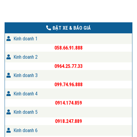
ĐẶT XE & BÁO GIÁ
Kinh doanh 1
058.66.91.888
Kinh doanh 2
0964.25.77.33
Kinh doanh 3
099.74.96.888
Kinh doanh 4
0914.174.859
Kinh doanh 5
0918.247.889
Kinh doanh 6