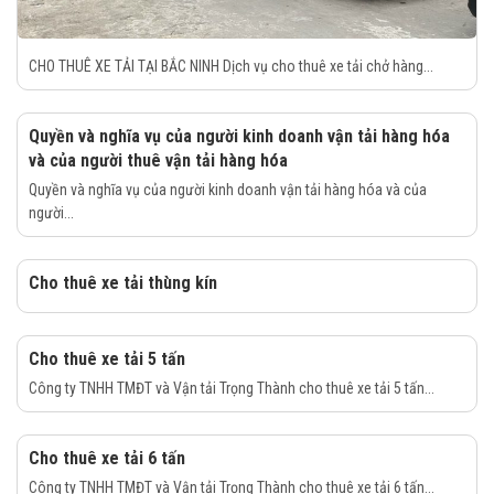
CHO THUÊ XE TẢI TẠI BẮC NINH Dịch vụ cho thuê xe tải chở hàng...
Quyền và nghĩa vụ của người kinh doanh vận tải hàng hóa
và của người thuê vận tải hàng hóa
Quyền và nghĩa vụ của người kinh doanh vận tải hàng hóa và của
người...
Cho thuê xe tải thùng kín
Cho thuê xe tải 5 tấn
Công ty TNHH TMĐT và Vận tải Trọng Thành cho thuê xe tải 5 tấn...
Cho thuê xe tải 6 tấn
Công ty TNHH TMĐT và Vận tải Trọng Thành cho thuê xe tải 6 tấn...