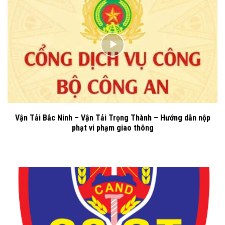
Vận Tải Bắc Ninh – Vận Tải Trọng Thành – Hướng dẫn nộp
phạt vi phạm giao thông