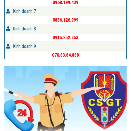
0968.199.439
Kinh doanh 7
0836.126.999
Kinh doanh 8
0915.252.253
Kinh doanh 9
070.83.84.888