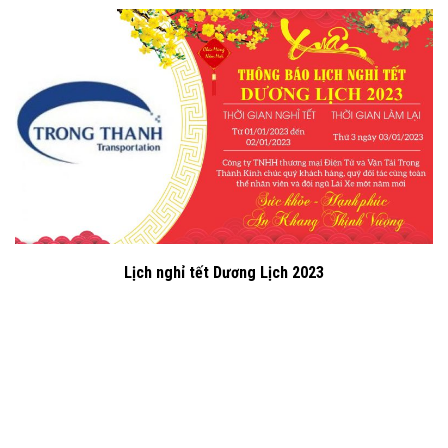
Lịch nghỉ tết Dương Lịch 2023