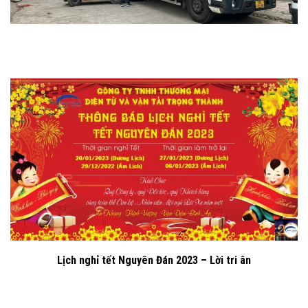
Lịch nghỉ tết Nguyên Đán 2023 – Lời tri ân