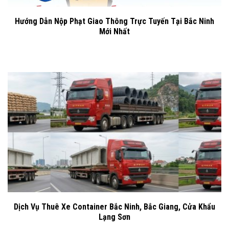
Hướng Dẫn Nộp Phạt Giao Thông Trực Tuyến Tại Bắc Ninh
Mới Nhất
Dịch Vụ Thuê Xe Container Bắc Ninh, Bắc Giang, Cửa Khẩu
Lạng Sơn