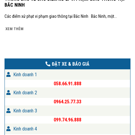
BẮC NINH
Các điểm xử phạt vi phạm giao thông tại Bắc Ninh Bắc Ninh, một...
XEM THÊM
ĐẶT XE & BÁO GIÁ
Kinh doanh 1
058.66.91.888
Kinh doanh 2
0964.25.77.33
Kinh doanh 3
099.74.96.888
Kinh doanh 4