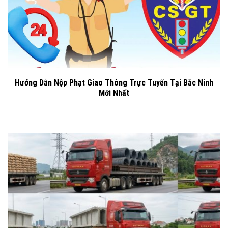
Hướng Dẫn Nộp Phạt Giao Thông Trực Tuyến Tại Bắc Ninh
Mới Nhất