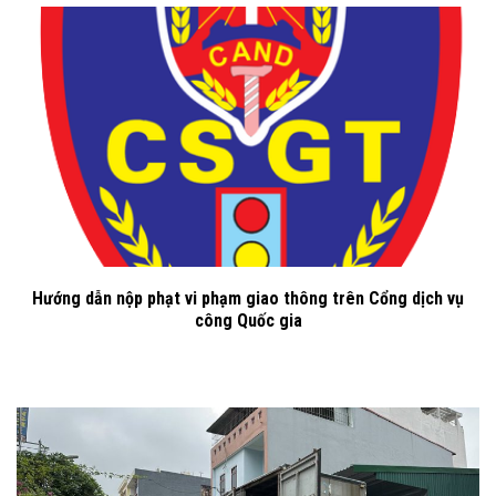
Hướng dẫn nộp phạt vi phạm giao thông trên Cổng dịch vụ
công Quốc gia