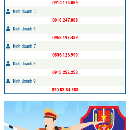
0914.174.859
Kinh doanh 5
0918.247.889
Kinh doanh 6
0968.199.439
Kinh doanh 7
0836.126.999
Kinh doanh 8
0915.252.253
Kinh doanh 9
070.83.84.888