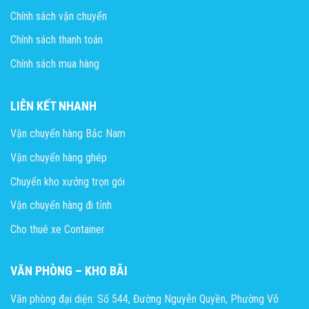
Chính sách vận chuyển
Chính sách thanh toán
Chính sách mua hàng
LIÊN KẾT NHANH
Vận chuyển hàng Bắc Nam
Vận chuyển hàng ghép
Chuyển kho xưởng trọn gói
Vận chuyển hàng đi tỉnh
Cho thuê xe Container
VĂN PHÒNG – KHO BÃI
Văn phòng đại diện: Số 544, Đường Nguyễn Quyền, Phường Võ