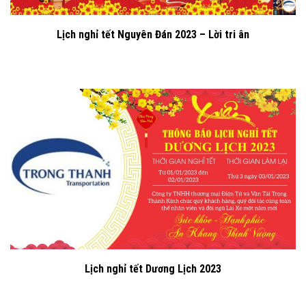
Lịch nghỉ tết Nguyên Đán 2023 – Lời tri ân
Lịch nghỉ tết Dương Lịch 2023