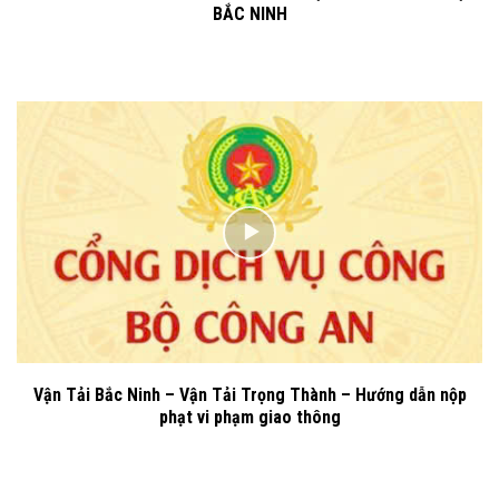
BẮC NINH
Vận Tải Bắc Ninh – Vận Tải Trọng Thành – Hướng dẫn nộp
phạt vi phạm giao thông