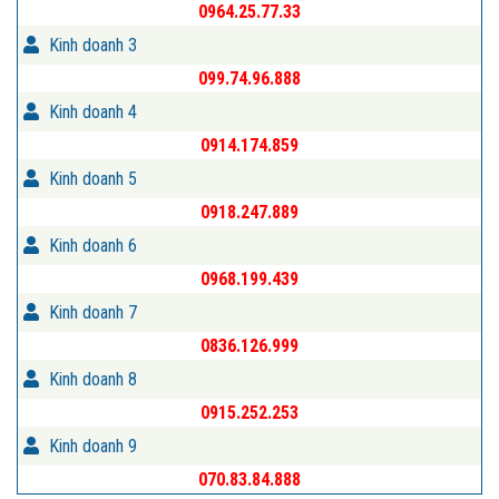
0964.25.77.33
Kinh doanh 3
099.74.96.888
Kinh doanh 4
0914.174.859
Kinh doanh 5
0918.247.889
Kinh doanh 6
0968.199.439
Kinh doanh 7
0836.126.999
Kinh doanh 8
0915.252.253
Kinh doanh 9
070.83.84.888