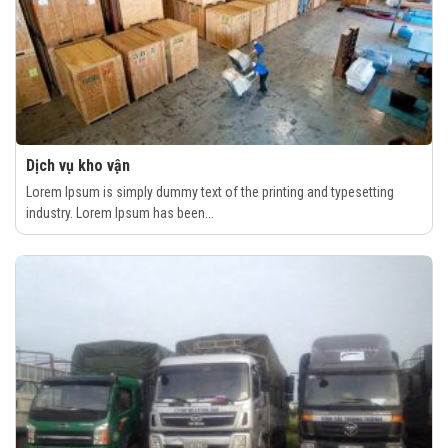
Dịch vụ kho vận
Lorem Ipsum is simply dummy text of the printing and typesetting
industry. Lorem Ipsum has been...