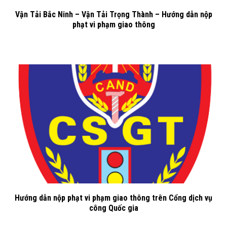
Vận Tải Bắc Ninh – Vận Tải Trọng Thành – Hướng dẫn nộp
phạt vi phạm giao thông
Hướng dẫn nộp phạt vi phạm giao thông trên Cổng dịch vụ
công Quốc gia