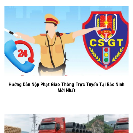
Hướng Dẫn Nộp Phạt Giao Thông Trực Tuyến Tại Bắc Ninh
Mới Nhất