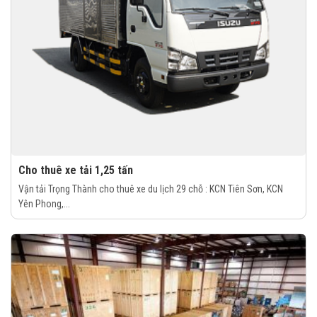
Cho thuê xe tải 1,25 tấn
Vận tải Trọng Thành cho thuê xe du lịch 29 chỗ : KCN Tiên Sơn, KCN
Yên Phong,...