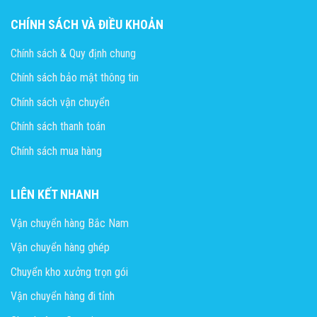
CHÍNH SÁCH VÀ ĐIỀU KHOẢN
Chính sách & Quy định chung
Chính sách bảo mật thông tin
Chính sách vận chuyển
Chính sách thanh toán
Chính sách mua hàng
LIÊN KẾT NHANH
Vận chuyển hàng Bắc Nam
Vận chuyển hàng ghép
Chuyển kho xưởng trọn gói
Vận chuyển hàng đi tỉnh