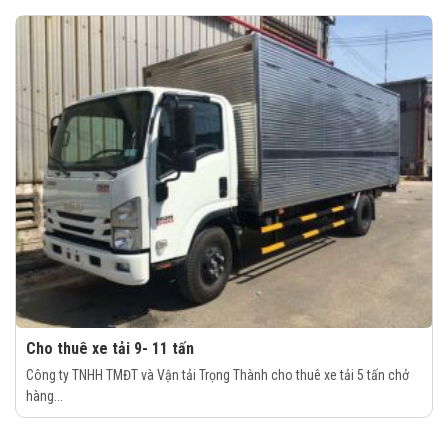
Cho thuê xe tải 9- 11 tấn
Công ty TNHH TMĐT và Vận tải Trọng Thành cho thuê xe tải 5 tấn chở
hàng...