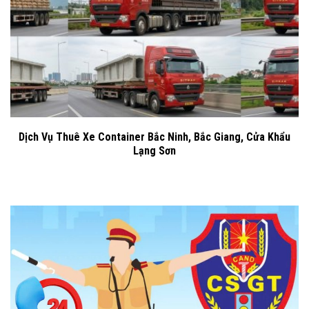
Dịch Vụ Thuê Xe Container Bắc Ninh, Bắc Giang, Cửa Khẩu
Lạng Sơn