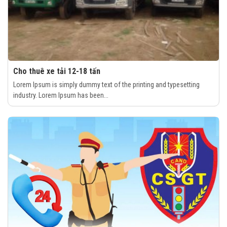
Cho thuê xe tải 12-18 tấn
Lorem Ipsum is simply dummy text of the printing and typesetting
industry. Lorem Ipsum has been...