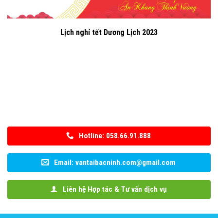
Lịch nghỉ tết Dương Lịch 2023
Hotline: 058.66.91.888
Email: vantaibacninh.com@gmail.com
Liên hệ Hợp tác & Tư vấn dịch vụ