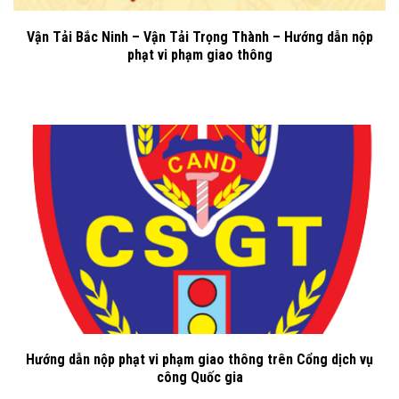
Vận Tải Bắc Ninh – Vận Tải Trọng Thành – Hướng dẫn nộp
phạt vi phạm giao thông
Hướng dẫn nộp phạt vi phạm giao thông trên Cổng dịch vụ
công Quốc gia