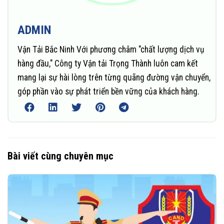
ADMIN
Vận Tải Bắc Ninh Với phương châm "chất lượng dịch vụ
hàng đầu," Công ty Vận tải Trọng Thành luôn cam kết
mang lại sự hài lòng trên từng quãng đường vận chuyển,
góp phần vào sự phát triển bền vững của khách hàng.
Bài viết cùng chuyên mục