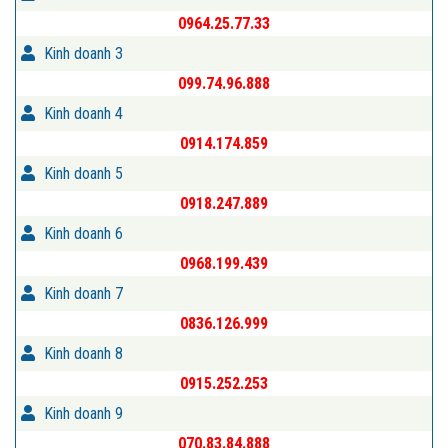
0964.25.77.33
Kinh doanh 3
099.74.96.888
Kinh doanh 4
0914.174.859
Kinh doanh 5
0918.247.889
Kinh doanh 6
0968.199.439
Kinh doanh 7
0836.126.999
Kinh doanh 8
0915.252.253
Kinh doanh 9
070.83.84.888