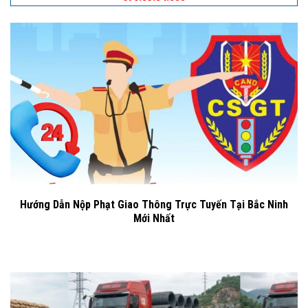
Hướng Dẫn Nộp Phạt Giao Thông Trực Tuyến Tại Bắc Ninh
Mới Nhất