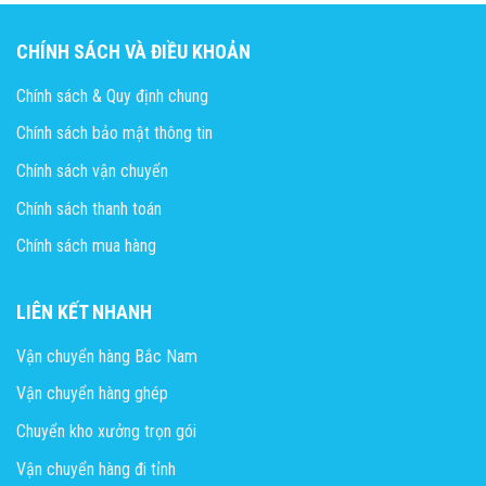
CHÍNH SÁCH VÀ ĐIỀU KHOẢN
Chính sách & Quy định chung
Chính sách bảo mật thông tin
Chính sách vận chuyển
Chính sách thanh toán
Chính sách mua hàng
LIÊN KẾT NHANH
Vận chuyển hàng Bắc Nam
Vận chuyển hàng ghép
Chuyển kho xưởng trọn gói
Vận chuyển hàng đi tỉnh