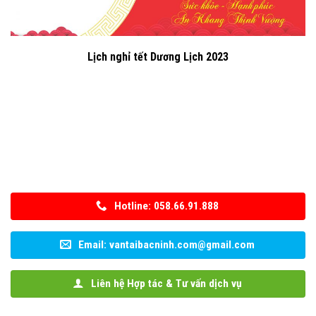
Lịch nghỉ tết Dương Lịch 2023
Hotline: 058.66.91.888
Email: vantaibacninh.com@gmail.com
Liên hệ Hợp tác & Tư vấn dịch vụ