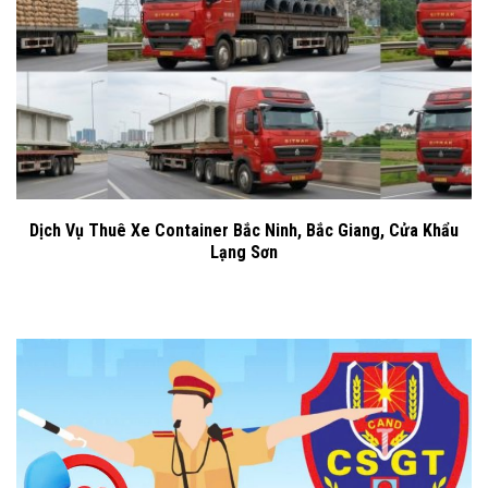
Dịch Vụ Thuê Xe Container Bắc Ninh, Bắc Giang, Cửa Khẩu
Lạng Sơn