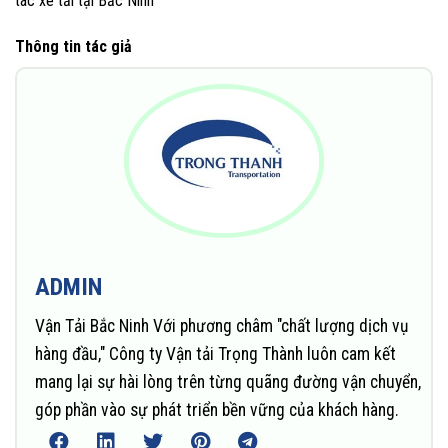
tác xe tải tại Bắc Ninh
Thông tin tác giả
ADMIN
Vận Tải Bắc Ninh Với phương châm "chất lượng dịch vụ
hàng đầu," Công ty Vận tải Trọng Thành luôn cam kết
mang lại sự hài lòng trên từng quãng đường vận chuyển,
góp phần vào sự phát triển bền vững của khách hàng.