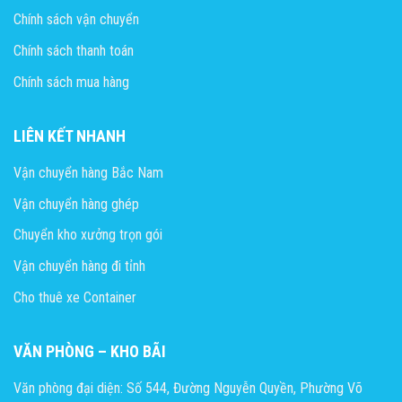
Chính sách vận chuyển
Chính sách thanh toán
Chính sách mua hàng
LIÊN KẾT NHANH
Vận chuyển hàng Bắc Nam
Vận chuyển hàng ghép
Chuyển kho xưởng trọn gói
Vận chuyển hàng đi tỉnh
Cho thuê xe Container
VĂN PHÒNG – KHO BÃI
Văn phòng đại diện: Số 544, Đường Nguyễn Quyền, Phường Võ