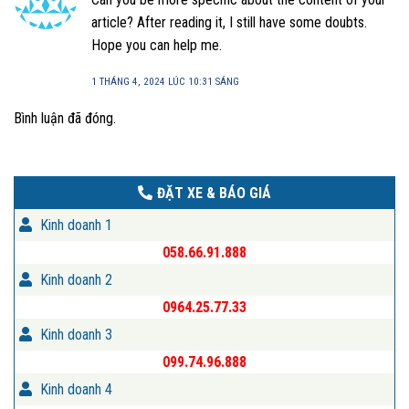
article? After reading it, I still have some doubts.
Hope you can help me.
1 THÁNG 4, 2024 LÚC 10:31 SÁNG
Bình luận đã đóng.
ĐẶT XE & BÁO GIÁ
Kinh doanh 1
058.66.91.888
Kinh doanh 2
0964.25.77.33
Kinh doanh 3
099.74.96.888
Kinh doanh 4