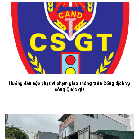
Hướng dẫn nộp phạt vi phạm giao thông trên Cổng dịch vụ
công Quốc gia