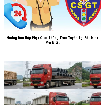
Hướng Dẫn Nộp Phạt Giao Thông Trực Tuyến Tại Bắc Ninh
Mới Nhất