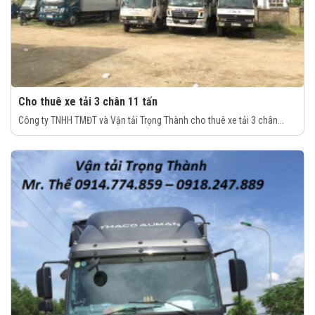
Cho thuê xe tải 3 chân 11 tấn
Công ty TNHH TMĐT và Vận tải Trọng Thành cho thuê xe tải 3 chân...