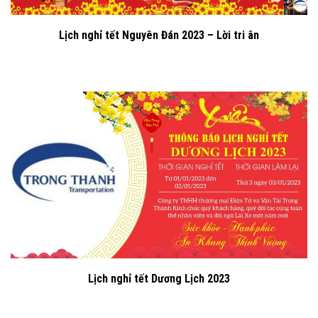
Lịch nghỉ tết Nguyên Đán 2023 – Lời tri ân
Lịch nghỉ tết Dương Lịch 2023