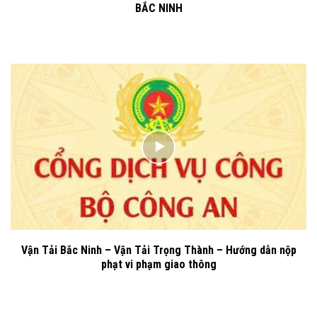
BẮC NINH
Vận Tải Bắc Ninh – Vận Tải Trọng Thành – Hướng dẫn nộp
phạt vi phạm giao thông