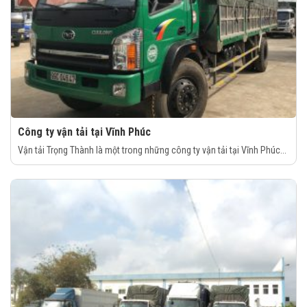
Công ty vận tải tại Vĩnh Phúc
Vận tải Trọng Thành là một trong những công ty vận tải tại Vĩnh Phúc...