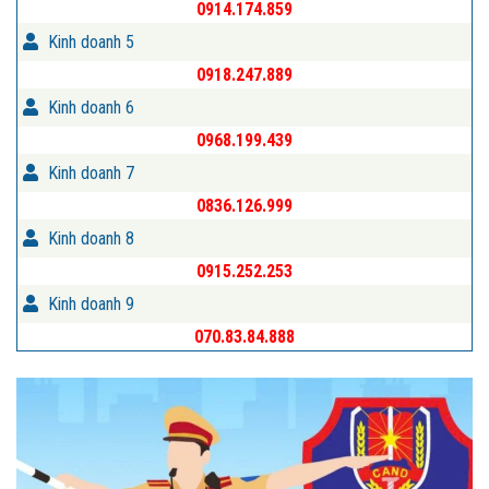
0914.174.859
Kinh doanh 5
0918.247.889
Kinh doanh 6
0968.199.439
Kinh doanh 7
0836.126.999
Kinh doanh 8
0915.252.253
Kinh doanh 9
070.83.84.888