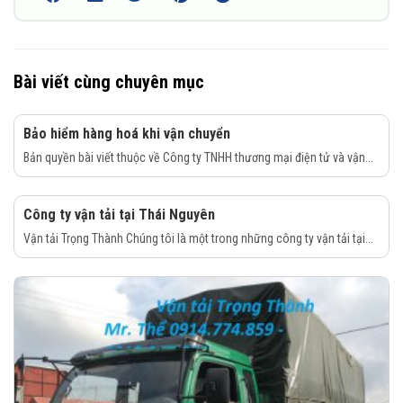
Bài viết cùng chuyên mục
Bảo hiểm hàng hoá khi vận chuyển
Bản quyền bài viết thuộc về Công ty TNHH thương mại điện tử và vận...
Công ty vận tải tại Thái Nguyên
Vận tải Trọng Thành Chúng tôi là một trong những công ty vận tải tại...