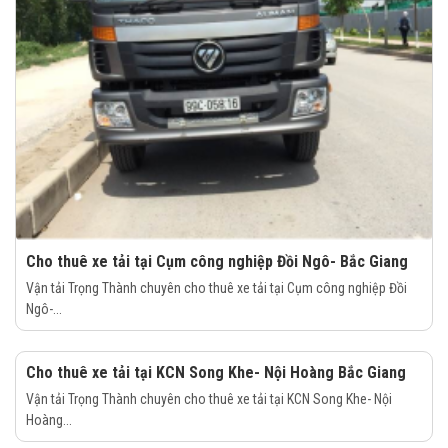
Cho thuê xe tải tại Cụm công nghiệp Đồi Ngô- Bắc Giang
Vận tải Trọng Thành chuyên cho thuê xe tải tại Cụm công nghiệp Đồi
Ngô-...
Cho thuê xe tải tại KCN Song Khe- Nội Hoàng Bắc Giang
Vận tải Trọng Thành chuyên cho thuê xe tải tại KCN Song Khe- Nội
Hoàng...