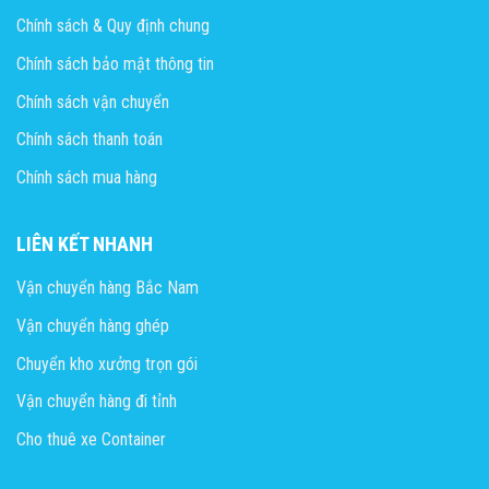
Chính sách & Quy định chung
Chính sách bảo mật thông tin
Chính sách vận chuyển
Chính sách thanh toán
Chính sách mua hàng
LIÊN KẾT NHANH
Vận chuyển hàng Bắc Nam
Vận chuyển hàng ghép
Chuyển kho xưởng trọn gói
Vận chuyển hàng đi tỉnh
Cho thuê xe Container