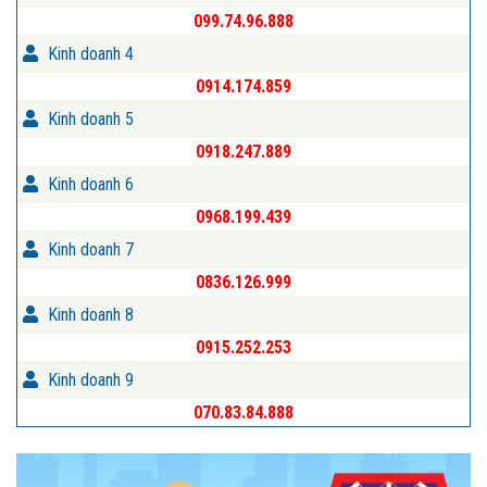
099.74.96.888
Kinh doanh 4
0914.174.859
Kinh doanh 5
0918.247.889
Kinh doanh 6
0968.199.439
Kinh doanh 7
0836.126.999
Kinh doanh 8
0915.252.253
Kinh doanh 9
070.83.84.888