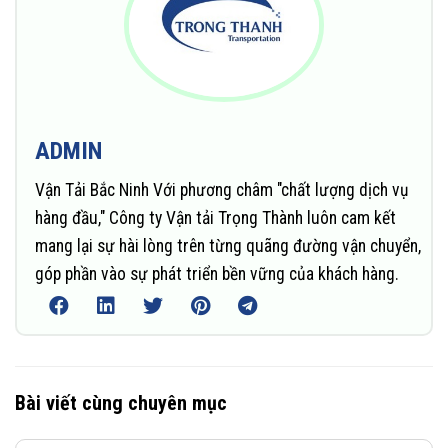
ADMIN
Vận Tải Bắc Ninh Với phương châm "chất lượng dịch vụ
hàng đầu," Công ty Vận tải Trọng Thành luôn cam kết
mang lại sự hài lòng trên từng quãng đường vận chuyển,
góp phần vào sự phát triển bền vững của khách hàng.
Bài viết cùng chuyên mục