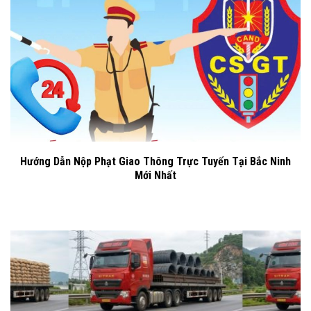
Hướng Dẫn Nộp Phạt Giao Thông Trực Tuyến Tại Bắc Ninh
Mới Nhất