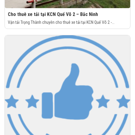
Cho thuê xe tải tại KCN Quế Võ 2 – Bắc Ninh
Vận tải Trọng Thành chuyên cho thuê xe tải tại KCN Quế Võ 2 -...