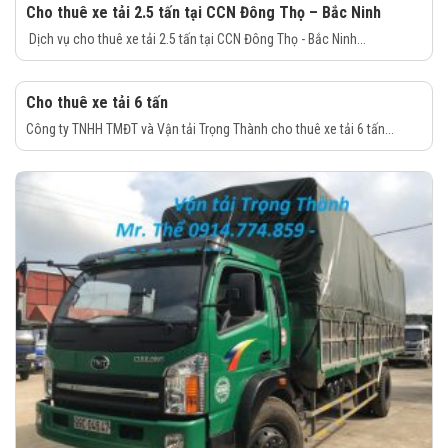
Cho thuê xe tải 2.5 tấn tại CCN Đông Thọ – Bắc Ninh
Dịch vụ cho thuê xe tải 2.5 tấn tại CCN Đông Thọ - Bắc Ninh...
Cho thuê xe tải 6 tấn
Công ty TNHH TMĐT và Vận tải Trọng Thành cho thuê xe tải 6 tấn...