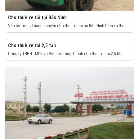
Cho thuê xe tải tại Bắc Ninh
Vận tải Trọng Thành chuyên cho thuê xe tải tại Bắc Ninh Dịch vụ thuê...
Cho thuê xe tải 2,5 tấn
Công ty TNHH TMĐT và Vận tải Trọng Thành cho thuê xe tải 2,5 tấn...