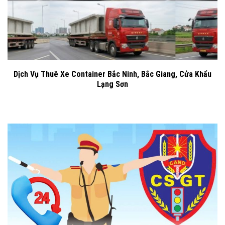
Dịch Vụ Thuê Xe Container Bắc Ninh, Bắc Giang, Cửa Khẩu
Lạng Sơn