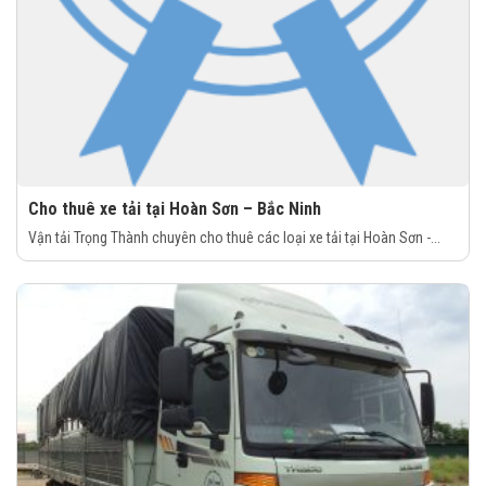
Cho thuê xe tải tại Hoàn Sơn – Bắc Ninh
Vận tải Trọng Thành chuyên cho thuê các loại xe tải tại Hoàn Sơn -...