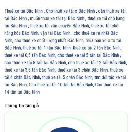
Thuê xe tải Bắc Ninh
,
Cho thuê xe tải ở Bắc Ninh
,
cần thuê xe tải
tại Bắc Ninh
,
muốn thuê xe tải tại Bắc Ninh
,
thuê xe tải chở hàng
tại Bắc Ninh
,
thuê xe tải vận chuyển Bắc Ninh
,
thuê xe tải chở
hàng hóa Bắc Ninh
,
vận tải Bắc Ninh
,
cho thuê xe rẻ nhất Bắc
Ninh
,
cho thuê xe chất lượng nhất Bắc Ninh
,
mua bán xe o tô tải
Bắc Ninh
,
thuê xe tải 1 tấn Bắc Ninh
,
thuê xe tải 2 tấn Bắc Ninh
,
thuê xe tải 0,5 tấn Bắc Ninh
,
cho thuê xe tải 5 tấn tại Bắc Ninh
,
cho thuê xe tải 8 tấn tại Bắc Ninh
,
cho thuê xe tải 12 tấn Bắc Ninh
,
thuê xe tải 3,5 tấn Bắc Ninh
,
thuê xe tải 3 chân Bắc Ninh
,
thuê xe
tải 4 chân Bắc Ninh
,
thuê xe tải 5 chân Bắc Ninh
,
tìm đối tác xe tải
tại Bắc Ninh
,
Cho thuê xe tải 10 tấn tại Bắc Ninh,
Cho thuê xe tải
14 tấn tại Bắc Ninh
Thông tin tác giả