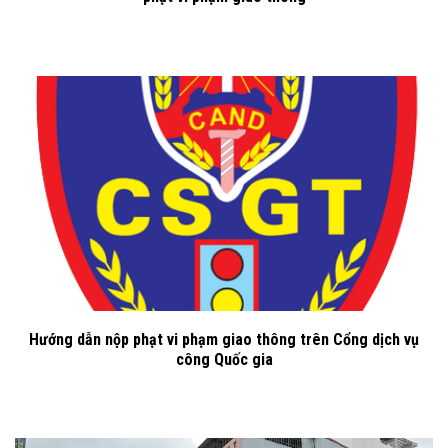
Hướng dẫn nộp phạt vi phạm giao thông trên Cổng dịch vụ
công Quốc gia